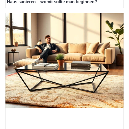
Haus sanieren – womit sollte man beginnen?