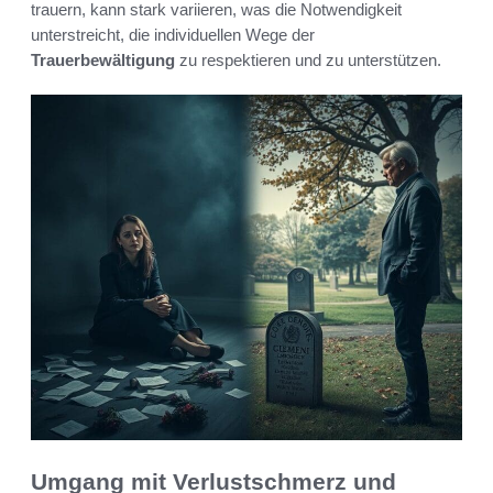
trauern, kann stark variieren, was die Notwendigkeit
unterstreicht, die individuellen Wege der
Trauerbewältigung
zu respektieren und zu unterstützen.
Umgang mit Verlustschmerz und