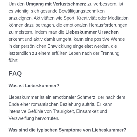
Um den
Umgang mit Verlustschmerz
zu verbessern, ist
es wichtig, sich gesunde Bewältigungstechniken
anzueignen. Aktivitäten wie Sport, Kreativität oder Meditation
können dazu beitragen, die emotionalen Herausforderungen
zu meistern. Indem man die
Liebeskummer Ursachen
erkennt und aktiv damit umgeht, kann eine positive Wende
in der persönlichen Entwicklung eingeleitet werden, die
letztendlich zu einem erfüllten Leben nach der Trennung
führt.
FAQ
Was ist Liebeskummer?
Liebeskummer ist ein emotionaler Schmerz, der nach dem
Ende einer romantischen Beziehung auftritt. Er kann
intensive Gefühle von Traurigkeit, Einsamkeit und
Verzweiflung hervorrufen.
Was sind die typischen Symptome von Liebeskummer?