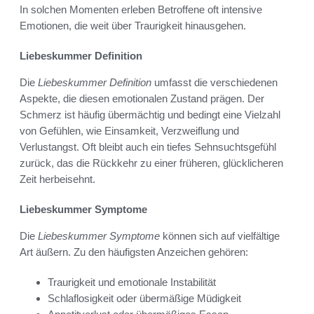
In solchen Momenten erleben Betroffene oft intensive
Emotionen, die weit über Traurigkeit hinausgehen.
Liebeskummer Definition
Die
Liebeskummer Definition
umfasst die verschiedenen
Aspekte, die diesen emotionalen Zustand prägen. Der
Schmerz ist häufig übermächtig und bedingt eine Vielzahl
von Gefühlen, wie Einsamkeit, Verzweiflung und
Verlustangst. Oft bleibt auch ein tiefes Sehnsuchtsgefühl
zurück, das die Rückkehr zu einer früheren, glücklicheren
Zeit herbeisehnt.
Liebeskummer Symptome
Die
Liebeskummer Symptome
können sich auf vielfältige
Art äußern. Zu den häufigsten Anzeichen gehören:
Traurigkeit und emotionale Instabilität
Schlaflosigkeit oder übermäßige Müdigkeit