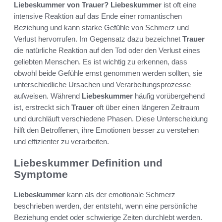
Liebeskummer von Trauer?
Liebeskummer
ist oft eine
intensive Reaktion auf das Ende einer romantischen
Beziehung und kann starke Gefühle von Schmerz und
Verlust hervorrufen. Im Gegensatz dazu bezeichnet
Trauer
die natürliche Reaktion auf den Tod oder den Verlust eines
geliebten Menschen. Es ist wichtig zu erkennen, dass
obwohl beide Gefühle ernst genommen werden sollten, sie
unterschiedliche Ursachen und Verarbeitungsprozesse
aufweisen. Während
Liebeskummer
häufig vorübergehend
ist, erstreckt sich
Trauer
oft über einen längeren Zeitraum
und durchläuft verschiedene Phasen. Diese Unterscheidung
hilft den Betroffenen, ihre Emotionen besser zu verstehen
und effizienter zu verarbeiten.
Liebeskummer Definition und
Symptome
Liebeskummer
kann als der emotionale Schmerz
beschrieben werden, der entsteht, wenn eine persönliche
Beziehung endet oder schwierige Zeiten durchlebt werden.