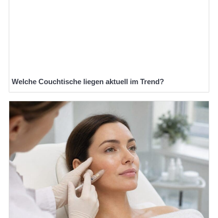
Welche Couchtische liegen aktuell im Trend?