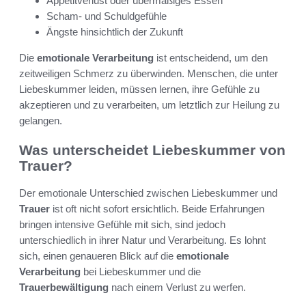
Appetitverlust oder übermäßiges Essen
Scham- und Schuldgefühle
Ängste hinsichtlich der Zukunft
Die
emotionale Verarbeitung
ist entscheidend, um den
zeitweiligen Schmerz zu überwinden. Menschen, die unter
Liebeskummer leiden, müssen lernen, ihre Gefühle zu
akzeptieren und zu verarbeiten, um letztlich zur Heilung zu
gelangen.
Was unterscheidet Liebeskummer von
Trauer?
Der emotionale Unterschied zwischen Liebeskummer und
Trauer
ist oft nicht sofort ersichtlich. Beide Erfahrungen
bringen intensive Gefühle mit sich, sind jedoch
unterschiedlich in ihrer Natur und Verarbeitung. Es lohnt
sich, einen genaueren Blick auf die
emotionale
Verarbeitung
bei Liebeskummer und die
Trauerbewältigung
nach einem Verlust zu werfen.