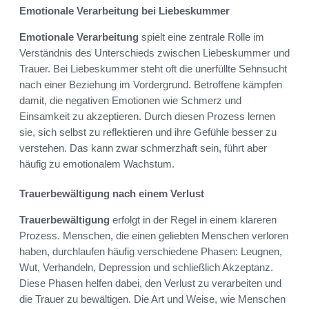
Emotionale Verarbeitung bei Liebeskummer
Emotionale Verarbeitung
spielt eine zentrale Rolle im
Verständnis des Unterschieds zwischen Liebeskummer und
Trauer. Bei Liebeskummer steht oft die unerfüllte Sehnsucht
nach einer Beziehung im Vordergrund. Betroffene kämpfen
damit, die negativen Emotionen wie Schmerz und
Einsamkeit zu akzeptieren. Durch diesen Prozess lernen
sie, sich selbst zu reflektieren und ihre Gefühle besser zu
verstehen. Das kann zwar schmerzhaft sein, führt aber
häufig zu emotionalem Wachstum.
Trauerbewältigung nach einem Verlust
Trauerbewältigung
erfolgt in der Regel in einem klareren
Prozess. Menschen, die einen geliebten Menschen verloren
haben, durchlaufen häufig verschiedene Phasen: Leugnen,
Wut, Verhandeln, Depression und schließlich Akzeptanz.
Diese Phasen helfen dabei, den Verlust zu verarbeiten und
die Trauer zu bewältigen. Die Art und Weise, wie Menschen