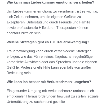
Wie kann man Liebeskummer emotional verarbeiten?
Um Liebeskummer emotional zu verarbeiten, ist es wichtig,
sich Zeit zu nehmen, um die eigenen Gefühle zu
akzeptieren. Unterstützung durch Freunde und Familie
sowie professionelle Hilfe durch Therapeuten können
ebenfalls hilfreich sein.
Welche Strategien gibt es zur Trauerbewältigung?
Trauerbewältigung kann durch verschiedene Strategien
erfolgen, wie das Führen eines Tagebuchs, regelmäßige
körperliche Aktivitäten oder das Sprechen über die eigenen
Gefühle. Professionelle Hilfe kann ebenfalls von großer
Bedeutung sein.
Wie kann ich besser mit Verlustschmerz umgehen?
Ein gesunder Umgang mit Verlustschmerz umfasst, sich
emotionalen Herausforderungen bewusst zu stellen, soziale
Unterstützung zu suchen und gezielte