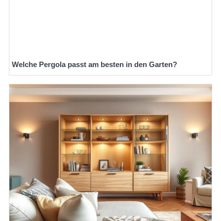
Welche Pergola passt am besten in den Garten?