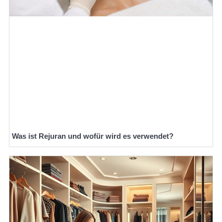
Was ist Rejuran und wofür wird es verwendet?