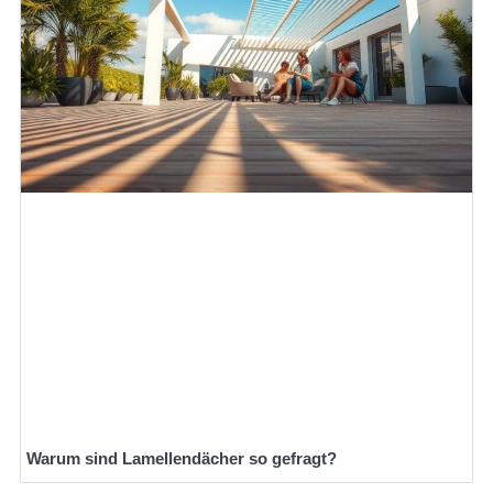
Warum sind Lamellendächer so gefragt?