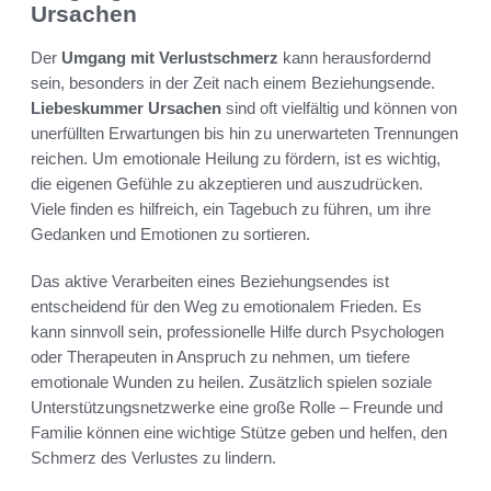
Ursachen
Der
Umgang mit Verlustschmerz
kann herausfordernd
sein, besonders in der Zeit nach einem Beziehungsende.
Liebeskummer Ursachen
sind oft vielfältig und können von
unerfüllten Erwartungen bis hin zu unerwarteten Trennungen
reichen. Um emotionale Heilung zu fördern, ist es wichtig,
die eigenen Gefühle zu akzeptieren und auszudrücken.
Viele finden es hilfreich, ein Tagebuch zu führen, um ihre
Gedanken und Emotionen zu sortieren.
Das aktive Verarbeiten eines Beziehungsendes ist
entscheidend für den Weg zu emotionalem Frieden. Es
kann sinnvoll sein, professionelle Hilfe durch Psychologen
oder Therapeuten in Anspruch zu nehmen, um tiefere
emotionale Wunden zu heilen. Zusätzlich spielen soziale
Unterstützungsnetzwerke eine große Rolle – Freunde und
Familie können eine wichtige Stütze geben und helfen, den
Schmerz des Verlustes zu lindern.