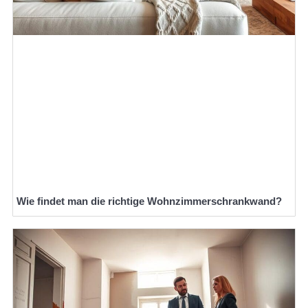
Wie findet man die richtige Wohnzimmerschrankwand?