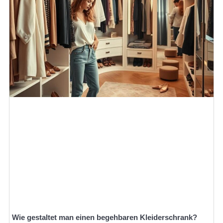
Wie gestaltet man einen begehbaren Kleiderschrank?