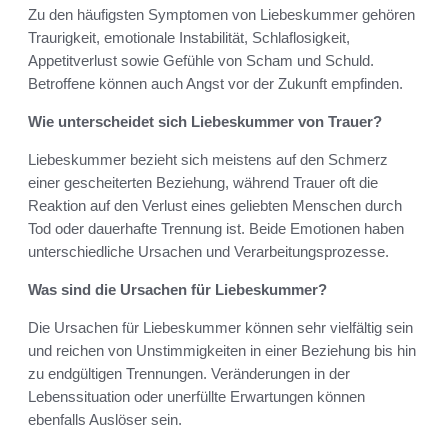
Zu den häufigsten Symptomen von Liebeskummer gehören
Traurigkeit, emotionale Instabilität, Schlaflosigkeit,
Appetitverlust sowie Gefühle von Scham und Schuld.
Betroffene können auch Angst vor der Zukunft empfinden.
Wie unterscheidet sich Liebeskummer von Trauer?
Liebeskummer bezieht sich meistens auf den Schmerz
einer gescheiterten Beziehung, während Trauer oft die
Reaktion auf den Verlust eines geliebten Menschen durch
Tod oder dauerhafte Trennung ist. Beide Emotionen haben
unterschiedliche Ursachen und Verarbeitungsprozesse.
Was sind die Ursachen für Liebeskummer?
Die Ursachen für Liebeskummer können sehr vielfältig sein
und reichen von Unstimmigkeiten in einer Beziehung bis hin
zu endgültigen Trennungen. Veränderungen in der
Lebenssituation oder unerfüllte Erwartungen können
ebenfalls Auslöser sein.