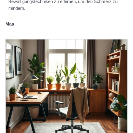
Bewältigungstechniken zu erlernen, um den Schmerz zu
mindern.
Mas