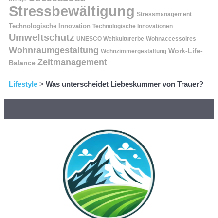
Stressbewältigung
Stressmanagement
Technologische Innovation
Technologische Innovationen
Umweltschutz
UNESCO Weltkulturerbe
Wohnaccessoires
Wohnraumgestaltung
Work-Life-
Wohnzimmergestaltung
Zeitmanagement
Balance
Lifestyle
>
Was unterscheidet Liebeskummer von Trauer?