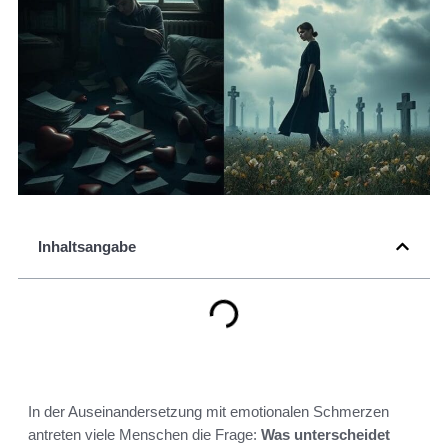
Inhaltsangabe
In der Auseinandersetzung mit emotionalen Schmerzen
antreten viele Menschen die Frage:
Was unterscheidet