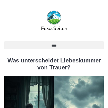
Was unterscheidet Liebeskummer
von Trauer?