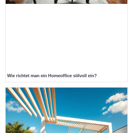
Wie richtet man ein Homeoffice stilvoll ein?