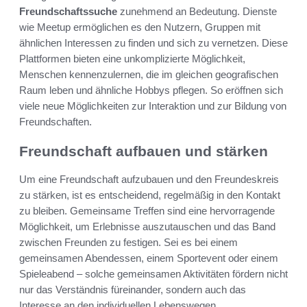
Freundschaftssuche
zunehmend an Bedeutung. Dienste
wie Meetup ermöglichen es den Nutzern, Gruppen mit
ähnlichen Interessen zu finden und sich zu vernetzen. Diese
Plattformen bieten eine unkomplizierte Möglichkeit,
Menschen kennenzulernen, die im gleichen geografischen
Raum leben und ähnliche Hobbys pflegen. So eröffnen sich
viele neue Möglichkeiten zur Interaktion und zur Bildung von
Freundschaften.
Freundschaft aufbauen und stärken
Um eine Freundschaft aufzubauen und den Freundeskreis
zu stärken, ist es entscheidend, regelmäßig in den Kontakt
zu bleiben. Gemeinsame Treffen sind eine hervorragende
Möglichkeit, um Erlebnisse auszutauschen und das Band
zwischen Freunden zu festigen. Sei es bei einem
gemeinsamen Abendessen, einem Sportevent oder einem
Spieleabend – solche gemeinsamen Aktivitäten fördern nicht
nur das Verständnis füreinander, sondern auch das
Interesse an den individuellen Lebenswegen.