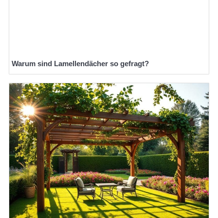
Warum sind Lamellendächer so gefragt?