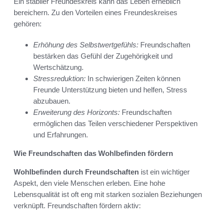
Ein stabiler Freundeskreis kann das Leben erheblich
bereichern. Zu den Vorteilen eines Freundeskreises
gehören:
Erhöhung des Selbstwertgefühls:
Freundschaften
bestärken das Gefühl der Zugehörigkeit und
Wertschätzung.
Stressreduktion:
In schwierigen Zeiten können
Freunde Unterstützung bieten und helfen, Stress
abzubauen.
Erweiterung des Horizonts:
Freundschaften
ermöglichen das Teilen verschiedener Perspektiven
und Erfahrungen.
Wie Freundschaften das Wohlbefinden fördern
Wohlbefinden durch Freundschaften
ist ein wichtiger
Aspekt, den viele Menschen erleben. Eine hohe
Lebensqualität ist oft eng mit starken sozialen Beziehungen
verknüpft. Freundschaften fördern aktiv: