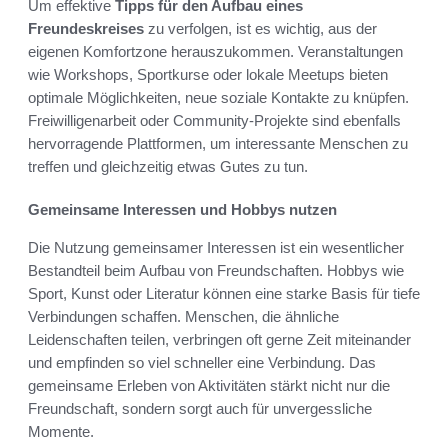
Um effektive
Tipps für den Aufbau eines
Freundeskreises
zu verfolgen, ist es wichtig, aus der
eigenen Komfortzone herauszukommen. Veranstaltungen
wie Workshops, Sportkurse oder lokale Meetups bieten
optimale Möglichkeiten, neue soziale Kontakte zu knüpfen.
Freiwilligenarbeit oder Community-Projekte sind ebenfalls
hervorragende Plattformen, um interessante Menschen zu
treffen und gleichzeitig etwas Gutes zu tun.
Gemeinsame Interessen und Hobbys nutzen
Die Nutzung gemeinsamer Interessen ist ein wesentlicher
Bestandteil beim Aufbau von Freundschaften. Hobbys wie
Sport, Kunst oder Literatur können eine starke Basis für tiefe
Verbindungen schaffen. Menschen, die ähnliche
Leidenschaften teilen, verbringen oft gerne Zeit miteinander
und empfinden so viel schneller eine Verbindung. Das
gemeinsame Erleben von Aktivitäten stärkt nicht nur die
Freundschaft, sondern sorgt auch für unvergessliche
Momente.