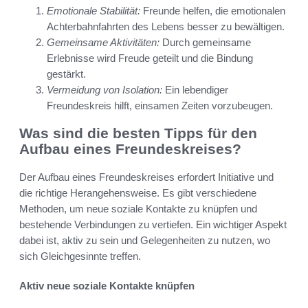
Emotionale Stabilität:
Freunde helfen, die emotionalen
Achterbahnfahrten des Lebens besser zu bewältigen.
Gemeinsame Aktivitäten:
Durch gemeinsame
Erlebnisse wird Freude geteilt und die Bindung
gestärkt.
Vermeidung von Isolation:
Ein lebendiger
Freundeskreis hilft, einsamen Zeiten vorzubeugen.
Was sind die besten Tipps für den
Aufbau eines Freundeskreises?
Der Aufbau eines Freundeskreises erfordert Initiative und
die richtige Herangehensweise. Es gibt verschiedene
Methoden, um neue soziale Kontakte zu knüpfen und
bestehende Verbindungen zu vertiefen. Ein wichtiger Aspekt
dabei ist, aktiv zu sein und Gelegenheiten zu nutzen, wo
sich Gleichgesinnte treffen.
Aktiv neue soziale Kontakte knüpfen