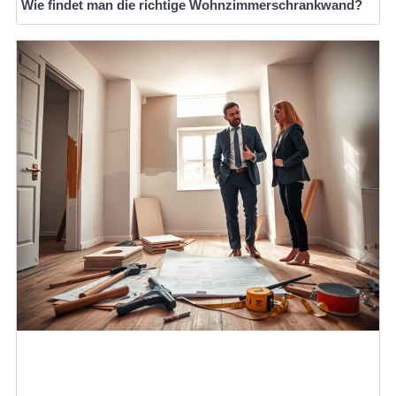
Wie findet man die richtige Wohnzimmerschrankwand?