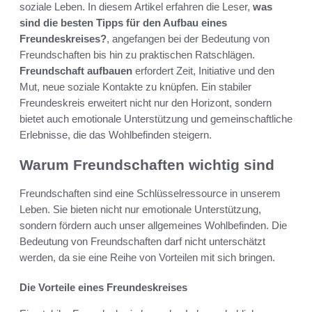
soziale Leben. In diesem Artikel erfahren die Leser,
was
sind die besten Tipps für den Aufbau eines
Freundeskreises?
, angefangen bei der Bedeutung von
Freundschaften bis hin zu praktischen Ratschlägen.
Freundschaft aufbauen
erfordert Zeit, Initiative und den
Mut, neue soziale Kontakte zu knüpfen. Ein stabiler
Freundeskreis erweitert nicht nur den Horizont, sondern
bietet auch emotionale Unterstützung und gemeinschaftliche
Erlebnisse, die das Wohlbefinden steigern.
Warum Freundschaften wichtig sind
Freundschaften sind eine Schlüsselressource in unserem
Leben. Sie bieten nicht nur emotionale Unterstützung,
sondern fördern auch unser allgemeines Wohlbefinden. Die
Bedeutung von Freundschaften darf nicht unterschätzt
werden, da sie eine Reihe von Vorteilen mit sich bringen.
Die Vorteile eines Freundeskreises