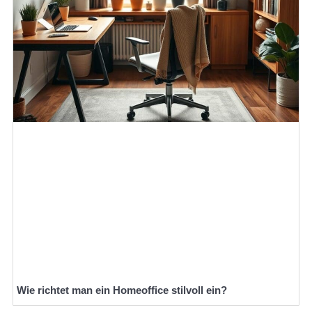
Wie richtet man ein Homeoffice stilvoll ein?