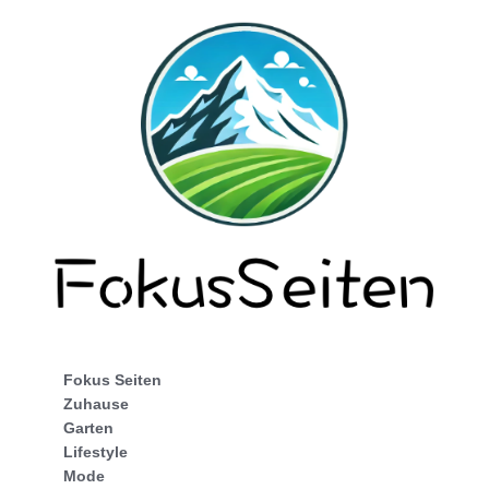
Fokus Seiten
Zuhause
Garten
Lifestyle
Mode