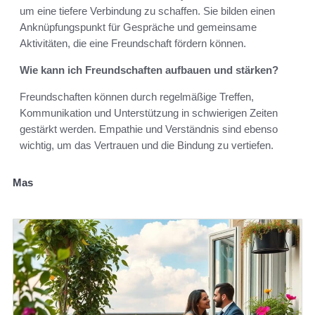
um eine tiefere Verbindung zu schaffen. Sie bilden einen
Anknüpfungspunkt für Gespräche und gemeinsame
Aktivitäten, die eine Freundschaft fördern können.
Wie kann ich Freundschaften aufbauen und stärken?
Freundschaften können durch regelmäßige Treffen,
Kommunikation und Unterstützung in schwierigen Zeiten
gestärkt werden. Empathie und Verständnis sind ebenso
wichtig, um das Vertrauen und die Bindung zu vertiefen.
Mas