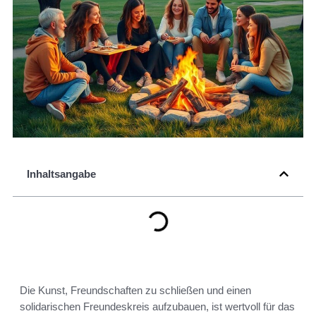
Inhaltsangabe
Die Kunst, Freundschaften zu schließen und einen
solidarischen Freundeskreis aufzubauen, ist wertvoll für das