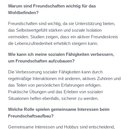
Warum sind Freundschaften wichtig für das
Wohlbefinden?
Freundschaften sind wichtig, da sie Unterstützung bieten,
das Selbstwertgefühl stärken und soziale Isolation
vermeiden. Studien zeigen, dass ein aktiver Freundeskreis
die Lebenszufriedenheit erheblich steigern kann.
Wie kann ich meine sozialen Fähigkeiten verbessern,
um Freundschaften aufzubauen?
Die Verbesserung sozialer Fähigkeiten kann durch
regelmäßige Interaktionen mit anderen, aktives Zuhören und
das Teilen von persönlichen Erfahrungen erfolgen.
Praktische Übungen und das Erleben von sozialen
Situationen helfen ebenfalls, sicherer zu werden.
Welche Rolle spielen gemeinsame Interessen beim
Freundschaftsaufbau?
Gemeinsame Interessen und Hobbys sind entscheidend,