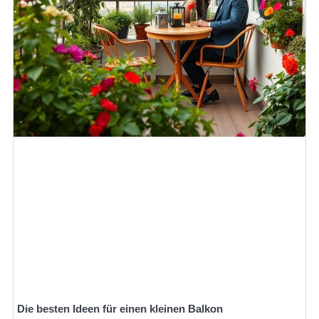
Die besten Ideen für einen kleinen Balkon