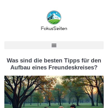
Was sind die besten Tipps für den
Aufbau eines Freundeskreises?