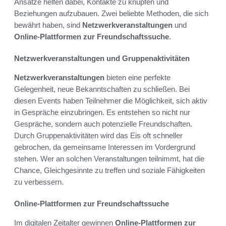
Ansätze helfen dabei, Kontakte zu knüpfen und
Beziehungen aufzubauen. Zwei beliebte Methoden, die sich
bewährt haben, sind
Netzwerkveranstaltungen
und
Online-Plattformen zur Freundschaftssuche
.
Netzwerkveranstaltungen und Gruppenaktivitäten
Netzwerkveranstaltungen
bieten eine perfekte
Gelegenheit, neue Bekanntschaften zu schließen. Bei
diesen Events haben Teilnehmer die Möglichkeit, sich aktiv
in Gespräche einzubringen. Es entstehen so nicht nur
Gespräche, sondern auch potenzielle Freundschaften.
Durch Gruppenaktivitäten wird das Eis oft schneller
gebrochen, da gemeinsame Interessen im Vordergrund
stehen. Wer an solchen Veranstaltungen teilnimmt, hat die
Chance, Gleichgesinnte zu treffen und soziale Fähigkeiten
zu verbessern.
Online-Plattformen zur Freundschaftssuche
Im digitalen Zeitalter gewinnen
Online-Plattformen zur