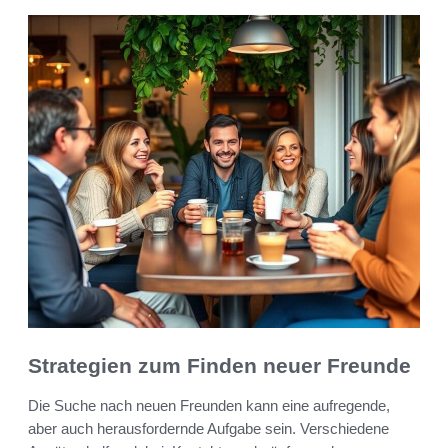
Strategien zum Finden neuer Freunde
Die Suche nach neuen Freunden kann eine aufregende,
aber auch herausfordernde Aufgabe sein. Verschiedene