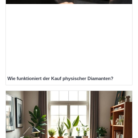
Wie funktioniert der Kauf physischer Diamanten?