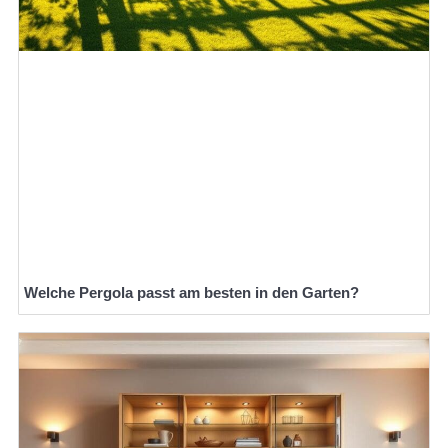
Welche Pergola passt am besten in den Garten?