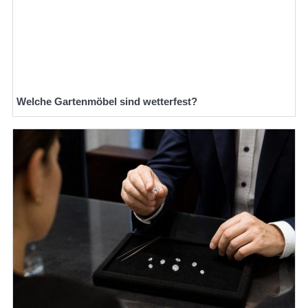
Welche Gartenmöbel sind wetterfest?