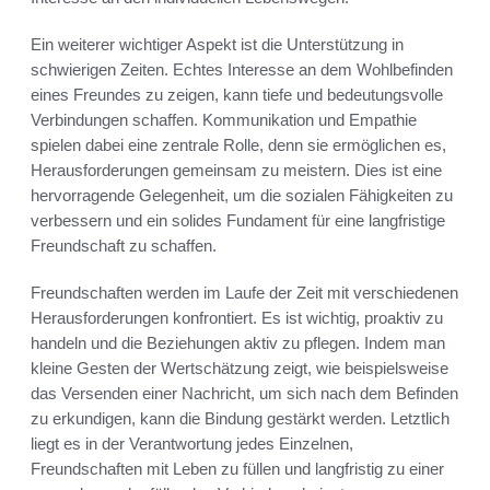
Ein weiterer wichtiger Aspekt ist die Unterstützung in
schwierigen Zeiten. Echtes Interesse an dem Wohlbefinden
eines Freundes zu zeigen, kann tiefe und bedeutungsvolle
Verbindungen schaffen. Kommunikation und Empathie
spielen dabei eine zentrale Rolle, denn sie ermöglichen es,
Herausforderungen gemeinsam zu meistern. Dies ist eine
hervorragende Gelegenheit, um die sozialen Fähigkeiten zu
verbessern und ein solides Fundament für eine langfristige
Freundschaft zu schaffen.
Freundschaften werden im Laufe der Zeit mit verschiedenen
Herausforderungen konfrontiert. Es ist wichtig, proaktiv zu
handeln und die Beziehungen aktiv zu pflegen. Indem man
kleine Gesten der Wertschätzung zeigt, wie beispielsweise
das Versenden einer Nachricht, um sich nach dem Befinden
zu erkundigen, kann die Bindung gestärkt werden. Letztlich
liegt es in der Verantwortung jedes Einzelnen,
Freundschaften mit Leben zu füllen und langfristig zu einer