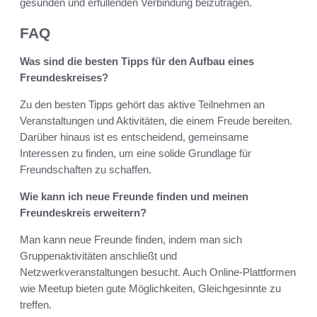
gesunden und erfüllenden Verbindung beizutragen.
FAQ
Was sind die besten Tipps für den Aufbau eines
Freundeskreises?
Zu den besten Tipps gehört das aktive Teilnehmen an
Veranstaltungen und Aktivitäten, die einem Freude bereiten.
Darüber hinaus ist es entscheidend, gemeinsame
Interessen zu finden, um eine solide Grundlage für
Freundschaften zu schaffen.
Wie kann ich neue Freunde finden und meinen
Freundeskreis erweitern?
Man kann neue Freunde finden, indem man sich
Gruppenaktivitäten anschließt und
Netzwerkveranstaltungen besucht. Auch Online-Plattformen
wie Meetup bieten gute Möglichkeiten, Gleichgesinnte zu
treffen.