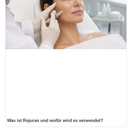
Was ist Rejuran und wofür wird es verwendet?