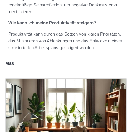
regelmäßige Selbstreflexion, um negative Denkmuster zu
identifizieren.
Wie kann ich meine Produktivität steigern?
Produktivität kann durch das Setzen von klaren Prioritäten,
das Minimieren von Ablenkungen und das Entwickeln eines
strukturierten Arbeitsplans gesteigert werden.
Mas