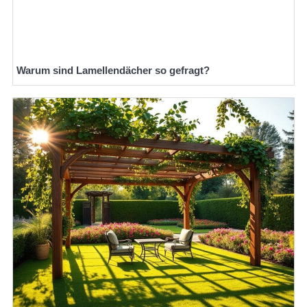
Warum sind Lamellendächer so gefragt?