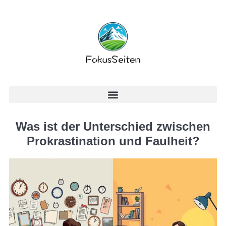
Was ist der Unterschied zwischen
Prokrastination und Faulheit?