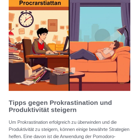
Tipps gegen Prokrastination und
Produktivität steigern
Um Prokrastination erfolgreich zu überwinden und die
Produktivität zu steigern, können einige bewährte Strategien
helfen. Eine davon ist die Anwendung der Pomodoro-