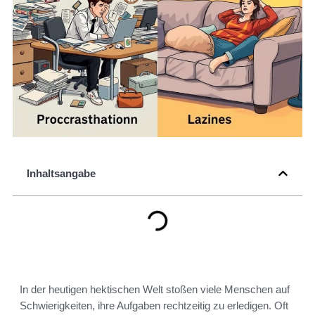
Inhaltsangabe
In der heutigen hektischen Welt stoßen viele Menschen auf
Schwierigkeiten, ihre Aufgaben rechtzeitig zu erledigen. Oft