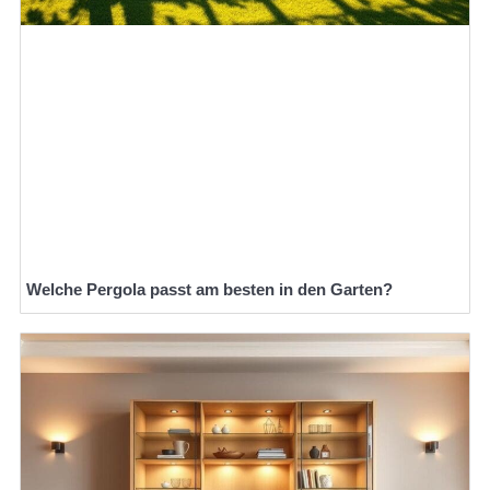
Welche Pergola passt am besten in den Garten?