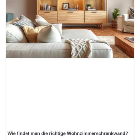
Wie findet man die richtige Wohnzimmerschrankwand?