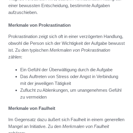
einer bewussten Entscheidung, bestimmte Aufgaben
aufzuschieben.
Merkmale von Prokrastination
Prokrastination zeigt sich oft in einer verzögerten Handlung,
obwohl die Person sich der Wichtigkeit der Aufgabe bewusst
ist. Zu den typischen
Merkmalen von Prokrastination
zählen:
Ein Gefühl der Überwältigung durch die Aufgabe
Das Auftreten von Stress oder Angst in Verbindung
mit der jeweiligen Tätigkeit
Zuflucht zu Ablenkungen, um unangenehmes Gefühl
zu vermeiden
Merkmale von Faulheit
Im Gegensatz dazu äußert sich Faulheit in einem generellen
Mangel an Initiative. Zu den
Merkmalen von Faulheit