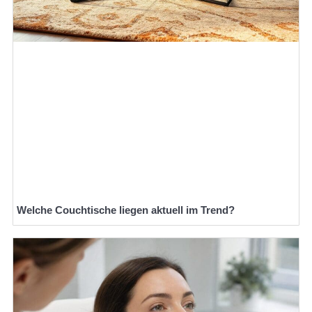
Welche Couchtische liegen aktuell im Trend?