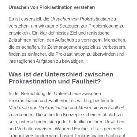
Ursachen von Prokrastination verstehen
Es ist essenziell, die
Ursachen von Prokrastination
zu
verstehen, um wirksame Strategien zur Problemlösung zu
entwickeln. Ein klar definiertes Ziel und realistische
Zeitrahmen helfen, den Aufschub zu verringern. Menschen,
die es schaffen, ihr Zeitmanagement gezielt zu verbessern,
finden es einfacher, die Prokrastination zu überwinden und
ihre täglichen Aufgaben zu bewältigen.
Was ist der Unterschied zwischen
Prokrastination und Faulheit?
In der Betrachtung der Unterschiede zwischen
Prokrastination und Faulheit ist es wichtig, bestimmte
Merkmale von Prokrastination
und
Merkmale von Faulheit
zu erkennen. Diese beiden Konzepte scheinen ähnlich zu
sein, unterscheiden sich jedoch deutlich in ihren Ursachen
und Verhaltensweisen. Während Faulheit oft als generelle
Trägheit verstanden wird, basiert Prokrastination häufig auf