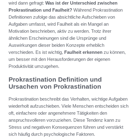
wird dann gefragt:
Was ist der Unterschied zwischen
Prokrastination und Faulheit?
Während Prokrastination
Definitionen zufolge das absichtliche Aufschieben von
Aufgaben umfasst, wird Faulheit als ein Mangel an
Motivation beschrieben, aktiv zu werden. Trotz ihrer
ähnlichen Erscheinungen sind die Ursprünge und
Auswirkungen dieser beiden Konzepte erheblich
verschieden. Es ist wichtig,
Faulheit erkennen
zu können,
um besser mit den Herausforderungen der eigenen
Produktivität umzugehen.
Prokrastination Definition und
Ursachen von Prokrastination
Prokrastination beschreibt das Verhalten, wichtige Aufgaben
wiederholt aufzuschieben. Viele Menschen entscheiden sich
oft, einfachere oder angenehmere Tätigkeiten den
anspruchsvolleren vorzuziehen. Diese Tendenz kann zu
Stress und negativen Konsequenzen führen und verstärkt
sich häufig durch psychologische Faktoren.