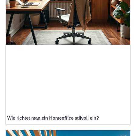
Wie richtet man ein Homeoffice stilvoll ein?