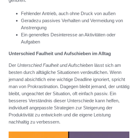
gehören:
Fehlender Antrieb, auch ohne Druck von außen
Geradezu passives Verhalten und Vermeidung von
Anstrengung
Ein generelles Desinteresse an Aktivitäten oder
Aufgaben
Unterschied Faulheit und Aufschieben im Alltag
Der
Unterschied Faulheit und Aufschieben
lässt sich am
besten durch alltägliche Situationen verdeutlichen. Wenn
jemand absichtlich eine wichtige Deadline ignoriert, spricht
man von Prokrastination. Dagegen bleibt jemand, der untätig
bleibt, ungeachtet der Situation, oft einfach passiv. Ein
besseres Verständnis dieser Unterschiede kann helfen,
individuell angepasste Strategien zur Steigerung der
Produktivität zu entwickeln und die eigene Leistung
nachhaltig zu verbessern.