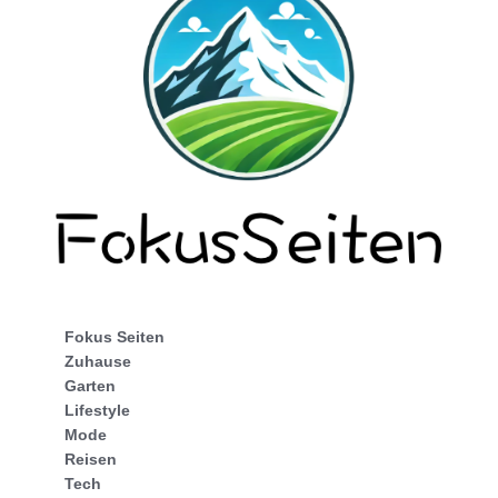
Fokus Seiten
Zuhause
Garten
Lifestyle
Mode
Reisen
Tech