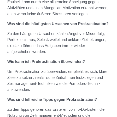
Faulheit kann durch eine allgemeine Abneigung gegen
Aktivitäten und einen Mangel an Motivation erkannt werden,
auch wenn keine äußeren Stressoren vorliegen.
Was sind die häufigsten Ursachen von Prokrastination?
Zu den häufigsten Ursachen zählen Angst vor Misserfolg,
Perfektionismus, Selbstzweifel und unklare Zielsetzungen,
die dazu führen, dass Aufgaben immer wieder
aufgeschoben werden.
Wie kann ich Prokrastination überwinden?
Um Prokrastination zu überwinden, empfiehlt es sich, klare
Ziele zu setzen, realistische Zeitrahmen festzulegen und
Zeitmanagement-Techniken wie die Pomodoro-Technik
anzuwenden.
Was sind hilfreiche Tipps gegen Prokrastination?
Zu den Tipps gehören das Erstellen von To-Do-Listen, die
Nutzung von Zeitmanagement-Methoden und die