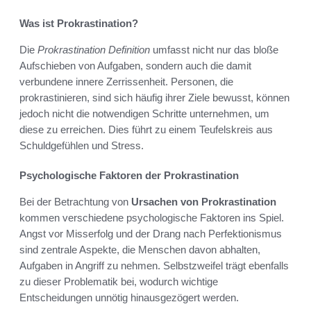
Was ist Prokrastination?
Die
Prokrastination Definition
umfasst nicht nur das bloße
Aufschieben von Aufgaben, sondern auch die damit
verbundene innere Zerrissenheit. Personen, die
prokrastinieren, sind sich häufig ihrer Ziele bewusst, können
jedoch nicht die notwendigen Schritte unternehmen, um
diese zu erreichen. Dies führt zu einem Teufelskreis aus
Schuldgefühlen und Stress.
Psycho­logische Faktoren der Prokrastination
Bei der Betrachtung von
Ursachen von Prokrastination
kommen verschiedene psychologische Faktoren ins Spiel.
Angst vor Misserfolg und der Drang nach Perfektionismus
sind zentrale Aspekte, die Menschen davon abhalten,
Aufgaben in Angriff zu nehmen. Selbstzweifel trägt ebenfalls
zu dieser Problematik bei, wodurch wichtige
Entscheidungen unnötig hinausgezögert werden.