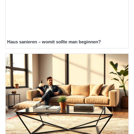
Haus sanieren – womit sollte man beginnen?