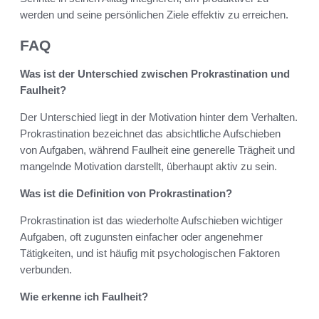
werden und seine persönlichen Ziele effektiv zu erreichen.
FAQ
Was ist der Unterschied zwischen Prokrastination und
Faulheit?
Der Unterschied liegt in der Motivation hinter dem Verhalten.
Prokrastination bezeichnet das absichtliche Aufschieben
von Aufgaben, während Faulheit eine generelle Trägheit und
mangelnde Motivation darstellt, überhaupt aktiv zu sein.
Was ist die Definition von Prokrastination?
Prokrastination ist das wiederholte Aufschieben wichtiger
Aufgaben, oft zugunsten einfacher oder angenehmer
Tätigkeiten, und ist häufig mit psychologischen Faktoren
verbunden.
Wie erkenne ich Faulheit?