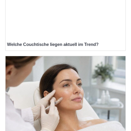
Welche Couchtische liegen aktuell im Trend?