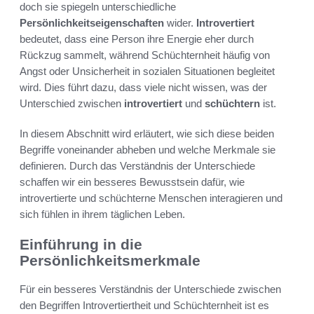
doch sie spiegeln unterschiedliche
Persönlichkeitseigenschaften
wider.
Introvertiert
bedeutet, dass eine Person ihre Energie eher durch
Rückzug sammelt, während Schüchternheit häufig von
Angst oder Unsicherheit in sozialen Situationen begleitet
wird. Dies führt dazu, dass viele nicht wissen, was der
Unterschied zwischen
introvertiert
und
schüchtern
ist.
In diesem Abschnitt wird erläutert, wie sich diese beiden
Begriffe voneinander abheben und welche Merkmale sie
definieren. Durch das Verständnis der Unterschiede
schaffen wir ein besseres Bewusstsein dafür, wie
introvertierte und schüchterne Menschen interagieren und
sich fühlen in ihrem täglichen Leben.
Einführung in die
Persönlichkeitsmerkmale
Für ein besseres Verständnis der Unterschiede zwischen
den Begriffen Introvertiertheit und Schüchternheit ist es