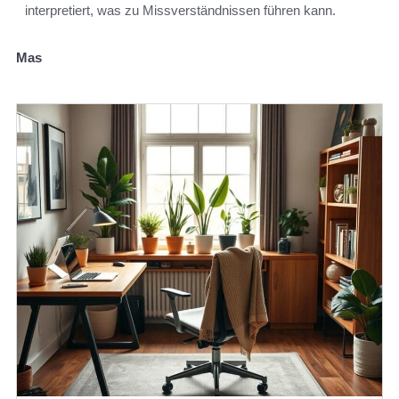
interpretiert, was zu Missverständnissen führen kann.
Mas