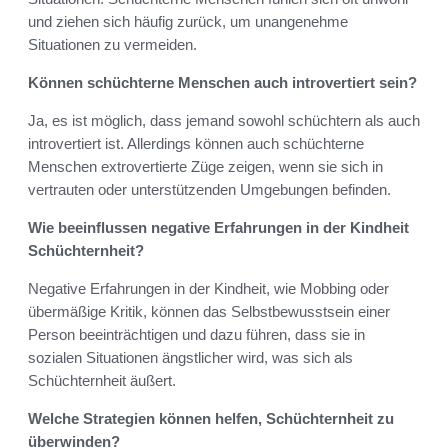
und ziehen sich häufig zurück, um unangenehme
Situationen zu vermeiden.
Können schüchterne Menschen auch introvertiert sein?
Ja, es ist möglich, dass jemand sowohl schüchtern als auch
introvertiert ist. Allerdings können auch schüchterne
Menschen extrovertierte Züge zeigen, wenn sie sich in
vertrauten oder unterstützenden Umgebungen befinden.
Wie beeinflussen negative Erfahrungen in der Kindheit
Schüchternheit?
Negative Erfahrungen in der Kindheit, wie Mobbing oder
übermäßige Kritik, können das Selbstbewusstsein einer
Person beeinträchtigen und dazu führen, dass sie in
sozialen Situationen ängstlicher wird, was sich als
Schüchternheit äußert.
Welche Strategien können helfen, Schüchternheit zu
überwinden?