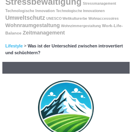
Stressbewältigung
Stressmanagement
Technologische Innovation
Technologische Innovationen
Umweltschutz
UNESCO Weltkulturerbe
Wohnaccessoires
Wohnraumgestaltung
Work-Life-
Wohnzimmergestaltung
Zeitmanagement
Balance
Lifestyle
>
Was ist der Unterschied zwischen introvertiert
und schüchtern?