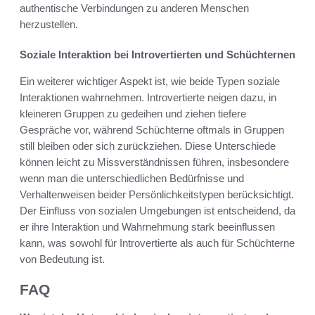
authentische Verbindungen zu anderen Menschen
herzustellen.
Soziale Interaktion bei Introvertierten und Schüchternen
Ein weiterer wichtiger Aspekt ist, wie beide Typen soziale
Interaktionen wahrnehmen. Introvertierte neigen dazu, in
kleineren Gruppen zu gedeihen und ziehen tiefere
Gespräche vor, während Schüchterne oftmals in Gruppen
still bleiben oder sich zurückziehen. Diese Unterschiede
können leicht zu Missverständnissen führen, insbesondere
wenn man die unterschiedlichen Bedürfnisse und
Verhaltenweisen beider Persönlichkeitstypen berücksichtigt.
Der Einfluss von sozialen Umgebungen ist entscheidend, da
er ihre Interaktion und Wahrnehmung stark beeinflussen
kann, was sowohl für Introvertierte als auch für Schüchterne
von Bedeutung ist.
FAQ