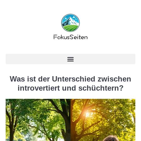
Was ist der Unterschied zwischen
introvertiert und schüchtern?