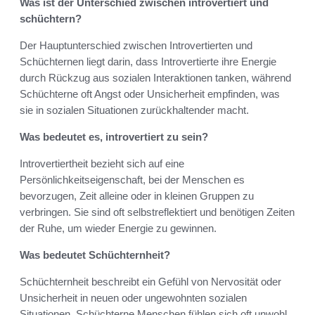
Was ist der Unterschied zwischen introvertiert und
schüchtern?
Der Hauptunterschied zwischen Introvertierten und
Schüchternen liegt darin, dass Introvertierte ihre Energie
durch Rückzug aus sozialen Interaktionen tanken, während
Schüchterne oft Angst oder Unsicherheit empfinden, was
sie in sozialen Situationen zurückhaltender macht.
Was bedeutet es, introvertiert zu sein?
Introvertiertheit bezieht sich auf eine
Persönlichkeitseigenschaft, bei der Menschen es
bevorzugen, Zeit alleine oder in kleinen Gruppen zu
verbringen. Sie sind oft selbstreflektiert und benötigen Zeiten
der Ruhe, um wieder Energie zu gewinnen.
Was bedeutet Schüchternheit?
Schüchternheit beschreibt ein Gefühl von Nervosität oder
Unsicherheit in neuen oder ungewohnten sozialen
Situationen. Schüchterne Menschen fühlen sich oft unwohl