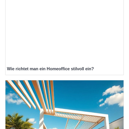
Wie richtet man ein Homeoffice stilvoll ein?