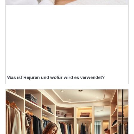
Was ist Rejuran und wofür wird es verwendet?