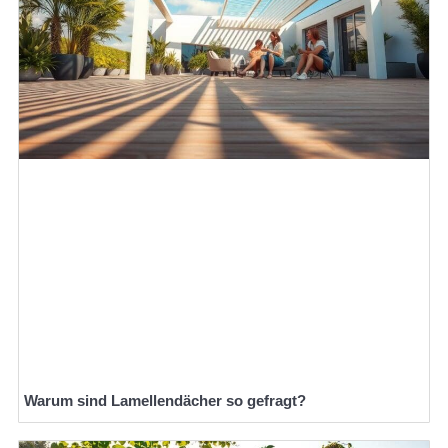
Warum sind Lamellendächer so gefragt?