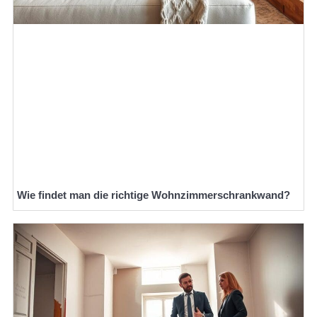
Wie findet man die richtige Wohnzimmerschrankwand?