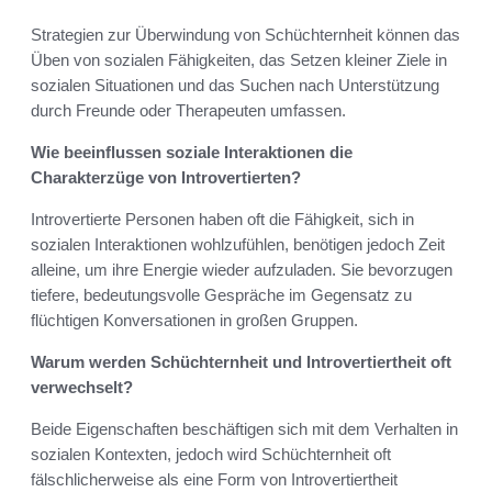
Strategien zur Überwindung von Schüchternheit können das
Üben von sozialen Fähigkeiten, das Setzen kleiner Ziele in
sozialen Situationen und das Suchen nach Unterstützung
durch Freunde oder Therapeuten umfassen.
Wie beeinflussen soziale Interaktionen die
Charakterzüge von Introvertierten?
Introvertierte Personen haben oft die Fähigkeit, sich in
sozialen Interaktionen wohlzufühlen, benötigen jedoch Zeit
alleine, um ihre Energie wieder aufzuladen. Sie bevorzugen
tiefere, bedeutungsvolle Gespräche im Gegensatz zu
flüchtigen Konversationen in großen Gruppen.
Warum werden Schüchternheit und Introvertiertheit oft
verwechselt?
Beide Eigenschaften beschäftigen sich mit dem Verhalten in
sozialen Kontexten, jedoch wird Schüchternheit oft
fälschlicherweise als eine Form von Introvertiertheit