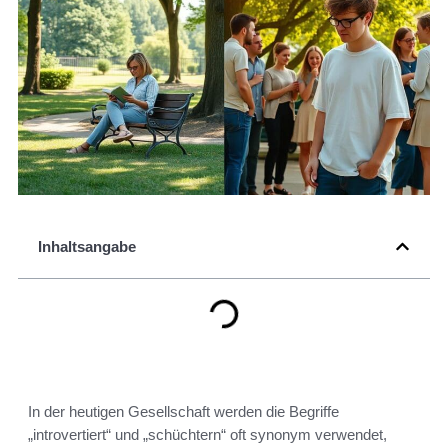
Inhaltsangabe
In der heutigen Gesellschaft werden die Begriffe
„introvertiert“ und „schüchtern“ oft synonym verwendet,