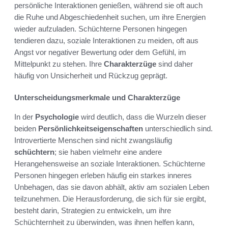
persönliche Interaktionen genießen, während sie oft auch
die Ruhe und Abgeschiedenheit suchen, um ihre Energien
wieder aufzuladen. Schüchterne Personen hingegen
tendieren dazu, soziale Interaktionen zu meiden, oft aus
Angst vor negativer Bewertung oder dem Gefühl, im
Mittelpunkt zu stehen. Ihre
Charakterzüge
sind daher
häufig von Unsicherheit und Rückzug geprägt.
Unterscheidungsmerkmale und Charakterzüge
In der
Psychologie
wird deutlich, dass die Wurzeln dieser
beiden
Persönlichkeitseigenschaften
unterschiedlich sind.
Introvertierte Menschen sind nicht zwangsläufig
schüchtern
; sie haben vielmehr eine andere
Herangehensweise an soziale Interaktionen. Schüchterne
Personen hingegen erleben häufig ein starkes inneres
Unbehagen, das sie davon abhält, aktiv am sozialen Leben
teilzunehmen. Die Herausforderung, die sich für sie ergibt,
besteht darin, Strategien zu entwickeln, um ihre
Schüchternheit zu überwinden, was ihnen helfen kann,