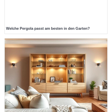
Welche Pergola passt am besten in den Garten?