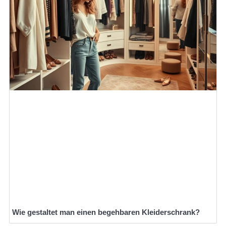
Wie gestaltet man einen begehbaren Kleiderschrank?