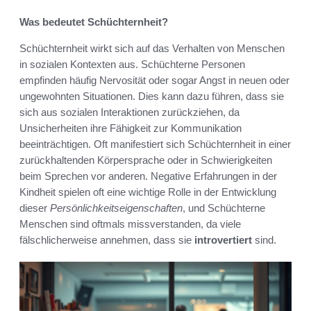
Was bedeutet Schüchternheit?
Schüchternheit wirkt sich auf das Verhalten von Menschen
in sozialen Kontexten aus. Schüchterne Personen
empfinden häufig Nervosität oder sogar Angst in neuen oder
ungewohnten Situationen. Dies kann dazu führen, dass sie
sich aus sozialen Interaktionen zurückziehen, da
Unsicherheiten ihre Fähigkeit zur Kommunikation
beeinträchtigen. Oft manifestiert sich Schüchternheit in einer
zurückhaltenden Körpersprache oder in Schwierigkeiten
beim Sprechen vor anderen. Negative Erfahrungen in der
Kindheit spielen oft eine wichtige Rolle in der Entwicklung
dieser
Persönlichkeitseigenschaften
, und Schüchterne
Menschen sind oftmals missverstanden, da viele
fälschlicherweise annehmen, dass sie
introvertiert
sind.