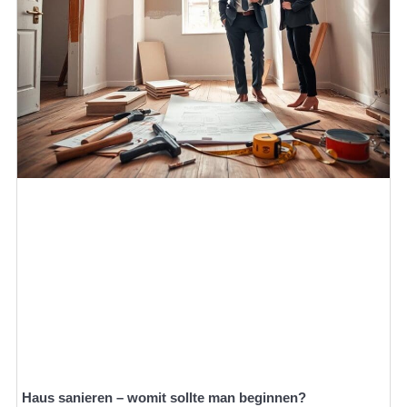
Haus sanieren – womit sollte man beginnen?