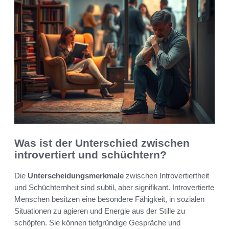
Was ist der Unterschied zwischen
introvertiert und schüchtern?
Die
Unterscheidungsmerkmale
zwischen Introvertiertheit
und Schüchternheit sind subtil, aber signifikant. Introvertierte
Menschen besitzen eine besondere Fähigkeit, in sozialen
Situationen zu agieren und Energie aus der Stille zu
schöpfen. Sie können tiefgründige Gespräche und