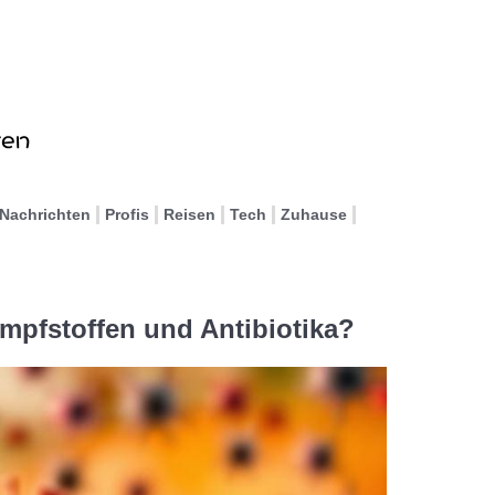
Nachrichten
Profis
Reisen
Tech
Zuhause
Impfstoffen und Antibiotika?