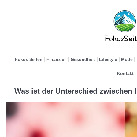
Fokus Seiten
Finanziell
Gesundheit
Lifestyle
Mode
Kontakt
Was ist der Unterschied zwischen 