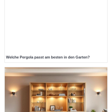
Welche Pergola passt am besten in den Garten?