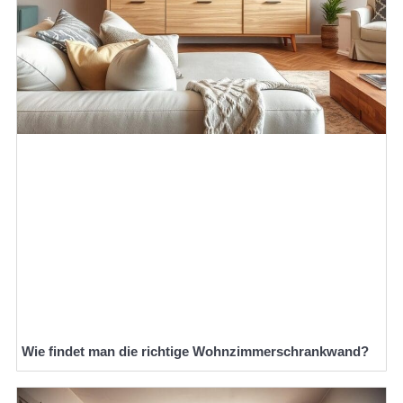
Wie findet man die richtige Wohnzimmerschrankwand?