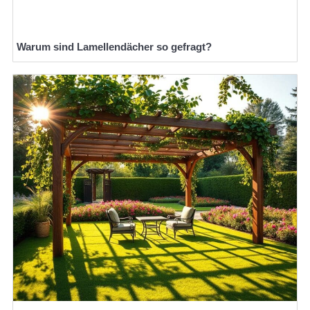
Warum sind Lamellendächer so gefragt?