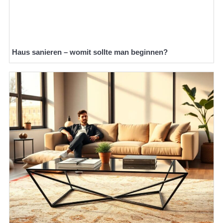
Haus sanieren – womit sollte man beginnen?