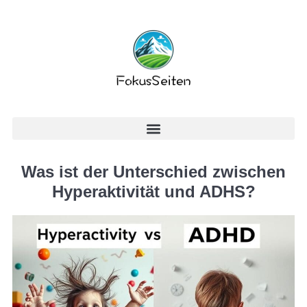
Was ist der Unterschied zwischen
Hyperaktivität und ADHS?