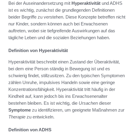
Bei der Auseinandersetzung mit
Hyperaktivität
und ADHS
ist es wichtig, zunächst die grundlegenden Definitionen
beider Begriffe zu verstehen. Diese Konzepte betreffen nicht
nur Kinder, sondern können auch bei Erwachsenen
auftreten, wobei sie tiefgreifende Auswirkungen auf das
tägliche Leben und die sozialen Beziehungen haben.
Definition von Hyperaktivität
Hyperaktivität beschreibt einen Zustand der Überaktivität,
bei dem eine Person ständig in Bewegung ist und es
schwierig findet, stillzusitzen. Zu den typischen Symptomen
zählen Unruhe, impulsives Handeln sowie eine geringe
Konzentrationsfähigkeit. Hyperaktivität tritt häufig in der
Kindheit auf, kann jedoch bis ins Erwachsenenalter
bestehen bleiben. Es ist wichtig, die
Ursachen
dieser
Symptome
zu identifizieren, um geeignete Maßnahmen zur
Therapie
zu entwickeln.
Definition von ADHS