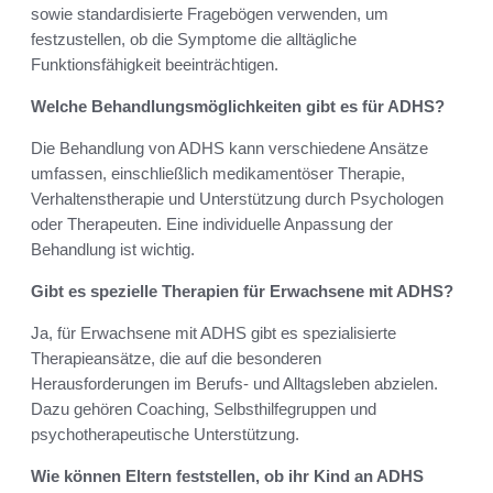
sowie standardisierte Fragebögen verwenden, um
festzustellen, ob die Symptome die alltägliche
Funktionsfähigkeit beeinträchtigen.
Welche Behandlungsmöglichkeiten gibt es für ADHS?
Die Behandlung von ADHS kann verschiedene Ansätze
umfassen, einschließlich medikamentöser Therapie,
Verhaltenstherapie und Unterstützung durch Psychologen
oder Therapeuten. Eine individuelle Anpassung der
Behandlung ist wichtig.
Gibt es spezielle Therapien für Erwachsene mit ADHS?
Ja, für Erwachsene mit ADHS gibt es spezialisierte
Therapieansätze, die auf die besonderen
Herausforderungen im Berufs- und Alltagsleben abzielen.
Dazu gehören Coaching, Selbsthilfegruppen und
psychotherapeutische Unterstützung.
Wie können Eltern feststellen, ob ihr Kind an ADHS