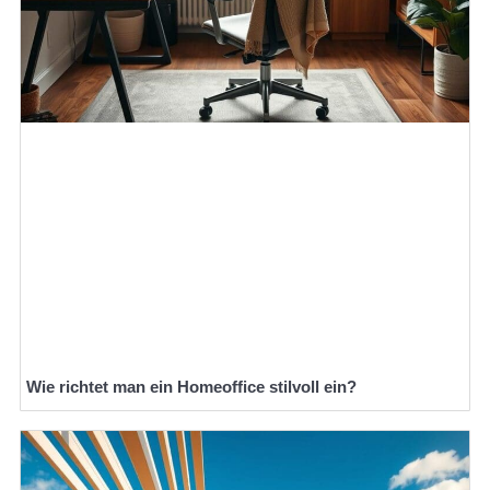
Wie richtet man ein Homeoffice stilvoll ein?