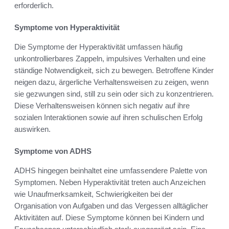
erforderlich.
Symptome von Hyperaktivität
Die Symptome der Hyperaktivität umfassen häufig
unkontrollierbares Zappeln, impulsives Verhalten und eine
ständige Notwendigkeit, sich zu bewegen. Betroffene Kinder
neigen dazu, ärgerliche Verhaltensweisen zu zeigen, wenn
sie gezwungen sind, still zu sein oder sich zu konzentrieren.
Diese Verhaltensweisen können sich negativ auf ihre
sozialen Interaktionen sowie auf ihren schulischen Erfolg
auswirken.
Symptome von ADHS
ADHS hingegen beinhaltet eine umfassendere Palette von
Symptomen. Neben Hyperaktivität treten auch Anzeichen
wie Unaufmerksamkeit, Schwierigkeiten bei der
Organisation von Aufgaben und das Vergessen alltäglicher
Aktivitäten auf. Diese Symptome können bei Kindern und