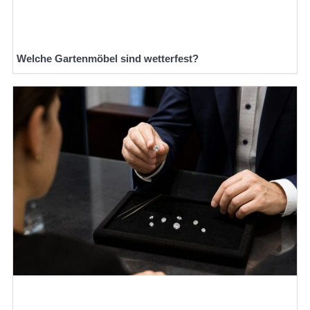
Welche Gartenmöbel sind wetterfest?