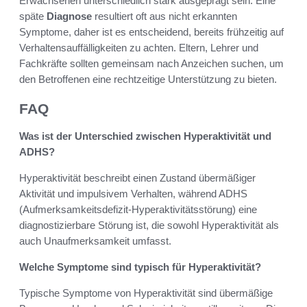
Erwachsenen unterschiedlich stark ausgeprägt sein. Eine
späte
Diagnose
resultiert oft aus nicht erkannten
Symptome, daher ist es entscheidend, bereits frühzeitig auf
Verhaltensauffälligkeiten zu achten. Eltern, Lehrer und
Fachkräfte sollten gemeinsam nach Anzeichen suchen, um
den Betroffenen eine rechtzeitige Unterstützung zu bieten.
FAQ
Was ist der Unterschied zwischen Hyperaktivität und
ADHS?
Hyperaktivität beschreibt einen Zustand übermäßiger
Aktivität und impulsivem Verhalten, während ADHS
(Aufmerksamkeitsdefizit-Hyperaktivitätsstörung) eine
diagnostizierbare Störung ist, die sowohl Hyperaktivität als
auch Unaufmerksamkeit umfasst.
Welche Symptome sind typisch für Hyperaktivität?
Typische Symptome von Hyperaktivität sind übermäßige