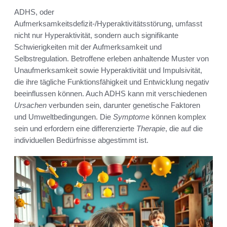
ADHS, oder
Aufmerksamkeitsdefizit-/Hyperaktivitätsstörung, umfasst
nicht nur Hyperaktivität, sondern auch signifikante
Schwierigkeiten mit der Aufmerksamkeit und
Selbstregulation. Betroffene erleben anhaltende Muster von
Unaufmerksamkeit sowie Hyperaktivität und Impulsivität,
die ihre tägliche Funktionsfähigkeit und Entwicklung negativ
beeinflussen können. Auch ADHS kann mit verschiedenen
Ursachen
verbunden sein, darunter genetische Faktoren
und Umweltbedingungen. Die
Symptome
können komplex
sein und erfordern eine differenzierte
Therapie
, die auf die
individuellen Bedürfnisse abgestimmt ist.