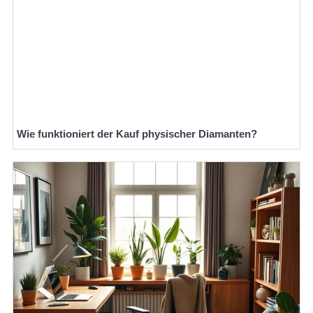
Wie funktioniert der Kauf physischer Diamanten?