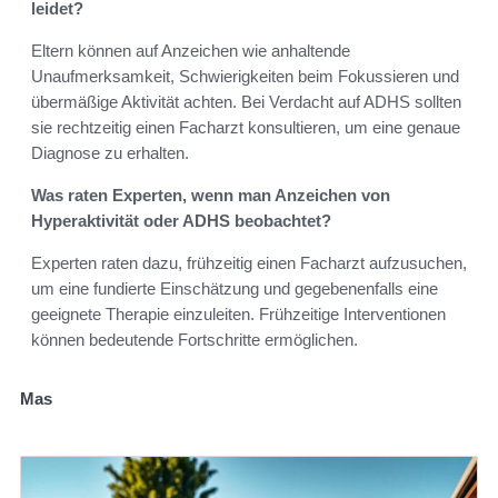
leidet?
Eltern können auf Anzeichen wie anhaltende
Unaufmerksamkeit, Schwierigkeiten beim Fokussieren und
übermäßige Aktivität achten. Bei Verdacht auf ADHS sollten
sie rechtzeitig einen Facharzt konsultieren, um eine genaue
Diagnose zu erhalten.
Was raten Experten, wenn man Anzeichen von
Hyperaktivität oder ADHS beobachtet?
Experten raten dazu, frühzeitig einen Facharzt aufzusuchen,
um eine fundierte Einschätzung und gegebenenfalls eine
geeignete Therapie einzuleiten. Frühzeitige Interventionen
können bedeutende Fortschritte ermöglichen.
Mas