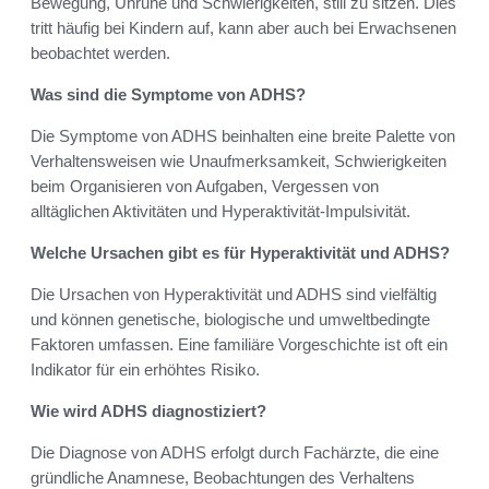
Bewegung, Unruhe und Schwierigkeiten, still zu sitzen. Dies
tritt häufig bei Kindern auf, kann aber auch bei Erwachsenen
beobachtet werden.
Was sind die Symptome von ADHS?
Die Symptome von ADHS beinhalten eine breite Palette von
Verhaltensweisen wie Unaufmerksamkeit, Schwierigkeiten
beim Organisieren von Aufgaben, Vergessen von
alltäglichen Aktivitäten und Hyperaktivität-Impulsivität.
Welche Ursachen gibt es für Hyperaktivität und ADHS?
Die Ursachen von Hyperaktivität und ADHS sind vielfältig
und können genetische, biologische und umweltbedingte
Faktoren umfassen. Eine familiäre Vorgeschichte ist oft ein
Indikator für ein erhöhtes Risiko.
Wie wird ADHS diagnostiziert?
Die Diagnose von ADHS erfolgt durch Fachärzte, die eine
gründliche Anamnese, Beobachtungen des Verhaltens