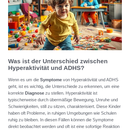
Was ist der Unterschied zwischen
Hyperaktivität und ADHS?
Wenn es um die
Symptome
von Hyperaktivität und ADHS
geht, ist es wichtig, die Unterschiede zu erkennen, um eine
korrekte
Diagnose
zu stellen. Hyperaktivität ist
typischerweise durch übermäßige Bewegung, Unruhe und
Schwierigkeiten, still zu sitzen, charakterisiert. Diese Kinder
haben oft Probleme, in ruhigen Umgebungen wie Schulen
ruhig zu bleiben. In diesen Fällen können die Symptome
direkt beobachtet werden und oft ist eine sofortige Reaktion