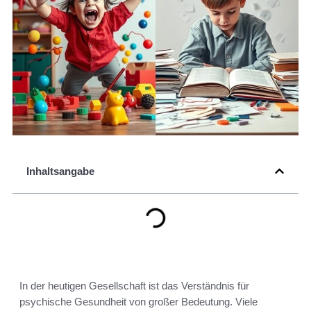
Inhaltsangabe
In der heutigen Gesellschaft ist das Verständnis für
psychische Gesundheit von großer Bedeutung. Viele