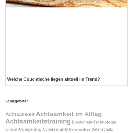
Welche Couchtische liegen aktuell im Trend?
Schlagwörter
Achtsamkeit im Alltag
Achtsamkeit
Achtsamkeitstraining
Blockchain-Technologie
Cloud-Computing
Cybersecurity
Datenschutz
Datenanalyse