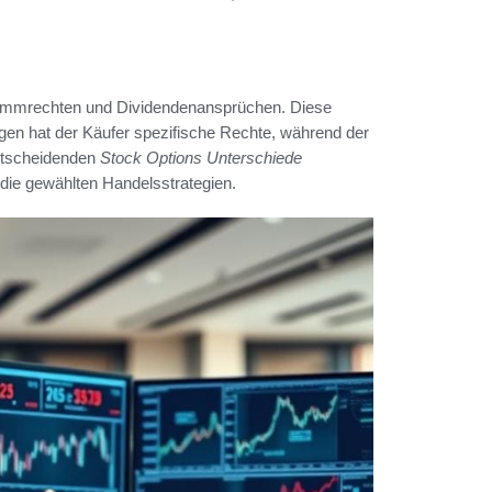
Stimmrechten und Dividendenansprüchen. Diese
gen hat der Käufer spezifische Rechte, während der
entscheidenden
Stock Options Unterschiede
 die gewählten Handelsstrategien.