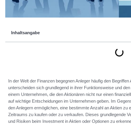
Inhaltsangabe
In der Welt der Finanzen begegnen Anleger häufig den Begriffen
unterscheiden sich grundlegend in ihrer Funktionsweise und den R
einem Unternehmen, die den Aktionären nicht nur einen finanzi
auf wichtige Entscheidungen im Unternehmen geben. Im Gegensat
den Anlegern ermöglichen, eine bestimmte Anzahl an Aktien zu ei
Zeitraums zu kaufen oder zu verkaufen. Dieses grundlegende Ve
und Risiken beim Investment in Aktien oder Optionen zu erkenn