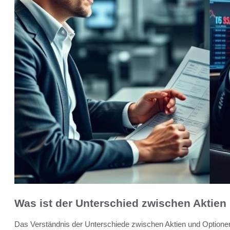
Was ist der Unterschied zwischen Aktien
Das Verständnis der Unterschiede zwischen Aktien und Optionen