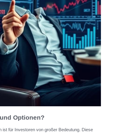
 und Optionen?
 ist für Investoren von großer Bedeutung. Diese