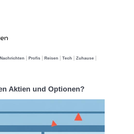
Nachrichten
Profis
Reisen
Tech
Zuhause
hen Aktien und Optionen?