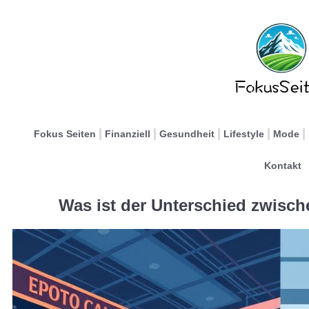
Fokus Seiten
Finanziell
Gesundheit
Lifestyle
Mode
Kontakt
Was ist der Unterschied zwisc