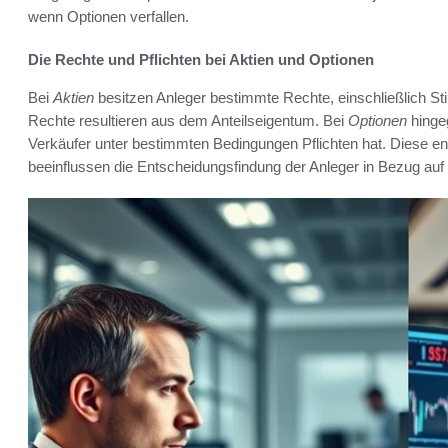
wenn Optionen verfallen.
Die Rechte und Pflichten bei Aktien und Optionen
Bei
Aktien
besitzen Anleger bestimmte Rechte, einschließlich 
Rechte resultieren aus dem Anteilseigentum. Bei
Optionen
hinge
Verkäufer unter bestimmten Bedingungen Pflichten hat. Diese 
beeinflussen die Entscheidungsfindung der Anleger in Bezug auf