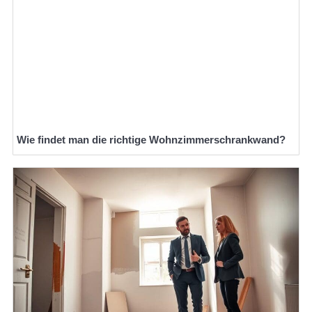
Wie findet man die richtige Wohnzimmerschrankwand?