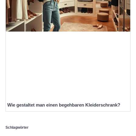
Wie gestaltet man einen begehbaren Kleiderschrank?
Schlagwörter