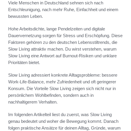
Viele Menschen in Deutschland sehnen sich nach
Entschleunigung, nach mehr Ruhe, Einfachheit und einem
bewussten Leben.
Hohe Arbeitsdichte, lange Pendelzeiten und digitale
Dauervernetzung sorgen für Stress und Erschöpfung. Diese
Faktoren gehören zu den deutschen Lebensstiltrends, die
Slow Living attraktiv machen. Du wirst verstehen, warum
Slow Living eine Antwort auf Burnout-Risiken und unklare
Prioritäten bietet.
Slow Living adressiert konkrete Alltagsprobleme: bessere
Work-Life-Balance, mehr Zufriedenheit und oft geringerer
Konsum. Die Vorteile Slow Living zeigen sich nicht nur in
persönlichem Wohlbefinden, sondern auch in
nachhaltigerem Verhalten.
Im folgenden Artikelteil liest du zuerst, was Slow Living
genau bedeutet und woher die Bewegung kommt. Danach
folgen praktische Ansätze für deinen Alltag, Gründe, warum