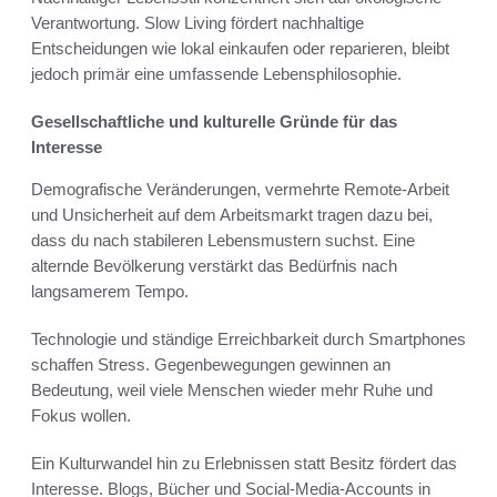
Verantwortung. Slow Living fördert nachhaltige
Entscheidungen wie lokal einkaufen oder reparieren, bleibt
jedoch primär eine umfassende Lebensphilosophie.
Gesellschaftliche und kulturelle Gründe für das
Interesse
Demografische Veränderungen, vermehrte Remote-Arbeit
und Unsicherheit auf dem Arbeitsmarkt tragen dazu bei,
dass du nach stabileren Lebensmustern suchst. Eine
alternde Bevölkerung verstärkt das Bedürfnis nach
langsamerem Tempo.
Technologie und ständige Erreichbarkeit durch Smartphones
schaffen Stress. Gegenbewegungen gewinnen an
Bedeutung, weil viele Menschen wieder mehr Ruhe und
Fokus wollen.
Ein Kulturwandel hin zu Erlebnissen statt Besitz fördert das
Interesse. Blogs, Bücher und Social-Media-Accounts in