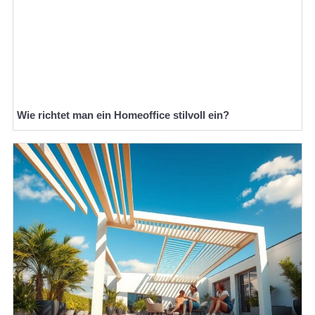
Wie richtet man ein Homeoffice stilvoll ein?