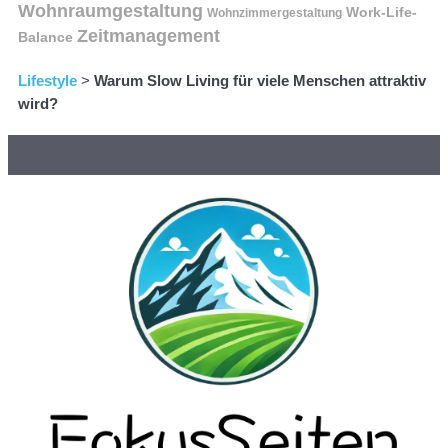
Wohnraumgestaltung
Work-Life-
Wohnzimmergestaltung
Zeitmanagement
Balance
Lifestyle
>
Warum Slow Living für viele Menschen attraktiv
wird?