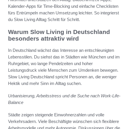
Kalender-Apps für Time-Blocking und einfache Checklisten
fürs Entrümpeln machen Umsetzung leichter. So integrierst
du Slow Living Alltag Schritt für Schritt.
Warum Slow Living in Deutschland
besonders attraktiv wird
In Deutschland wächst das Interesse an entschleunigten
Lebensstilen. Du siehst das in Städten wie München und im
Ruhrgebiet, wo lange Pendelzeiten und hoher
Leistungsdruck viele Menschen zum Umdenken bewegen.
Slow Living Deutschland spricht Personen an, die weniger
Hektik und mehr Sinn im Alltag suchen.
Urbanisierung, Arbeitsstress und die Suche nach Work-Life-
Balance
Städte zeigen steigende Einwohnerzahlen und volle
Verkehrsadern. Viele Beschäftigte wünschen sich flexiblere
Arbeitsmodelle und mehr Autonomie. Diskussionen über die