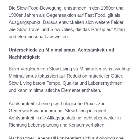
Die Slow-Food-Bewegung, entstanden in den 1980er und
1990er Jahren als Gegenreaktion auf Fast Food, gilt als
Ausgangspunkt. Daraus entwickelten sich weitere Felder
wie Slow Travel und Slow Cities, die das Prinzip auf Alltag
und Gemeinschaft ausweiten.
Unterschiede zu Minimalismus, Achtsamkeit und
Nachhaltigkeit
Beim Vergleich von Slow Living vs Minimalismus ist wichtig:
Minimalismus fokussiert auf Reduktion materieller Güter.
Slow Living betont Tempo, Qualität und Lebensrhythmen
und kann minimalistische Elemente enthalten.
Achtsamkeit ist eine psychologische Praxis zur
Gegenwartswahrnehmung. Slow Living integriert
Achtsamkeit in die Alltagsgestaltung, geht aber weiter in
Richtung Lebensplanung und Konsumverhalten.
Nachhaltiger Lebensstil konzentriert sich auf ökologische