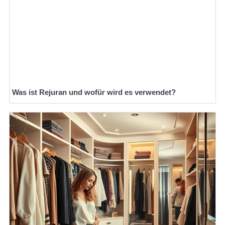
Was ist Rejuran und wofür wird es verwendet?