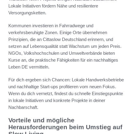
Lokale Initiativen fördern Nähe und resilientere
Versorgungsketten.
Kommunen investieren in Fahrradwege und
verkehrsberuhigte Zonen. Einige Orte übernehmen
Prinzipien, die an Cittaslow Deutschland erinnern, und
setzen auf Lebensqualität statt Wachstum um jeden Preis.
NGOs, Volkshochschulen und Umweltverbände bieten
Kurse an, die praktische Fähigkeiten für ein nachhaltiges
Leben DE vermitteln.
Für dich ergeben sich Chancen: Lokale Handwerksbetriebe
und nachhaltige Start-ups profitieren vom neuen Fokus.
Wenn du dich vernetzt, findest du schnelle Einstiegspunkte
in lokale Initiativen und konkrete Projekte in deiner
Nachbarschaft.
Vorteile und mögliche
Herausforderungen beim Umstieg auf
Slow Living