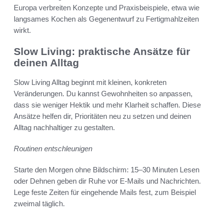
Europa verbreiten Konzepte und Praxisbeispiele, etwa wie
langsames Kochen als Gegenentwurf zu Fertigmahlzeiten
wirkt.
Slow Living: praktische Ansätze für
deinen Alltag
Slow Living Alltag beginnt mit kleinen, konkreten
Veränderungen. Du kannst Gewohnheiten so anpassen,
dass sie weniger Hektik und mehr Klarheit schaffen. Diese
Ansätze helfen dir, Prioritäten neu zu setzen und deinen
Alltag nachhaltiger zu gestalten.
Routinen entschleunigen
Starte den Morgen ohne Bildschirm: 15–30 Minuten Lesen
oder Dehnen geben dir Ruhe vor E-Mails und Nachrichten.
Lege feste Zeiten für eingehende Mails fest, zum Beispiel
zweimal täglich.