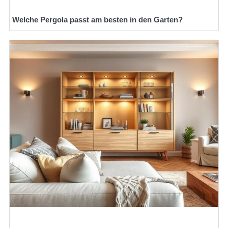
Welche Pergola passt am besten in den Garten?