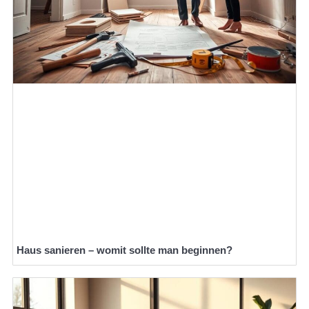
Haus sanieren – womit sollte man beginnen?