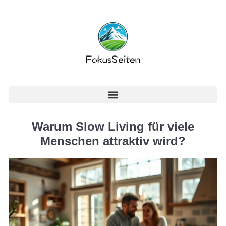
Warum Slow Living für viele
Menschen attraktiv wird?