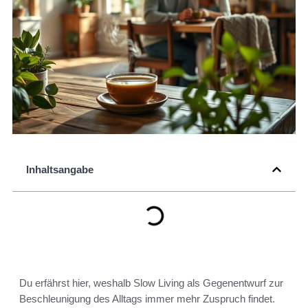
Inhaltsangabe
Du erfährst hier, weshalb Slow Living als Gegenentwurf zur
Beschleunigung des Alltags immer mehr Zuspruch findet.