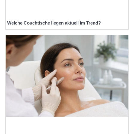
Welche Couchtische liegen aktuell im Trend?