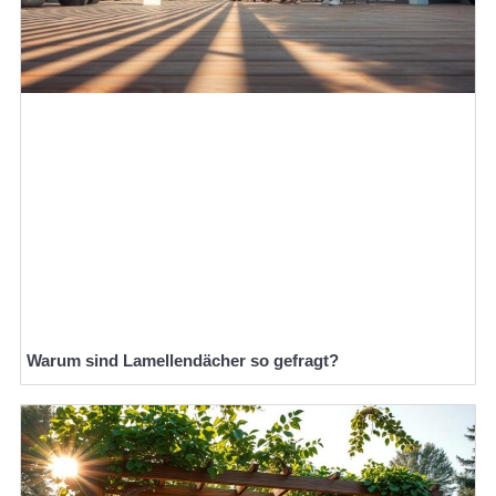
Warum sind Lamellendächer so gefragt?