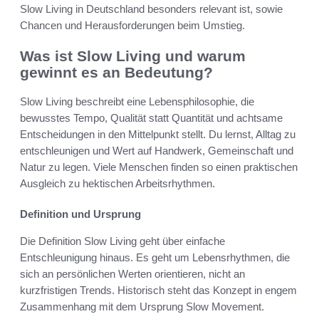
Slow Living in Deutschland besonders relevant ist, sowie
Chancen und Herausforderungen beim Umstieg.
Was ist Slow Living und warum
gewinnt es an Bedeutung?
Slow Living beschreibt eine Lebensphilosophie, die
bewusstes Tempo, Qualität statt Quantität und achtsame
Entscheidungen in den Mittelpunkt stellt. Du lernst, Alltag zu
entschleunigen und Wert auf Handwerk, Gemeinschaft und
Natur zu legen. Viele Menschen finden so einen praktischen
Ausgleich zu hektischen Arbeitsrhythmen.
Definition und Ursprung
Die Definition Slow Living geht über einfache
Entschleunigung hinaus. Es geht um Lebensrhythmen, die
sich an persönlichen Werten orientieren, nicht an
kurzfristigen Trends. Historisch steht das Konzept in engem
Zusammenhang mit dem Ursprung Slow Movement.