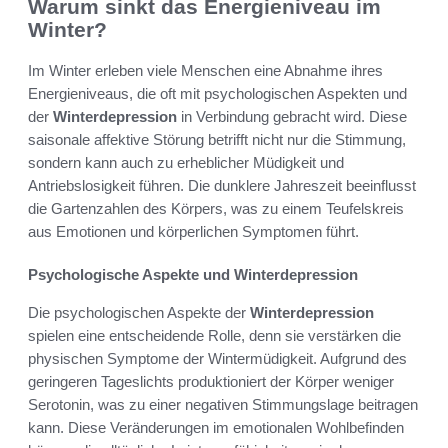
Warum sinkt das Energieniveau im
Winter?
Im Winter erleben viele Menschen eine Abnahme ihres
Energieniveaus, die oft mit psychologischen Aspekten und
der
Winterdepression
in Verbindung gebracht wird. Diese
saisonale affektive Störung betrifft nicht nur die Stimmung,
sondern kann auch zu erheblicher Müdigkeit und
Antriebslosigkeit führen. Die dunklere Jahreszeit beeinflusst
die Gartenzahlen des Körpers, was zu einem Teufelskreis
aus Emotionen und körperlichen Symptomen führt.
Psychologische Aspekte und Winterdepression
Die psychologischen Aspekte der
Winterdepression
spielen eine entscheidende Rolle, denn sie verstärken die
physischen Symptome der Wintermüdigkeit. Aufgrund des
geringeren Tageslichts produktioniert der Körper weniger
Serotonin, was zu einer negativen Stimmungslage beitragen
kann. Diese Veränderungen im emotionalen Wohlbefinden