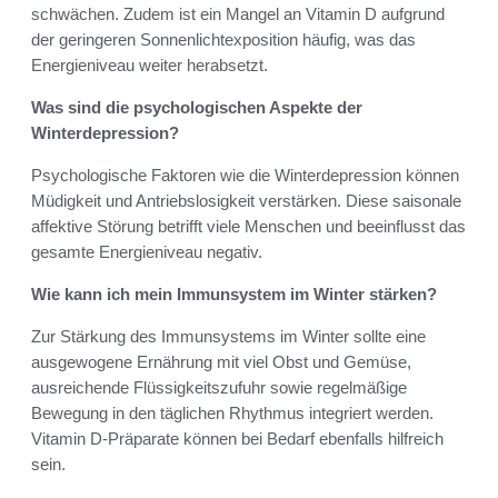
schwächen. Zudem ist ein Mangel an Vitamin D aufgrund
der geringeren Sonnenlichtexposition häufig, was das
Energieniveau weiter herabsetzt.
Was sind die psychologischen Aspekte der
Winterdepression?
Psychologische Faktoren wie die Winterdepression können
Müdigkeit und Antriebslosigkeit verstärken. Diese saisonale
affektive Störung betrifft viele Menschen und beeinflusst das
gesamte Energieniveau negativ.
Wie kann ich mein Immunsystem im Winter stärken?
Zur Stärkung des Immunsystems im Winter sollte eine
ausgewogene Ernährung mit viel Obst und Gemüse,
ausreichende Flüssigkeitszufuhr sowie regelmäßige
Bewegung in den täglichen Rhythmus integriert werden.
Vitamin D-Präparate können bei Bedarf ebenfalls hilfreich
sein.