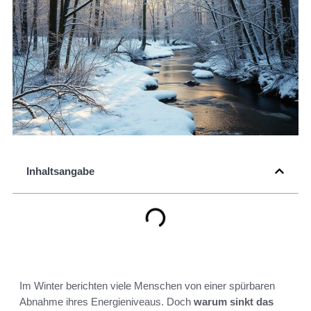
Inhaltsangabe
Im Winter berichten viele Menschen von einer spürbaren
Abnahme ihres Energieniveaus. Doch
warum sinkt das