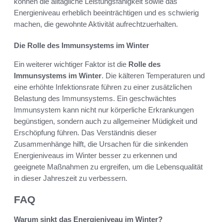
können die alltägliche Leistungsfähigkeit sowie das
Energieniveau erheblich beeinträchtigen und es schwierig
machen, die gewohnte Aktivität aufrechtzuerhalten.
Die Rolle des Immunsystems im Winter
Ein weiterer wichtiger Faktor ist die
Rolle des
Immunsystems im Winter
. Die kälteren Temperaturen und
eine erhöhte Infektionsrate führen zu einer zusätzlichen
Belastung des Immunsystems. Ein geschwächtes
Immunsystem kann nicht nur körperliche Erkrankungen
begünstigen, sondern auch zu allgemeiner Müdigkeit und
Erschöpfung führen. Das Verständnis dieser
Zusammenhänge hilft, die Ursachen für die sinkenden
Energieniveaus im Winter besser zu erkennen und
geeignete Maßnahmen zu ergreifen, um die Lebensqualität
in dieser Jahreszeit zu verbessern.
FAQ
Warum sinkt das Energieniveau im Winter?