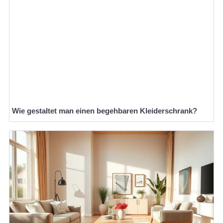
Wie gestaltet man einen begehbaren Kleiderschrank?