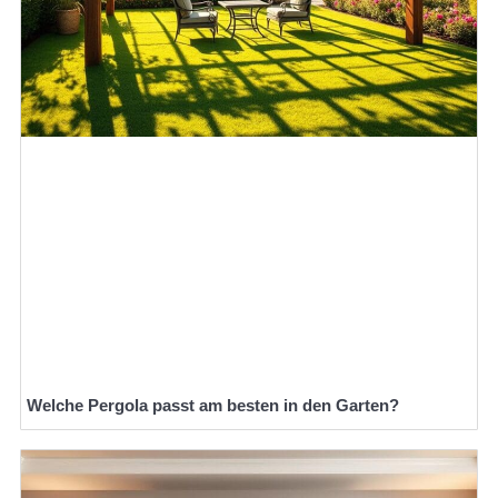
Welche Pergola passt am besten in den Garten?