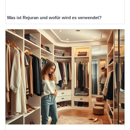
Was ist Rejuran und wofür wird es verwendet?