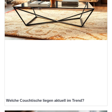
Welche Couchtische liegen aktuell im Trend?