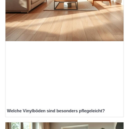
Welche Vinylböden sind besonders pflegeleicht?