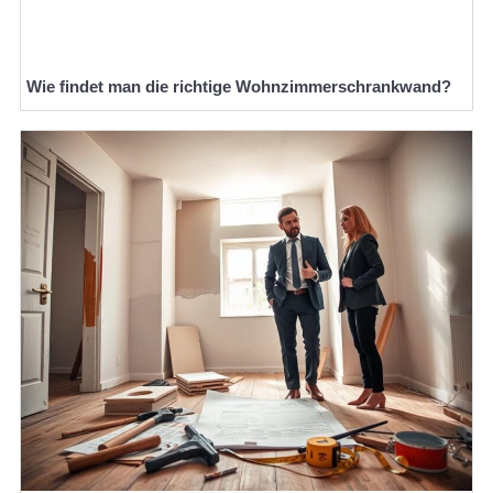
Wie findet man die richtige Wohnzimmerschrankwand?