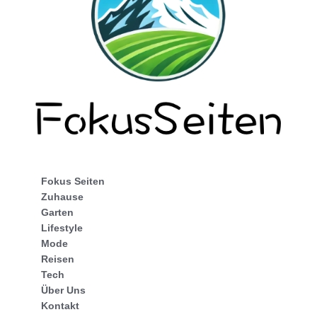
Fokus Seiten
Zuhause
Garten
Lifestyle
Mode
Reisen
Tech
Über Uns
Kontakt