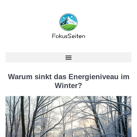
Warum sinkt das Energieniveau im
Winter?