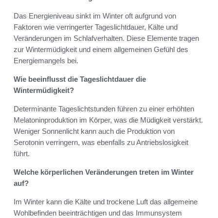
Das Energieniveau sinkt im Winter oft aufgrund von
Faktoren wie verringerter Tageslichtdauer, Kälte und
Veränderungen im Schlafverhalten. Diese Elemente tragen
zur Wintermüdigkeit und einem allgemeinen Gefühl des
Energiemangels bei.
Wie beeinflusst die Tageslichtdauer die
Wintermüdigkeit?
Determinante Tageslichtstunden führen zu einer erhöhten
Melatoninproduktion im Körper, was die Müdigkeit verstärkt.
Weniger Sonnenlicht kann auch die Produktion von
Serotonin verringern, was ebenfalls zu Antriebslosigkeit
führt.
Welche körperlichen Veränderungen treten im Winter
auf?
Im Winter kann die Kälte und trockene Luft das allgemeine
Wohlbefinden beeinträchtigen und das Immunsystem