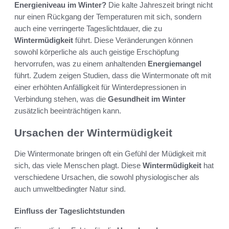
Energieniveau im Winter?
Die kalte Jahreszeit bringt nicht
nur einen Rückgang der Temperaturen mit sich, sondern
auch eine verringerte Tageslichtdauer, die zu
Wintermüdigkeit
führt. Diese Veränderungen können
sowohl körperliche als auch geistige Erschöpfung
hervorrufen, was zu einem anhaltenden
Energiemangel
führt. Zudem zeigen Studien, dass die Wintermonate oft mit
einer erhöhten Anfälligkeit für Winterdepressionen in
Verbindung stehen, was die
Gesundheit im Winter
zusätzlich beeinträchtigen kann.
Ursachen der Wintermüdigkeit
Die Wintermonate bringen oft ein Gefühl der Müdigkeit mit
sich, das viele Menschen plagt. Diese
Wintermüdigkeit
hat
verschiedene Ursachen, die sowohl physiologischer als
auch umweltbedingter Natur sind.
Einfluss der Tageslichtstunden