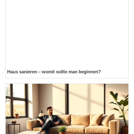
Haus sanieren – womit sollte man beginnen?