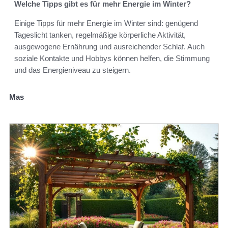
Welche Tipps gibt es für mehr Energie im Winter?
Einige Tipps für mehr Energie im Winter sind: genügend
Tageslicht tanken, regelmäßige körperliche Aktivität,
ausgewogene Ernährung und ausreichender Schlaf. Auch
soziale Kontakte und Hobbys können helfen, die Stimmung
und das Energieniveau zu steigern.
Mas