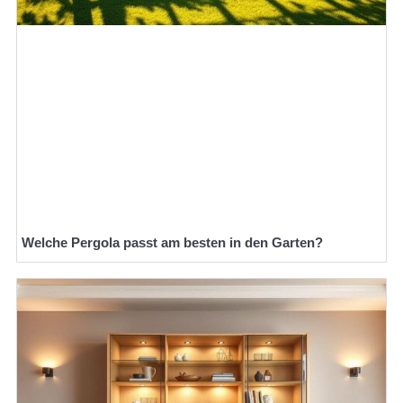
Welche Pergola passt am besten in den Garten?