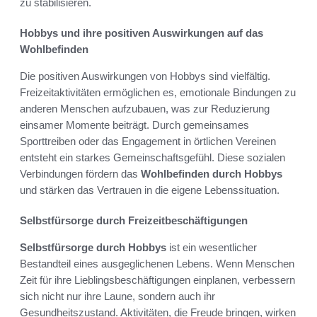
zu stabilisieren.
Hobbys und ihre positiven Auswirkungen auf das
Wohlbefinden
Die positiven Auswirkungen von Hobbys sind vielfältig.
Freizeitaktivitäten ermöglichen es, emotionale Bindungen zu
anderen Menschen aufzubauen, was zur Reduzierung
einsamer Momente beiträgt. Durch gemeinsames
Sporttreiben oder das Engagement in örtlichen Vereinen
entsteht ein starkes Gemeinschaftsgefühl. Diese sozialen
Verbindungen fördern das
Wohlbefinden durch Hobbys
und stärken das Vertrauen in die eigene Lebenssituation.
Selbstfürsorge durch Freizeitbeschäftigungen
Selbstfürsorge durch Hobbys
ist ein wesentlicher
Bestandteil eines ausgeglichenen Lebens. Wenn Menschen
Zeit für ihre Lieblingsbeschäftigungen einplanen, verbessern
sich nicht nur ihre Laune, sondern auch ihr
Gesundheitszustand. Aktivitäten, die Freude bringen, wirken