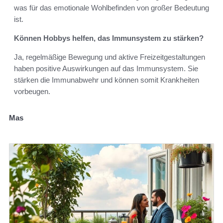
was für das emotionale Wohlbefinden von großer Bedeutung
ist.
Können Hobbys helfen, das Immunsystem zu stärken?
Ja, regelmäßige Bewegung und aktive Freizeitgestaltungen
haben positive Auswirkungen auf das Immunsystem. Sie
stärken die Immunabwehr und können somit Krankheiten
vorbeugen.
Mas