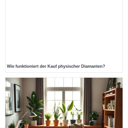
Wie funktioniert der Kauf physischer Diamanten?