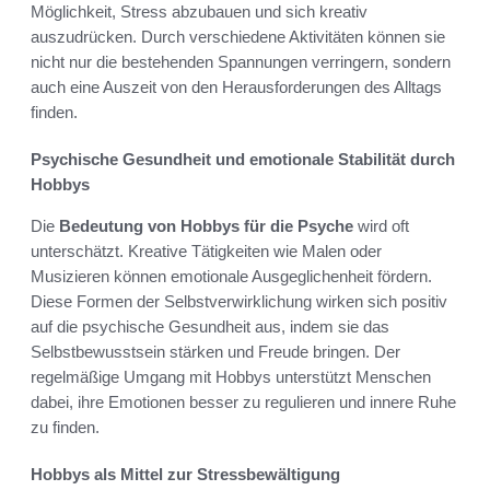
Möglichkeit, Stress abzubauen und sich kreativ
auszudrücken. Durch verschiedene Aktivitäten können sie
nicht nur die bestehenden Spannungen verringern, sondern
auch eine Auszeit von den Herausforderungen des Alltags
finden.
Psychische Gesundheit und emotionale Stabilität durch
Hobbys
Die
Bedeutung von Hobbys für die Psyche
wird oft
unterschätzt. Kreative Tätigkeiten wie Malen oder
Musizieren können emotionale Ausgeglichenheit fördern.
Diese Formen der Selbstverwirklichung wirken sich positiv
auf die psychische Gesundheit aus, indem sie das
Selbstbewusstsein stärken und Freude bringen. Der
regelmäßige Umgang mit Hobbys unterstützt Menschen
dabei, ihre Emotionen besser zu regulieren und innere Ruhe
zu finden.
Hobbys als Mittel zur Stressbewältigung