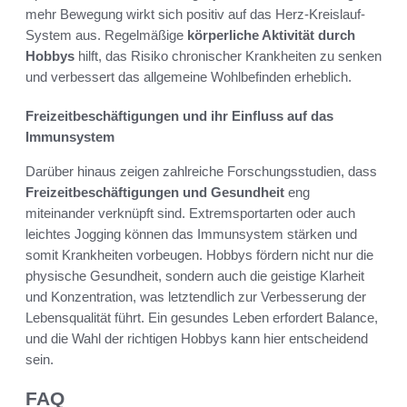
mehr Bewegung wirkt sich positiv auf das Herz-Kreislauf-
System aus. Regelmäßige
körperliche Aktivität durch
Hobbys
hilft, das Risiko chronischer Krankheiten zu senken
und verbessert das allgemeine Wohlbefinden erheblich.
Freizeitbeschäftigungen und ihr Einfluss auf das
Immunsystem
Darüber hinaus zeigen zahlreiche Forschungsstudien, dass
Freizeitbeschäftigungen und Gesundheit
eng
miteinander verknüpft sind. Extremsportarten oder auch
leichtes Jogging können das Immunsystem stärken und
somit Krankheiten vorbeugen. Hobbys fördern nicht nur die
physische Gesundheit, sondern auch die geistige Klarheit
und Konzentration, was letztendlich zur Verbesserung der
Lebensqualität führt. Ein gesundes Leben erfordert Balance,
und die Wahl der richtigen Hobbys kann hier entscheidend
sein.
FAQ