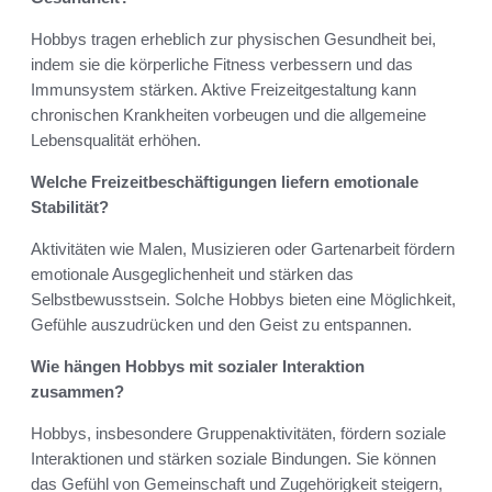
Hobbys tragen erheblich zur physischen Gesundheit bei,
indem sie die körperliche Fitness verbessern und das
Immunsystem stärken. Aktive Freizeitgestaltung kann
chronischen Krankheiten vorbeugen und die allgemeine
Lebensqualität erhöhen.
Welche Freizeitbeschäftigungen liefern emotionale
Stabilität?
Aktivitäten wie Malen, Musizieren oder Gartenarbeit fördern
emotionale Ausgeglichenheit und stärken das
Selbstbewusstsein. Solche Hobbys bieten eine Möglichkeit,
Gefühle auszudrücken und den Geist zu entspannen.
Wie hängen Hobbys mit sozialer Interaktion
zusammen?
Hobbys, insbesondere Gruppenaktivitäten, fördern soziale
Interaktionen und stärken soziale Bindungen. Sie können
das Gefühl von Gemeinschaft und Zugehörigkeit steigern,