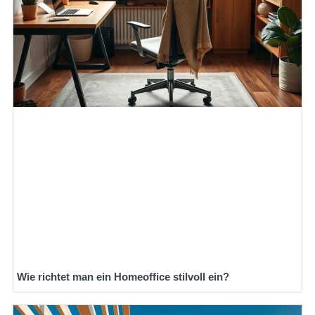
Wie richtet man ein Homeoffice stilvoll ein?