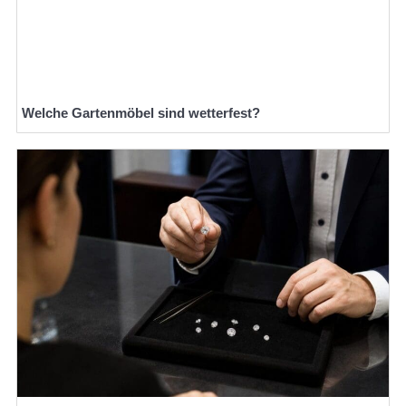
Welche Gartenmöbel sind wetterfest?