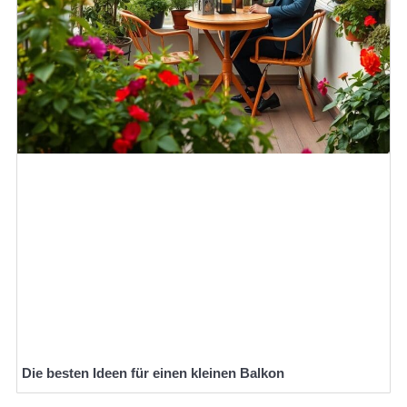
Die besten Ideen für einen kleinen Balkon