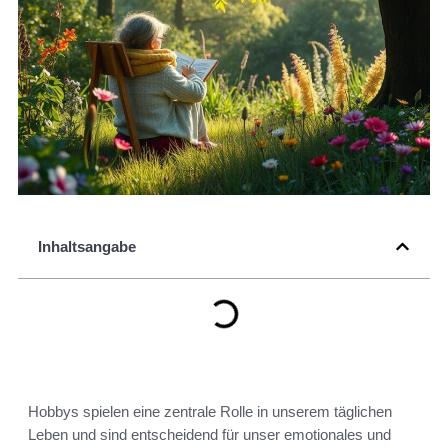
Inhaltsangabe
Hobbys spielen eine zentrale Rolle in unserem täglichen
Leben und sind entscheidend für unser emotionales und