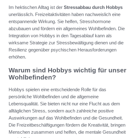
Im hektischen Alltag ist der
Stressabbau durch Hobbys
unerlässlich. Freizeitaktivitäten haben nachweislich eine
entspannende Wirkung. Sie helfen, Stresshormone
abzubauen und fördern ein allgemeines Wohlbefinden. Die
Integration von Hobbys in den Tagesablauf kann als
wirksame Strategie zur Stressbewältigung dienen und die
Resilienz gegenüber psychischen Herausforderungen
erhöhen.
Warum sind Hobbys wichtig für unser
Wohlbefinden?
Hobbys spielen eine entscheidende Rolle für das
persönliche Wohlbefinden und die allgemeine
Lebensqualität. Sie bieten nicht nur eine Flucht aus dem
alltäglichen Stress, sondern auch zahlreiche positive
Auswirkungen auf das Wohlbefinden und die Gesundheit.
Die Freizeitbeschäftigungen fördern die Kreativität, bringen
Menschen zusammen und helfen, die mentale Gesundheit