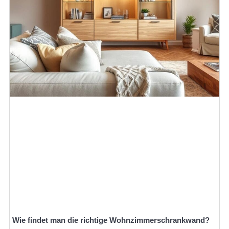
Wie findet man die richtige Wohnzimmerschrankwand?