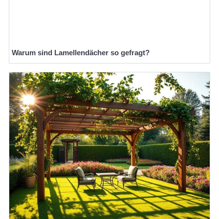
Warum sind Lamellendächer so gefragt?