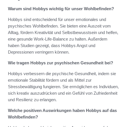
Warum sind Hobbys wichtig für unser Wohlbefinden?
Hobbys sind entscheidend für unser emotionales und
psychisches Wohlbefinden. Sie bieten eine Auszeit vom
Alltag, fördern Kreativität und Selbstbewusstsein und helfen,
eine gesunde Work-Life-Balance zu halten. Außerdem
haben Studien gezeigt, dass Hobbys Angst und
Depressionen verringern können.
Wie tragen Hobbys zur psychischen Gesundheit bei?
Hobbys verbessern die psychische Gesundheit, indem sie
emotionale Stabilität fördern und als Mittel zur
Stressbewältigung fungieren. Sie ermöglichen es Individuen,
sich kreativ auszudrücken und ein Gefühl von Zufriedenheit
und Resilienz zu erlangen.
Welche positiven Auswirkungen haben Hobbys auf das
Wohlbefinden?