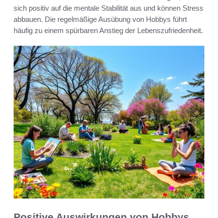
sich positiv auf die mentale Stabilität aus und können Stress
abbauen. Die regelmäßige Ausübung von Hobbys führt
häufig zu einem spürbaren Anstieg der Lebenszufriedenheit.
Positive Auswirkungen von Hobbys