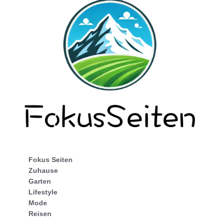
Fokus Seiten
Zuhause
Garten
Lifestyle
Mode
Reisen