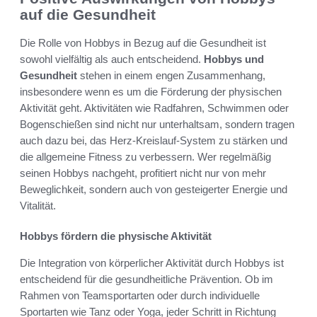
auf die Gesundheit
Die Rolle von Hobbys in Bezug auf die Gesundheit ist
sowohl vielfältig als auch entscheidend.
Hobbys und
Gesundheit
stehen in einem engen Zusammenhang,
insbesondere wenn es um die Förderung der physischen
Aktivität geht. Aktivitäten wie Radfahren, Schwimmen oder
Bogenschießen sind nicht nur unterhaltsam, sondern tragen
auch dazu bei, das Herz-Kreislauf-System zu stärken und
die allgemeine Fitness zu verbessern. Wer regelmäßig
seinen Hobbys nachgeht, profitiert nicht nur von mehr
Beweglichkeit, sondern auch von gesteigerter Energie und
Vitalität.
Hobbys fördern die physische Aktivität
Die Integration von körperlicher Aktivität durch Hobbys ist
entscheidend für die gesundheitliche Prävention. Ob im
Rahmen von Teamsportarten oder durch individuelle
Sportarten wie Tanz oder Yoga, jeder Schritt in Richtung