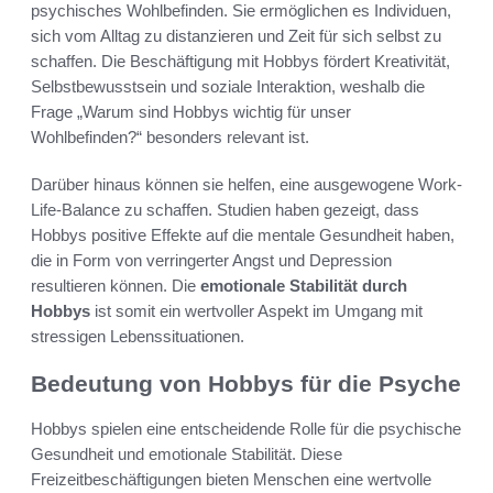
psychisches Wohlbefinden. Sie ermöglichen es Individuen,
sich vom Alltag zu distanzieren und Zeit für sich selbst zu
schaffen. Die Beschäftigung mit Hobbys fördert Kreativität,
Selbstbewusstsein und soziale Interaktion, weshalb die
Frage „Warum sind Hobbys wichtig für unser
Wohlbefinden?“ besonders relevant ist.
Darüber hinaus können sie helfen, eine ausgewogene Work-
Life-Balance zu schaffen. Studien haben gezeigt, dass
Hobbys positive Effekte auf die mentale Gesundheit haben,
die in Form von verringerter Angst und Depression
resultieren können. Die
emotionale Stabilität durch
Hobbys
ist somit ein wertvoller Aspekt im Umgang mit
stressigen Lebenssituationen.
Bedeutung von Hobbys für die Psyche
Hobbys spielen eine entscheidende Rolle für die psychische
Gesundheit und emotionale Stabilität. Diese
Freizeitbeschäftigungen bieten Menschen eine wertvolle