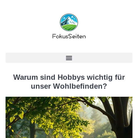
Warum sind Hobbys wichtig für
unser Wohlbefinden?