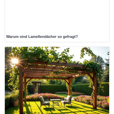
Warum sind Lamellendächer so gefragt?