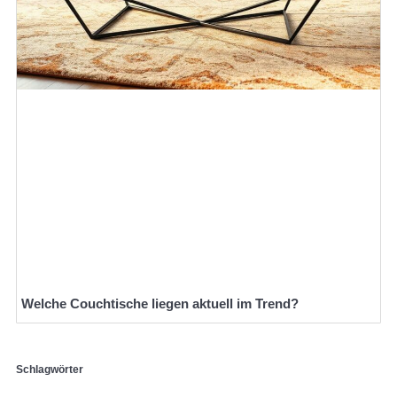
Welche Couchtische liegen aktuell im Trend?
Schlagwörter