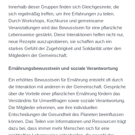
Innerhalb dieser Gruppen finden sich Gleichgesinnte, die
sich regelmäßig treffen, um ihre Erfahrungen zu teilen.
Durch Workshops, Kochkurse und gemeinsame
Veranstaltungen wird das Bewusstsein für eine pflanzliche
Lebensweise gestärkt. Diese Interaktionen helfen nicht nur,
neue Rezepte auszuprobieren, sie schaffen auch ein
starkes Gefühl der Zugehörigkeit und Solidarität unter den
Mitgliedern der Gemeinschaft.
Ernährungsbewusstsein und soziale Verantwortung
Ein erhöhtes Bewusstsein für Ernährung entsteht oft durch
die Interaktion mit anderen in der Gemeinschaft. Gespräche
über die Vorteile einer pflanzlichen Ernährung fördern das
Verständnis für Umweltfragen sowie soziale Verantwortung.
Die Mitglieder erkennen, wie ihre individuellen
Entscheidungen die Gesundheit des Planeten beeinflussen
können. Das Teilen von Informationen und Ressourcen trägt
dazu bei, dass immer mehr Menschen sich für eine