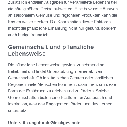
Zusätzlich entfallen Ausgaben für verarbeitete Lebensmittel,
die häufig höhere Preise aufweisen. Eine bewusste Auswahl
an saisonalem Gemüse und regionalen Produkten kann die
Kosten weiter senken. Die Kombination dieser Faktoren
macht die pflanzliche Ernährung nicht nur gesund, sondern
auch budgetfreundlich.
Gemeinschaft und pflanzliche
Lebensweise
Die pflanzliche Lebensweise gewinnt zunehmend an
Beliebtheit und findet Unterstützung in einer aktiven
Gemeinschaft. Ob in städtischen Zentren oder ländlichen
Regionen, viele Menschen kommen zusammen, um diese
Form der Ernährung zu erleben und zu fördern. Solche
Gemeinschaften bieten eine Plattform für Austausch und
Inspiration, was das Engagement fördert und das Lernen
unterstützt.
Unterstützung durch Gleichgesinnte