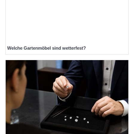
Welche Gartenmöbel sind wetterfest?