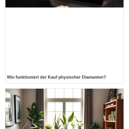
Wie funktioniert der Kauf physischer Diamanten?