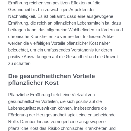
Ernährung reichen von positiven Effekten auf die
Gesundheit bis hin zu wichtigen Aspekten der
Nachhaltigkeit. Es ist bekannt, dass eine ausgewogene
Ernährung, die reich an pflanzlichen Lebensmitteln ist, dazu
beitragen kann, das allgemeine Wohlbefinden zu fördern und
chronische Krankheiten zu vermeiden. In diesem Artikel
werden die vielfältigen Vorteile pflanzlicher Kost näher
beleuchtet, um ein umfassendes Verständnis für deren
positive Auswirkungen auf die Gesundheit und die Umwelt
zu schaffen.
Die gesundheitlichen Vorteile
pflanzlicher Kost
Pflanzliche Ernährung bietet eine Vielzahl von
gesundheitlichen Vorteilen, die sich positiv auf die
Lebensqualität auswirken können. Insbesondere die
Förderung der Herzgesundheit spielt eine entscheidende
Rolle. Darüber hinaus verringert eine ausgewogene
pflanzliche Kost das Risiko chronischer Krankheiten und