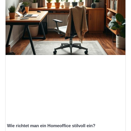
Wie richtet man ein Homeoffice stilvoll ein?