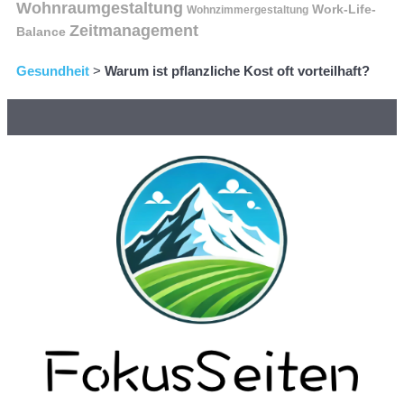
Wohnraumgestaltung
Work-Life-
Wohnzimmergestaltung
Zeitmanagement
Balance
Gesundheit
>
Warum ist pflanzliche Kost oft vorteilhaft?