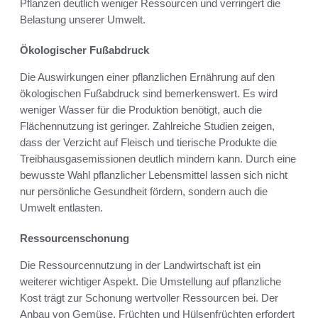
Pflanzen deutlich weniger Ressourcen und verringert die
Belastung unserer Umwelt.
Ökologischer Fußabdruck
Die Auswirkungen einer pflanzlichen Ernährung auf den
ökologischen Fußabdruck sind bemerkenswert. Es wird
weniger Wasser für die Produktion benötigt, auch die
Flächennutzung ist geringer. Zahlreiche Studien zeigen,
dass der Verzicht auf Fleisch und tierische Produkte die
Treibhausgasemissionen deutlich mindern kann. Durch eine
bewusste Wahl pflanzlicher Lebensmittel lassen sich nicht
nur persönliche Gesundheit fördern, sondern auch die
Umwelt entlasten.
Ressourcenschonung
Die Ressourcennutzung in der Landwirtschaft ist ein
weiterer wichtiger Aspekt. Die Umstellung auf pflanzliche
Kost trägt zur Schonung wertvoller Ressourcen bei. Der
Anbau von Gemüse, Früchten und Hülsenfrüchten erfordert