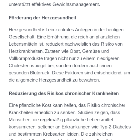
unterstützt effektives Gewichtsmanagement.
Förderung der Herzgesundheit
Herzgesundheit ist ein zentrales Anliegen in der heutigen
Gesellschaft. Eine Ernährung, die reich an pflanzlichen
Lebensmitteln ist, reduziert nachweislich das Risiko von
Herzkrankheiten. Zutaten wie Obst, Gemüse und
Vollkornprodukte tragen nicht nur zu einem niedrigeren
Cholesterinspiegel bei, sondern fördern auch einen
gesunden Blutdruck. Diese Faktoren sind entscheidend, um
die allgemeine Herzgesundheit zu bewahren.
Reduzierung des Risikos chronischer Krankheiten
Eine pflanzliche Kost kann helfen, das Risiko chronischer
Krankheiten erheblich zu senken. Studien zeigen, dass
Menschen, die regelmäßig pflanzliche Lebensmittel
konsumieren, seltener an Erkrankungen wie Typ-2-Diabetes
und bestimmten Krebsarten leiden. Die zahlreichen