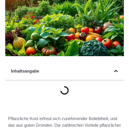
Inhaltsangabe
Pflanzliche Kost erfreut sich zunehmender Beliebtheit, und
das aus guten Gründen. Die zahlreichen Vorteile pflanzlicher