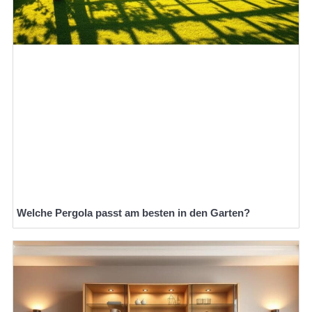
Welche Pergola passt am besten in den Garten?