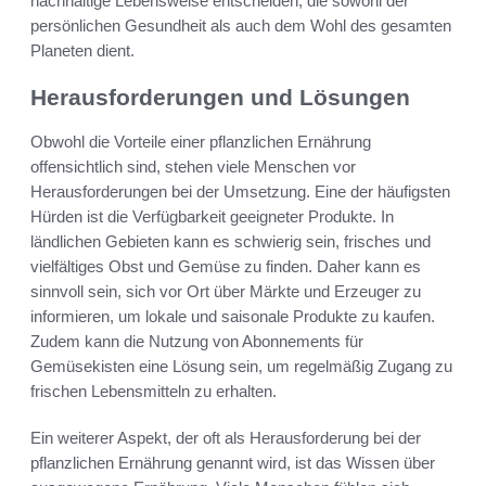
nachhaltige Lebensweise entscheiden, die sowohl der
persönlichen Gesundheit als auch dem Wohl des gesamten
Planeten dient.
Herausforderungen und Lösungen
Obwohl die Vorteile einer pflanzlichen Ernährung
offensichtlich sind, stehen viele Menschen vor
Herausforderungen bei der Umsetzung. Eine der häufigsten
Hürden ist die Verfügbarkeit geeigneter Produkte. In
ländlichen Gebieten kann es schwierig sein, frisches und
vielfältiges Obst und Gemüse zu finden. Daher kann es
sinnvoll sein, sich vor Ort über Märkte und Erzeuger zu
informieren, um lokale und saisonale Produkte zu kaufen.
Zudem kann die Nutzung von Abonnements für
Gemüsekisten eine Lösung sein, um regelmäßig Zugang zu
frischen Lebensmitteln zu erhalten.
Ein weiterer Aspekt, der oft als Herausforderung bei der
pflanzlichen Ernährung genannt wird, ist das Wissen über