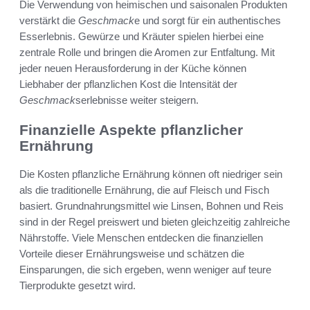
Die Verwendung von heimischen und saisonalen Produkten
verstärkt die
Geschmack
e und sorgt für ein authentisches
Esserlebnis. Gewürze und Kräuter spielen hierbei eine
zentrale Rolle und bringen die Aromen zur Entfaltung. Mit
jeder neuen Herausforderung in der Küche können
Liebhaber der pflanzlichen Kost die Intensität der
Geschmack
serlebnisse weiter steigern.
Finanzielle Aspekte pflanzlicher
Ernährung
Die Kosten pflanzliche Ernährung können oft niedriger sein
als die traditionelle Ernährung, die auf Fleisch und Fisch
basiert. Grundnahrungsmittel wie Linsen, Bohnen und Reis
sind in der Regel preiswert und bieten gleichzeitig zahlreiche
Nährstoffe. Viele Menschen entdecken die finanziellen
Vorteile dieser Ernährungsweise und schätzen die
Einsparungen, die sich ergeben, wenn weniger auf teure
Tierprodukte gesetzt wird.