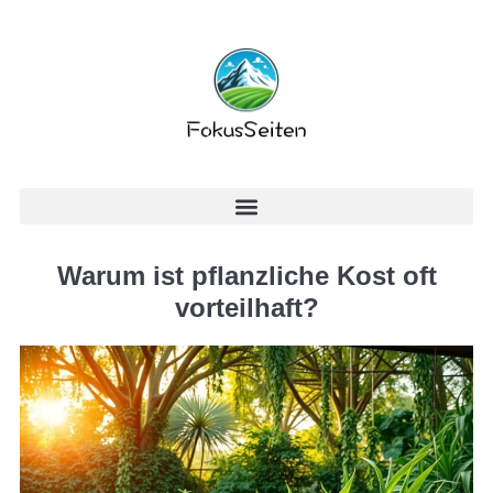
Warum ist pflanzliche Kost oft
vorteilhaft?