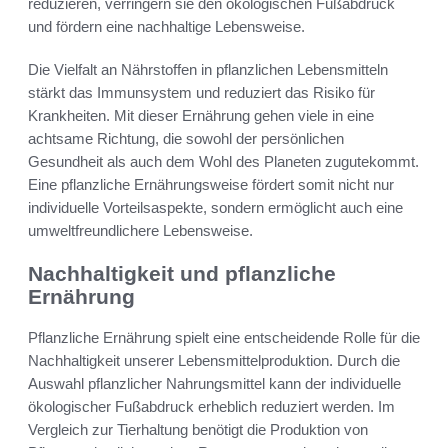
reduzieren, verringern sie den ökologischen Fußabdruck
und fördern eine nachhaltige Lebensweise.
Die Vielfalt an Nährstoffen in pflanzlichen Lebensmitteln
stärkt das Immunsystem und reduziert das Risiko für
Krankheiten. Mit dieser Ernährung gehen viele in eine
achtsame Richtung, die sowohl der persönlichen
Gesundheit als auch dem Wohl des Planeten zugutekommt.
Eine pflanzliche Ernährungsweise fördert somit nicht nur
individuelle Vorteilsaspekte, sondern ermöglicht auch eine
umweltfreundlichere Lebensweise.
Nachhaltigkeit und pflanzliche
Ernährung
Pflanzliche Ernährung spielt eine entscheidende Rolle für die
Nachhaltigkeit unserer Lebensmittelproduktion. Durch die
Auswahl pflanzlicher Nahrungsmittel kann der individuelle
ökologischer Fußabdruck erheblich reduziert werden. Im
Vergleich zur Tierhaltung benötigt die Produktion von