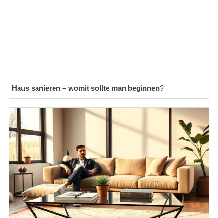
Haus sanieren – womit sollte man beginnen?