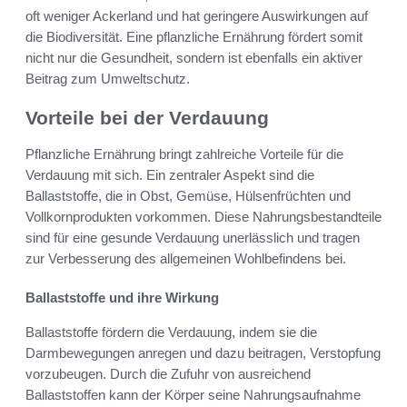
oft weniger Ackerland und hat geringere Auswirkungen auf
die Biodiversität. Eine pflanzliche Ernährung fördert somit
nicht nur die Gesundheit, sondern ist ebenfalls ein aktiver
Beitrag zum Umweltschutz.
Vorteile bei der Verdauung
Pflanzliche Ernährung bringt zahlreiche Vorteile für die
Verdauung mit sich. Ein zentraler Aspekt sind die
Ballaststoffe, die in Obst, Gemüse, Hülsenfrüchten und
Vollkornprodukten vorkommen. Diese Nahrungsbestandteile
sind für eine gesunde Verdauung unerlässlich und tragen
zur Verbesserung des allgemeinen Wohlbefindens bei.
Ballaststoffe und ihre Wirkung
Ballaststoffe fördern die Verdauung, indem sie die
Darmbewegungen anregen und dazu beitragen, Verstopfung
vorzubeugen. Durch die Zufuhr von ausreichend
Ballaststoffen kann der Körper seine Nahrungsaufnahme