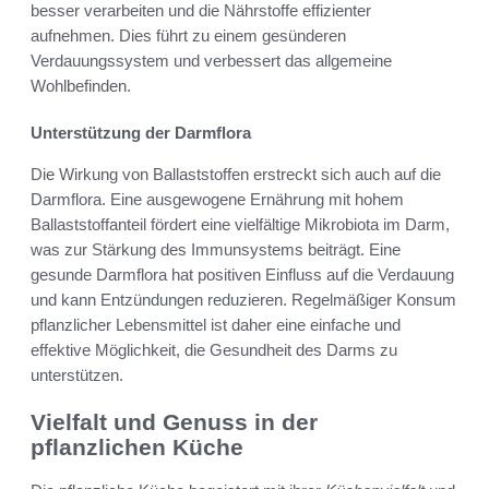
besser verarbeiten und die Nährstoffe effizienter
aufnehmen. Dies führt zu einem gesünderen
Verdauungssystem und verbessert das allgemeine
Wohlbefinden.
Unterstützung der Darmflora
Die Wirkung von Ballaststoffen erstreckt sich auch auf die
Darmflora. Eine ausgewogene Ernährung mit hohem
Ballaststoffanteil fördert eine vielfältige Mikrobiota im Darm,
was zur Stärkung des Immunsystems beiträgt. Eine
gesunde Darmflora hat positiven Einfluss auf die Verdauung
und kann Entzündungen reduzieren. Regelmäßiger Konsum
pflanzlicher Lebensmittel ist daher eine einfache und
effektive Möglichkeit, die Gesundheit des Darms zu
unterstützen.
Vielfalt und Genuss in der
pflanzlichen Küche