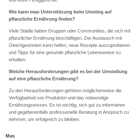
Wie kann man Unterstützung beim Umstieg auf
pflanzliche Ernährung finden?
Viele Städte haben Gruppen oder Communities, die sich mit
pflanzlicher Ernährung beschäftigen. Der Austausch mit
Gleichgesinnten kann helfen, neue Rezepte auszuprobieren
und Tipps für eine gesunde pflanzliche Lebensweise zu
erhalten.
Welche Herausforderungen gibt es bei der Umstellung
auf eine pflanzliche Ernährung?
Zu den Herausforderungen gehören möglicherweise die
Verfügbarkeit von Produkten und das notwendige
Ernährungswissen. Es ist wichtig, sich gut zu informieren
und gegebenenfalls professionelle Beratung in Anspruch zu
nehmen, um erfolgreich zu bleiben.
Mas