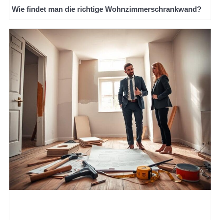
Wie findet man die richtige Wohnzimmerschrankwand?