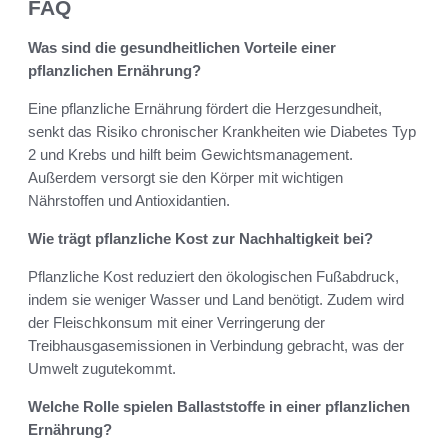
FAQ
Was sind die gesundheitlichen Vorteile einer
pflanzlichen Ernährung?
Eine pflanzliche Ernährung fördert die Herzgesundheit,
senkt das Risiko chronischer Krankheiten wie Diabetes Typ
2 und Krebs und hilft beim Gewichtsmanagement.
Außerdem versorgt sie den Körper mit wichtigen
Nährstoffen und Antioxidantien.
Wie trägt pflanzliche Kost zur Nachhaltigkeit bei?
Pflanzliche Kost reduziert den ökologischen Fußabdruck,
indem sie weniger Wasser und Land benötigt. Zudem wird
der Fleischkonsum mit einer Verringerung der
Treibhausgasemissionen in Verbindung gebracht, was der
Umwelt zugutekommt.
Welche Rolle spielen Ballaststoffe in einer pflanzlichen
Ernährung?