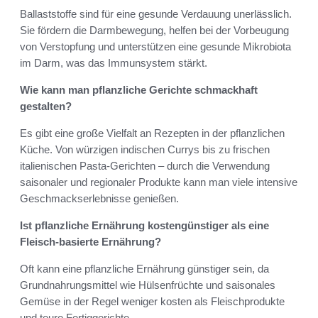
Ballaststoffe sind für eine gesunde Verdauung unerlässlich.
Sie fördern die Darmbewegung, helfen bei der Vorbeugung
von Verstopfung und unterstützen eine gesunde Mikrobiota
im Darm, was das Immunsystem stärkt.
Wie kann man pflanzliche Gerichte schmackhaft
gestalten?
Es gibt eine große Vielfalt an Rezepten in der pflanzlichen
Küche. Von würzigen indischen Currys bis zu frischen
italienischen Pasta-Gerichten – durch die Verwendung
saisonaler und regionaler Produkte kann man viele intensive
Geschmackserlebnisse genießen.
Ist pflanzliche Ernährung kostengünstiger als eine
Fleisch-basierte Ernährung?
Oft kann eine pflanzliche Ernährung günstiger sein, da
Grundnahrungsmittel wie Hülsenfrüchte und saisonales
Gemüse in der Regel weniger kosten als Fleischprodukte
und teure Fertiggerichte.