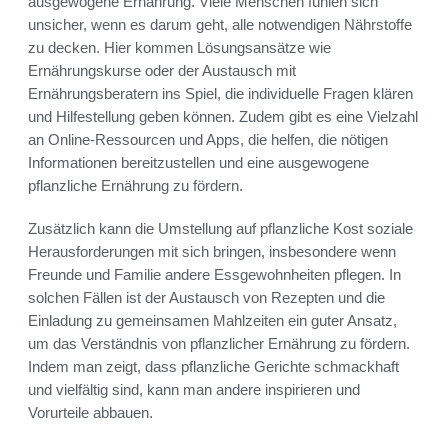
ausgewogene Ernährung. Viele Menschen fühlen sich
unsicher, wenn es darum geht, alle notwendigen Nährstoffe
zu decken. Hier kommen Lösungsansätze wie
Ernährungskurse oder der Austausch mit
Ernährungsberatern ins Spiel, die individuelle Fragen klären
und Hilfestellung geben können. Zudem gibt es eine Vielzahl
an Online-Ressourcen und Apps, die helfen, die nötigen
Informationen bereitzustellen und eine ausgewogene
pflanzliche Ernährung zu fördern.
Zusätzlich kann die Umstellung auf pflanzliche Kost soziale
Herausforderungen mit sich bringen, insbesondere wenn
Freunde und Familie andere Essgewohnheiten pflegen. In
solchen Fällen ist der Austausch von Rezepten und die
Einladung zu gemeinsamen Mahlzeiten ein guter Ansatz,
um das Verständnis von pflanzlicher Ernährung zu fördern.
Indem man zeigt, dass pflanzliche Gerichte schmackhaft
und vielfältig sind, kann man andere inspirieren und
Vorurteile abbauen.