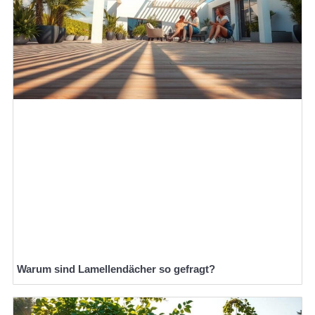
Warum sind Lamellendächer so gefragt?