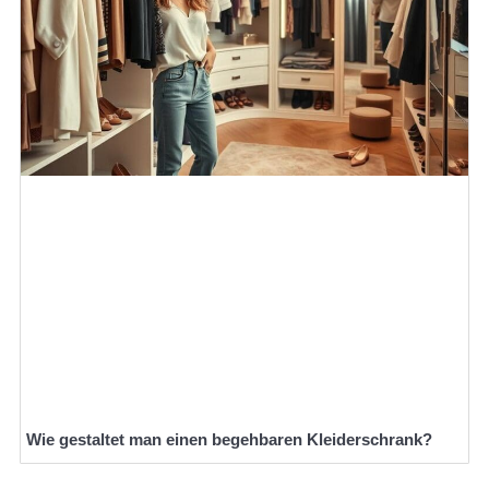
Wie gestaltet man einen begehbaren Kleiderschrank?