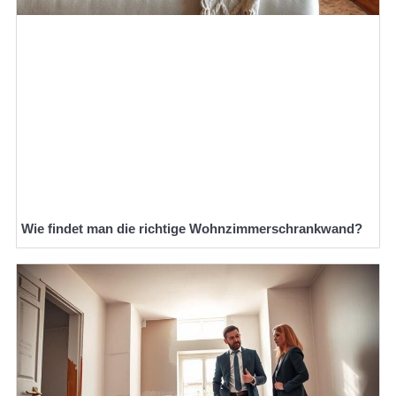
Wie findet man die richtige Wohnzimmerschrankwand?