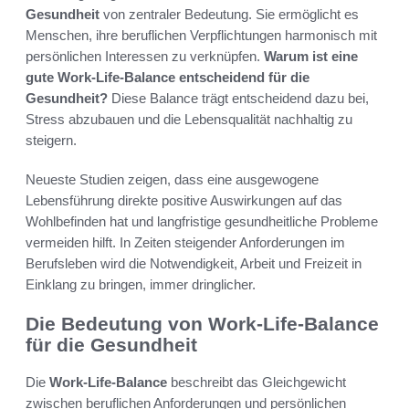
Gesundheit
von zentraler Bedeutung. Sie ermöglicht es
Menschen, ihre beruflichen Verpflichtungen harmonisch mit
persönlichen Interessen zu verknüpfen.
Warum ist eine
gute Work-Life-Balance entscheidend für die
Gesundheit?
Diese Balance trägt entscheidend dazu bei,
Stress abzubauen und die Lebensqualität nachhaltig zu
steigern.
Neueste Studien zeigen, dass eine ausgewogene
Lebensführung direkte positive Auswirkungen auf das
Wohlbefinden hat und langfristige gesundheitliche Probleme
vermeiden hilft. In Zeiten steigender Anforderungen im
Berufsleben wird die Notwendigkeit, Arbeit und Freizeit in
Einklang zu bringen, immer dringlicher.
Die Bedeutung von Work-Life-Balance
für die Gesundheit
Die
Work-Life-Balance
beschreibt das Gleichgewicht
zwischen beruflichen Anforderungen und persönlichen