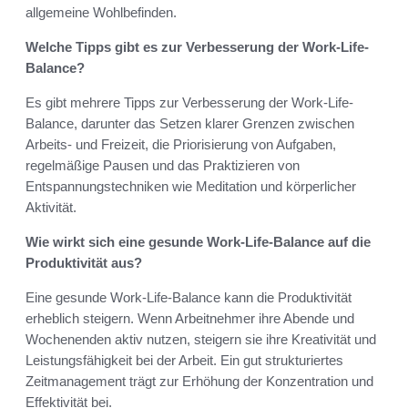
allgemeine Wohlbefinden.
Welche Tipps gibt es zur Verbesserung der Work-Life-
Balance?
Es gibt mehrere Tipps zur Verbesserung der Work-Life-
Balance, darunter das Setzen klarer Grenzen zwischen
Arbeits- und Freizeit, die Priorisierung von Aufgaben,
regelmäßige Pausen und das Praktizieren von
Entspannungstechniken wie Meditation und körperlicher
Aktivität.
Wie wirkt sich eine gesunde Work-Life-Balance auf die
Produktivität aus?
Eine gesunde Work-Life-Balance kann die Produktivität
erheblich steigern. Wenn Arbeitnehmer ihre Abende und
Wochenenden aktiv nutzen, steigern sie ihre Kreativität und
Leistungsfähigkeit bei der Arbeit. Ein gut strukturiertes
Zeitmanagement trägt zur Erhöhung der Konzentration und
Effektivität bei.