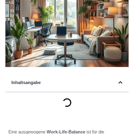
Inhaltsangabe
Eine ausgewogene
Work-Life-Balance
ist für die