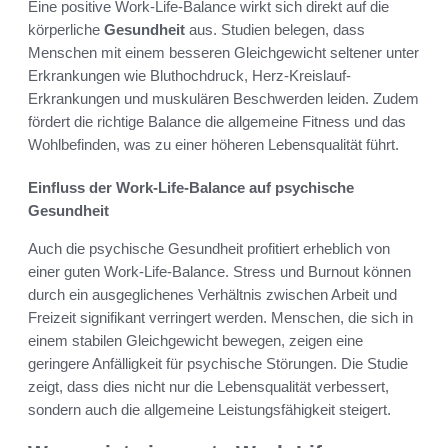
Eine positive Work-Life-Balance wirkt sich direkt auf die
körperliche
Gesundheit
aus. Studien belegen, dass
Menschen mit einem besseren Gleichgewicht seltener unter
Erkrankungen wie Bluthochdruck, Herz-Kreislauf-
Erkrankungen und muskulären Beschwerden leiden. Zudem
fördert die richtige Balance die allgemeine Fitness und das
Wohlbefinden, was zu einer höheren Lebensqualität führt.
Einfluss der Work-Life-Balance auf psychische
Gesundheit
Auch die psychische Gesundheit profitiert erheblich von
einer guten Work-Life-Balance. Stress und Burnout können
durch ein ausgeglichenes Verhältnis zwischen Arbeit und
Freizeit signifikant verringert werden. Menschen, die sich in
einem stabilen Gleichgewicht bewegen, zeigen eine
geringere Anfälligkeit für psychische Störungen. Die Studie
zeigt, dass dies nicht nur die Lebensqualität verbessert,
sondern auch die allgemeine Leistungsfähigkeit steigert.