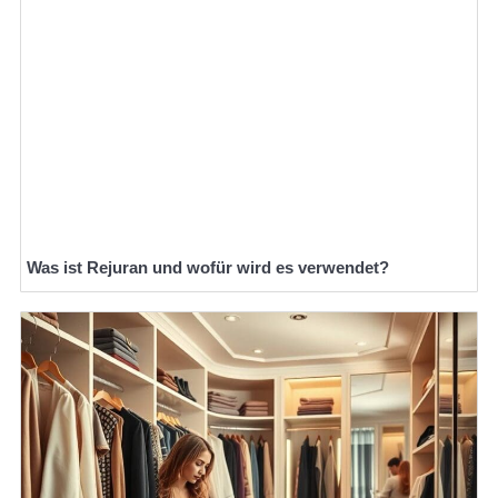
Was ist Rejuran und wofür wird es verwendet?