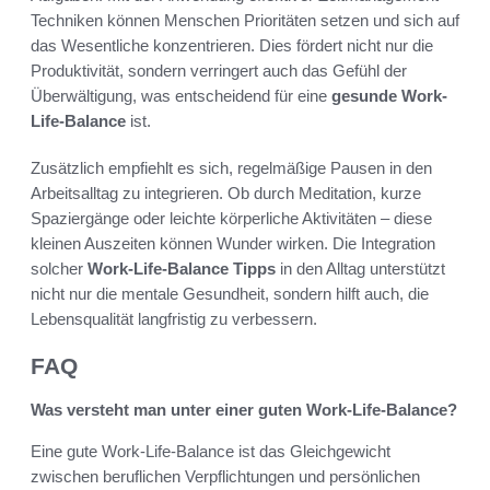
Techniken können Menschen Prioritäten setzen und sich auf
das Wesentliche konzentrieren. Dies fördert nicht nur die
Produktivität, sondern verringert auch das Gefühl der
Überwältigung, was entscheidend für eine
gesunde Work-
Life-Balance
ist.
Zusätzlich empfiehlt es sich, regelmäßige Pausen in den
Arbeitsalltag zu integrieren. Ob durch Meditation, kurze
Spaziergänge oder leichte körperliche Aktivitäten – diese
kleinen Auszeiten können Wunder wirken. Die Integration
solcher
Work-Life-Balance Tipps
in den Alltag unterstützt
nicht nur die mentale Gesundheit, sondern hilft auch, die
Lebensqualität langfristig zu verbessern.
FAQ
Was versteht man unter einer guten Work-Life-Balance?
Eine gute Work-Life-Balance ist das Gleichgewicht
zwischen beruflichen Verpflichtungen und persönlichen