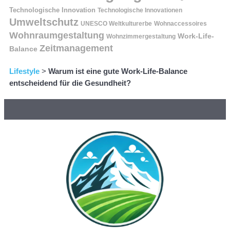
Technologische Innovation
Technologische Innovationen
Umweltschutz
UNESCO Weltkulturerbe
Wohnaccessoires
Wohnraumgestaltung
Work-Life-
Wohnzimmergestaltung
Zeitmanagement
Balance
Lifestyle
>
Warum ist eine gute Work-Life-Balance
entscheidend für die Gesundheit?