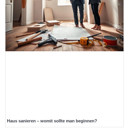
Haus sanieren – womit sollte man beginnen?