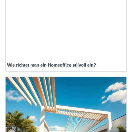
Wie richtet man ein Homeoffice stilvoll ein?