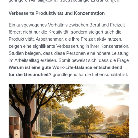
Verbesserte Produktivität und Konzentration
Ein ausgewogenes Verhältnis zwischen Beruf und Freizeit
fördert nicht nur die Kreativität, sondern steigert auch die
Produktivität. Arbeitnehmer, die ihre Freizeit aktiv nutzen,
zeigen eine signifikante Verbesserung in ihrer Konzentration.
Studien belegen, dass diese Personen eine höhere Leistung
im Arbeitsalltag erzielen. Somit beweist sich, dass die Frage
Warum ist eine gute Work-Life-Balance entscheidend
für die Gesundheit?
grundlegend für die Lebensqualität ist.