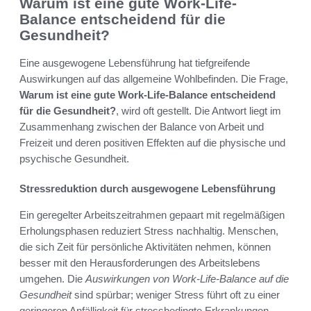
Warum ist eine gute Work-Life-
Balance entscheidend für die
Gesundheit?
Eine ausgewogene Lebensführung hat tiefgreifende
Auswirkungen auf das allgemeine Wohlbefinden. Die Frage,
Warum ist eine gute Work-Life-Balance entscheidend
für die Gesundheit?
, wird oft gestellt. Die Antwort liegt im
Zusammenhang zwischen der Balance von Arbeit und
Freizeit und deren positiven Effekten auf die physische und
psychische Gesundheit.
Stressreduktion durch ausgewogene Lebensführung
Ein geregelter Arbeitszeitrahmen gepaart mit regelmäßigen
Erholungsphasen reduziert Stress nachhaltig. Menschen,
die sich Zeit für persönliche Aktivitäten nehmen, können
besser mit den Herausforderungen des Arbeitslebens
umgehen. Die
Auswirkungen von Work-Life-Balance auf die
Gesundheit
sind spürbar; weniger Stress führt oft zu einer
geringeren Anfälligkeit für stressbedingte Erkrankungen.