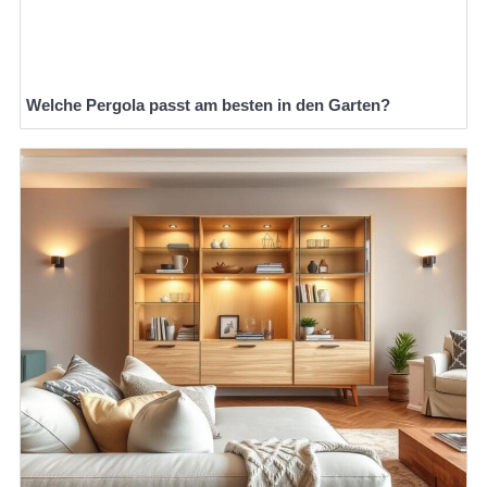
Welche Pergola passt am besten in den Garten?