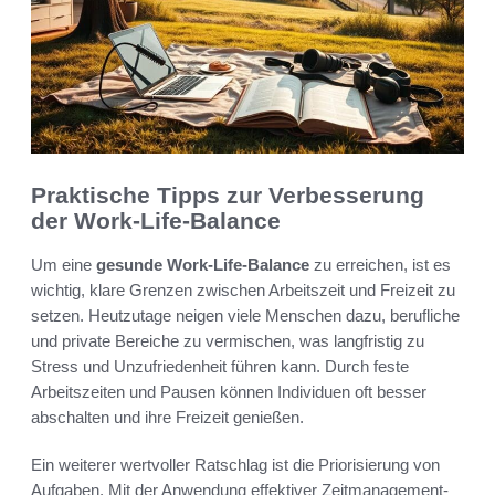
Praktische Tipps zur Verbesserung
der Work-Life-Balance
Um eine
gesunde Work-Life-Balance
zu erreichen, ist es
wichtig, klare Grenzen zwischen Arbeitszeit und Freizeit zu
setzen. Heutzutage neigen viele Menschen dazu, berufliche
und private Bereiche zu vermischen, was langfristig zu
Stress und Unzufriedenheit führen kann. Durch feste
Arbeitszeiten und Pausen können Individuen oft besser
abschalten und ihre Freizeit genießen.
Ein weiterer wertvoller Ratschlag ist die Priorisierung von
Aufgaben. Mit der Anwendung effektiver Zeitmanagement-