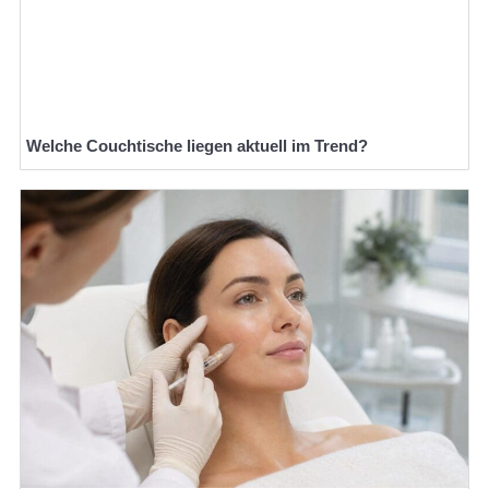
Welche Couchtische liegen aktuell im Trend?