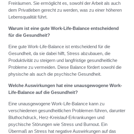
Freiräumen. Sie ermöglicht es, sowohl der Arbeit als auch
dem Privatleben gerecht zu werden, was zu einer höheren
Lebensqualität führt.
Warum ist eine gute Work-Life-Balance entscheidend
für die Gesundheit?
Eine gute Work-Life-Balance ist entscheidend für die
Gesundheit, da sie dabei hilft, Stress abzubauen, die
Produktivität zu steigern und langfristige gesundheitliche
Probleme zu vermeiden. Diese Balance fördert sowohl die
physische als auch die psychische Gesundheit.
Welche Auswirkungen hat eine unausgewogene Work-
Life-Balance auf die Gesundheit?
Eine unausgewogene Work-Life-Balance kann zu
verschiedenen gesundheitlichen Problemen führen, darunter
Bluthochdruck, Herz-Kreislauf-Erkrankungen und
psychische Störungen wie Stress und Burnout. Ein
Übermaß an Stress hat negative Auswirkungen auf das