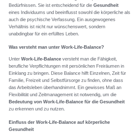
Bedürfnissen. Sie ist entscheidend für die
Gesundheit
eines Individuums und beeinflusst sowohl die körperliche als
auch die psychische Verfassung. Ein ausgewogenes
Verhältnis ist nicht nur wünschenswert, sondern
unabdingbar für ein erfülltes Leben.
Was versteht man unter Work-Life-Balance?
Unter
Work-Life-Balance
versteht man die Fähigkeit,
berufliche Verpflichtungen mit persönlichen Freiräumen in
Einklang zu bringen. Diese Balance hilft Einzelnen, Zeit für
Familie, Freizeit und Selbstfürsorge zu finden, ohne dass
das Arbeitsleben überhandnimmt. Ein gewisses Maß an
Flexibilität und Zeitmanagement ist notwendig, um die
Bedeutung von Work-Life-Balance für die Gesundheit
zu erkennen und zu nutzen.
Einfluss der Work-Life-Balance auf körperliche
Gesundheit