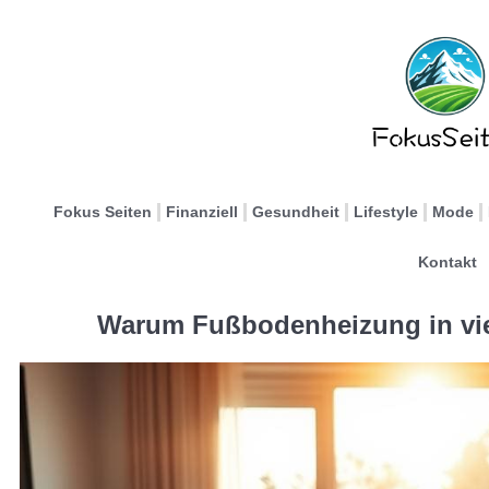
Fokus Seiten
Finanziell
Gesundheit
Lifestyle
Mode
Kontakt
Warum Fußbodenheizung in viel