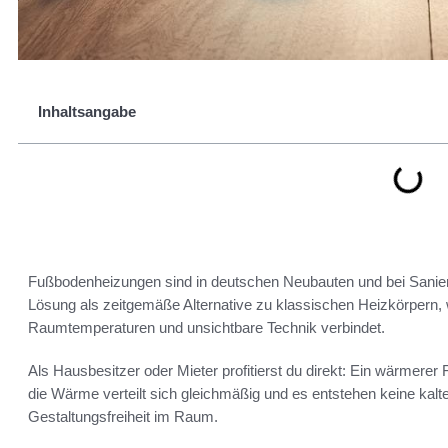
Inhaltsangabe
Fußbodenheizungen sind in deutschen Neubauten und bei Sanierun
Lösung als zeitgemäße Alternative zu klassischen Heizkörpern,
Raumtemperaturen und unsichtbare Technik verbindet.
Als Hausbesitzer oder Mieter profitierst du direkt: Ein wärmer
die Wärme verteilt sich gleichmäßig und es entstehen keine kalte
Gestaltungsfreiheit im Raum.