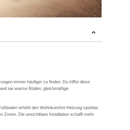
gen immer häufiger zu finden. Du triffst diese
 weil sie warme Böden, gleichmäßige
er Fußboden erhöht den Wohnkomfort Heizung spürbar,
n Zonen. Die unsichtbare Installation schafft mehr