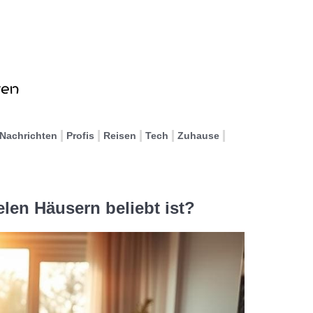
Nachrichten
Profis
Reisen
Tech
Zuhause
en Häusern beliebt ist?