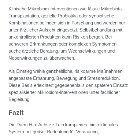
Klinische Mikrobiom-Interventionen wie fäkale Mikrobiota-
Transplantation, gezielte Probiotika oder synbiotische
Kombinationen befinden sich in Forschung und werden nur
unter ärztlicher Aufsicht eingesetzt. Selbstbehandlung mit
unkontrollierten Produkten kann Risiken bergen. Bei
schweren Erkrankungen oder komplexen Symptomen
suche ärztliche Beratung, um Wechselwirkungen und
Nebenwirkungen zu überwachen.
Als Einstieg wähle ganzheitliche, risikoarme Maßnahmen:
angepasste Ernährung, Bewegung und Stressreduktion.
Diese Basis erleichtert gegebenenfalls den späteren Einsatz
spezialisierter Mikrobiom-Interventionen unter fachlicher
Begleitung.
Fazit
Die Darm Hirn Achse ist ein komplexes, bidirektionales
System mit großer Bedeutung für Verdauung,