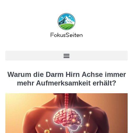
Warum die Darm Hirn Achse immer
mehr Aufmerksamkeit erhält?