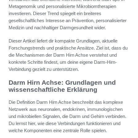
Metagenomik und personalisierte Mikrobiomtherapien
investieren. Dieser Trend spiegelt ein breiteres
gesellschaftliches Interesse an Prävention, personalisierter
Medizin und nachhaltiger Darmgesundheit wider.
Dieser Artikel liefert dir kompakte Grundlagen, aktuelle
Forschungstrends und praktische Ansätze. Ziel ist, dass du
die Mechanismen der Darm Hirn Achse verstehst und
konkrete Schritte findest, um deine eigene Darm-Hirn-
Verbindung gezielt zu unterstützen.
Darm Hirn Achse: Grundlagen und
wissenschaftliche Erklärung
Die Definition Darm Hirn Achse beschreibt das komplexe
Netzwerk aus neuronalen, endokrinen, immunologischen
und mikrobiellen Signalen, die Darm und Gehirn verbinden.
Du lernst hier, wie diese Verbindungen funktionieren und
welche Komponenten eine zentrale Rolle spielen.