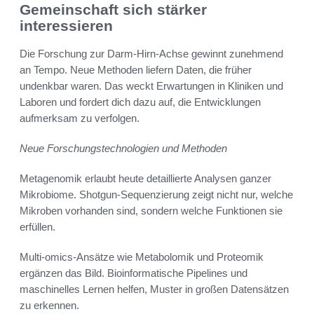
Gemeinschaft sich stärker
interessieren
Die Forschung zur Darm-Hirn-Achse gewinnt zunehmend
an Tempo. Neue Methoden liefern Daten, die früher
undenkbar waren. Das weckt Erwartungen in Kliniken und
Laboren und fordert dich dazu auf, die Entwicklungen
aufmerksam zu verfolgen.
Neue Forschungstechnologien und Methoden
Metagenomik erlaubt heute detaillierte Analysen ganzer
Mikrobiome. Shotgun-Sequenzierung zeigt nicht nur, welche
Mikroben vorhanden sind, sondern welche Funktionen sie
erfüllen.
Multi-omics-Ansätze wie Metabolomik und Proteomik
ergänzen das Bild. Bioinformatische Pipelines und
maschinelles Lernen helfen, Muster in großen Datensätzen
zu erkennen.