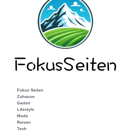
Fokus Seiten
Zuhause
Garten
Lifestyle
Mode
Reisen
Tech