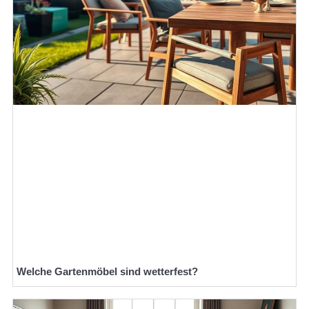
Welche Gartenmöbel sind wetterfest?