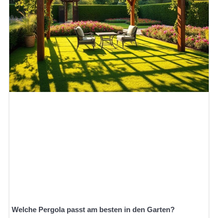
Welche Pergola passt am besten in den Garten?