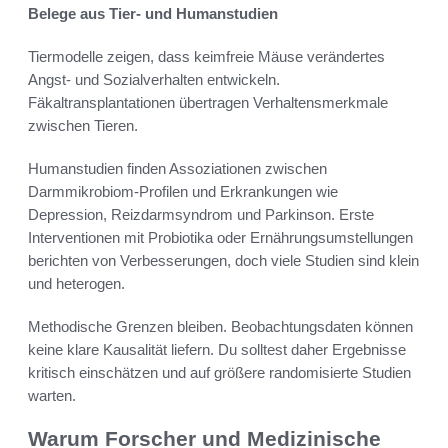
Belege aus Tier- und Humanstudien
Tiermodelle zeigen, dass keimfreie Mäuse verändertes
Angst- und Sozialverhalten entwickeln.
Fäkaltransplantationen übertragen Verhaltensmerkmale
zwischen Tieren.
Humanstudien finden Assoziationen zwischen
Darmmikrobiom-Profilen und Erkrankungen wie
Depression, Reizdarmsyndrom und Parkinson. Erste
Interventionen mit Probiotika oder Ernährungsumstellungen
berichten von Verbesserungen, doch viele Studien sind klein
und heterogen.
Methodische Grenzen bleiben. Beobachtungsdaten können
keine klare Kausalität liefern. Du solltest daher Ergebnisse
kritisch einschätzen und auf größere randomisierte Studien
warten.
Warum Forscher und Medizinische