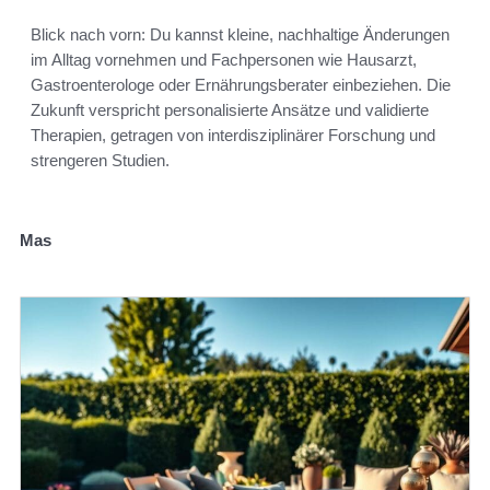
Blick nach vorn: Du kannst kleine, nachhaltige Änderungen
im Alltag vornehmen und Fachpersonen wie Hausarzt,
Gastroenterologe oder Ernährungsberater einbeziehen. Die
Zukunft verspricht personalisierte Ansätze und validierte
Therapien, getragen von interdisziplinärer Forschung und
strengeren Studien.
Mas