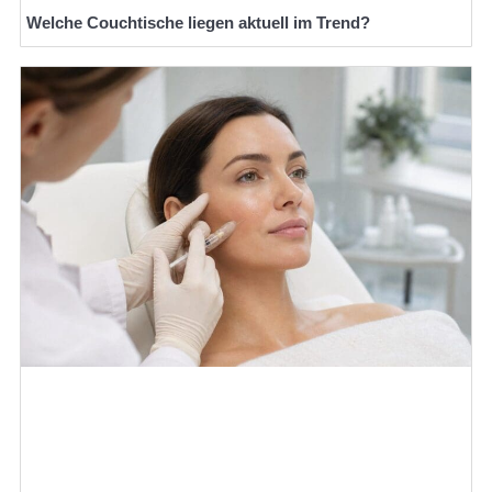
Welche Couchtische liegen aktuell im Trend?