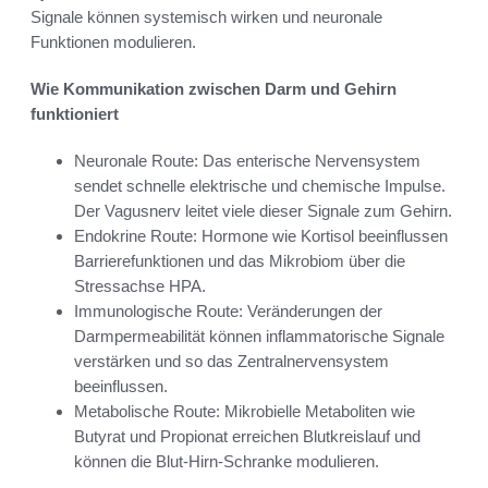
Signale können systemisch wirken und neuronale
Funktionen modulieren.
Wie Kommunikation zwischen Darm und Gehirn
funktioniert
Neuronale Route: Das enterische Nervensystem
sendet schnelle elektrische und chemische Impulse.
Der Vagusnerv leitet viele dieser Signale zum Gehirn.
Endokrine Route: Hormone wie Kortisol beeinflussen
Barrierefunktionen und das Mikrobiom über die
Stressachse HPA.
Immunologische Route: Veränderungen der
Darmpermeabilität können inflammatorische Signale
verstärken und so das Zentralnervensystem
beeinflussen.
Metabolische Route: Mikrobielle Metaboliten wie
Butyrat und Propionat erreichen Blutkreislauf und
können die Blut-Hirn-Schranke modulieren.