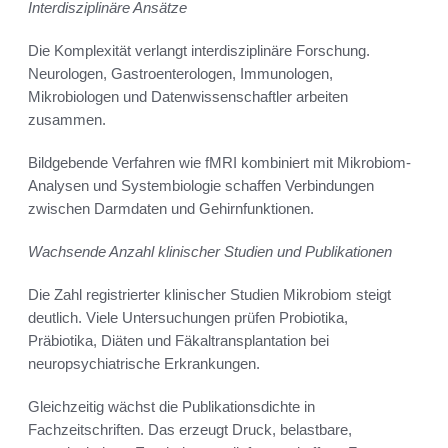
Interdisziplinäre Ansätze
Die Komplexität verlangt interdisziplinäre Forschung.
Neurologen, Gastroenterologen, Immunologen,
Mikrobiologen und Datenwissenschaftler arbeiten
zusammen.
Bildgebende Verfahren wie fMRI kombiniert mit Mikrobiom-
Analysen und Systembiologie schaffen Verbindungen
zwischen Darmdaten und Gehirnfunktionen.
Wachsende Anzahl klinischer Studien und Publikationen
Die Zahl registrierter klinischer Studien Mikrobiom steigt
deutlich. Viele Untersuchungen prüfen Probiotika,
Präbiotika, Diäten und Fäkaltransplantation bei
neuropsychiatrische Erkrankungen.
Gleichzeitig wächst die Publikationsdichte in
Fachzeitschriften. Das erzeugt Druck, belastbare,