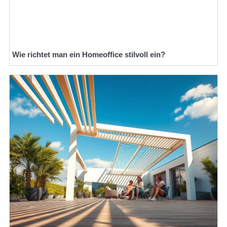
Wie richtet man ein Homeoffice stilvoll ein?