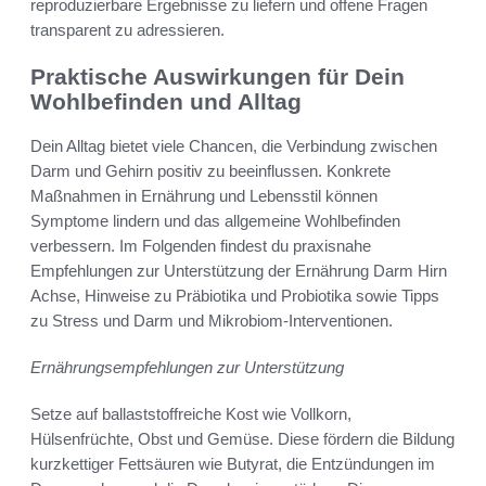
reproduzierbare Ergebnisse zu liefern und offene Fragen
transparent zu adressieren.
Praktische Auswirkungen für Dein
Wohlbefinden und Alltag
Dein Alltag bietet viele Chancen, die Verbindung zwischen
Darm und Gehirn positiv zu beeinflussen. Konkrete
Maßnahmen in Ernährung und Lebensstil können
Symptome lindern und das allgemeine Wohlbefinden
verbessern. Im Folgenden findest du praxisnahe
Empfehlungen zur Unterstützung der Ernährung Darm Hirn
Achse, Hinweise zu Präbiotika und Probiotika sowie Tipps
zu Stress und Darm und Mikrobiom-Interventionen.
Ernährungsempfehlungen zur Unterstützung
Setze auf ballaststoffreiche Kost wie Vollkorn,
Hülsenfrüchte, Obst und Gemüse. Diese fördern die Bildung
kurzkettiger Fettsäuren wie Butyrat, die Entzündungen im