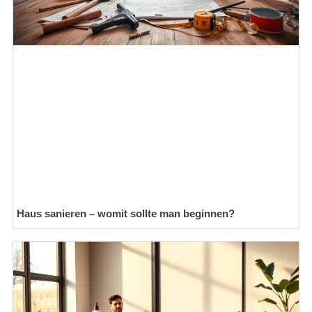
Haus sanieren – womit sollte man beginnen?