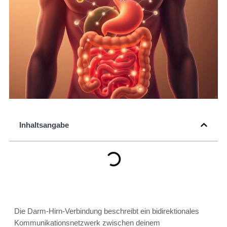
Inhaltsangabe
Die Darm-Hirn-Verbindung beschreibt ein bidirektionales
Kommunikationsnetzwerk zwischen deinem