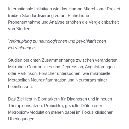
Internationale Initiativen wie das Human Microbiome Project
treiben Standardisierung voran. Einheitliche
Probenentnahme und Analyse erhöhen die Vergleichbarkeit
von Studien.
Verknüpfung zu neurologischen und psychiatrischen
Erkrankungen
Studien berichten Zusammenhänge zwischen veränderten
Mikroben-Communities und Depression, Angststörungen
oder Parkinson. Forscher untersuchen, wie mikrobielle
Metaboliten Neuroinflammation und Neurotransmitter
beeinflussen.
Das Ziel liegt in Biomarkern für Diagnosen und in neuen
Therapieansätzen. Probiotika, gezielte Diäten oder
Mikrobiom-Modulation stehen dabei im Fokus klinischer
Überlegungen.