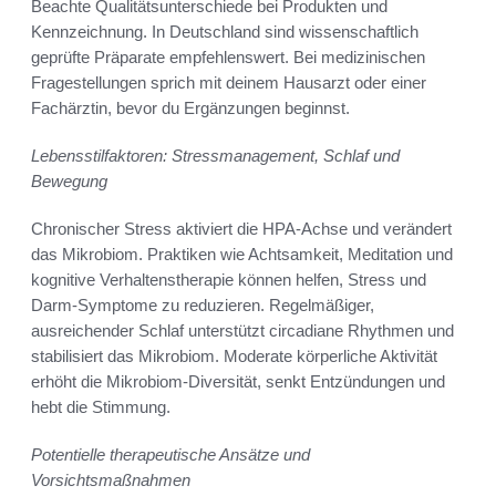
Beachte Qualitätsunterschiede bei Produkten und
Kennzeichnung. In Deutschland sind wissenschaftlich
geprüfte Präparate empfehlenswert. Bei medizinischen
Fragestellungen sprich mit deinem Hausarzt oder einer
Fachärztin, bevor du Ergänzungen beginnst.
Lebensstilfaktoren: Stressmanagement, Schlaf und
Bewegung
Chronischer Stress aktiviert die HPA-Achse und verändert
das Mikrobiom. Praktiken wie Achtsamkeit, Meditation und
kognitive Verhaltenstherapie können helfen, Stress und
Darm-Symptome zu reduzieren. Regelmäßiger,
ausreichender Schlaf unterstützt circadiane Rhythmen und
stabilisiert das Mikrobiom. Moderate körperliche Aktivität
erhöht die Mikrobiom-Diversität, senkt Entzündungen und
hebt die Stimmung.
Potentielle therapeutische Ansätze und
Vorsichtsmaßnahmen