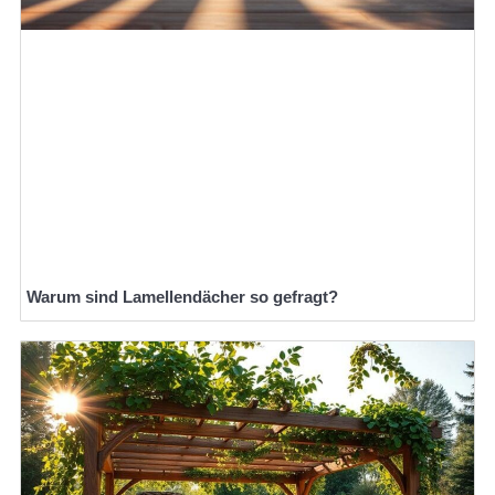
Warum sind Lamellendächer so gefragt?