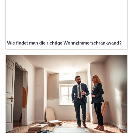
Wie findet man die richtige Wohnzimmerschrankwand?