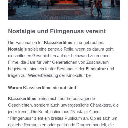
Nostalgie und Filmgenuss vereint
Die Faszination für
Klassikerfilme
ist ungebrochen.
Nostalgie
spielt eine zentrale Rolle, wenn es darum geht,
die zeitlosen Geschichten auf der Leinwand zu erleben.
Filme, die Jahr für Jahr Generationen von Zuschauern
begeistern, sind ein fester Bestandteil der
Filmkultur
und
tragen zur Wiederbelebung der Kinokultur bei.
Warum Klassikerfilme nie out sind
Klassikerfilme
bieten nicht nur herausragende
Geschichten, sondern auch unvergessliche Charaktere, die
jeder kennt. Die Kombination aus *Nostalgie* und
*Filmgenuss* zieht ein breites Publikum an. Ob es sich um
epische Romantiken oder packende Dramen handelt, die