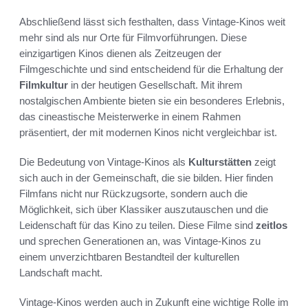
Abschließend lässt sich festhalten, dass Vintage-Kinos weit
mehr sind als nur Orte für Filmvorführungen. Diese
einzigartigen Kinos dienen als Zeitzeugen der
Filmgeschichte und sind entscheidend für die Erhaltung der
Filmkultur
in der heutigen Gesellschaft. Mit ihrem
nostalgischen Ambiente bieten sie ein besonderes Erlebnis,
das cineastische Meisterwerke in einem Rahmen
präsentiert, der mit modernen Kinos nicht vergleichbar ist.
Die Bedeutung von Vintage-Kinos als
Kulturstätten
zeigt
sich auch in der Gemeinschaft, die sie bilden. Hier finden
Filmfans nicht nur Rückzugsorte, sondern auch die
Möglichkeit, sich über Klassiker auszutauschen und die
Leidenschaft für das Kino zu teilen. Diese Filme sind
zeitlos
und sprechen Generationen an, was Vintage-Kinos zu
einem unverzichtbaren Bestandteil der kulturellen
Landschaft macht.
Vintage-Kinos werden auch in Zukunft eine wichtige Rolle im