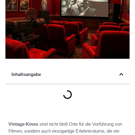
Inhaltsangabe
Vintage-Kinos
sind nicht bloß Orte für die Vorführung von
Filmen, sondern auch einzigartige Erlebnisräume, die ein