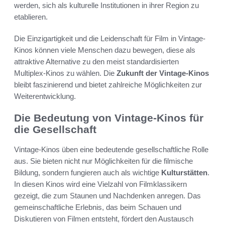
werden, sich als kulturelle Institutionen in ihrer Region zu
etablieren.
Die Einzigartigkeit und die Leidenschaft für Film in Vintage-
Kinos können viele Menschen dazu bewegen, diese als
attraktive Alternative zu den meist standardisierten
Multiplex-Kinos zu wählen. Die
Zukunft der Vintage-Kinos
bleibt faszinierend und bietet zahlreiche Möglichkeiten zur
Weiterentwicklung.
Die Bedeutung von Vintage-Kinos für
die Gesellschaft
Vintage-Kinos üben eine bedeutende gesellschaftliche Rolle
aus. Sie bieten nicht nur Möglichkeiten für die filmische
Bildung, sondern fungieren auch als wichtige
Kulturstätten
.
In diesen Kinos wird eine Vielzahl von Filmklassikern
gezeigt, die zum Staunen und Nachdenken anregen. Das
gemeinschaftliche Erlebnis, das beim Schauen und
Diskutieren von Filmen entsteht, fördert den Austausch