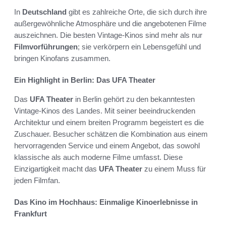
In
Deutschland
gibt es zahlreiche Orte, die sich durch ihre
außergewöhnliche Atmosphäre und die angebotenen Filme
auszeichnen. Die besten Vintage-Kinos sind mehr als nur
Filmvorführungen
; sie verkörpern ein Lebensgefühl und
bringen Kinofans zusammen.
Ein Highlight in Berlin: Das UFA Theater
Das
UFA Theater
in Berlin gehört zu den bekanntesten
Vintage-Kinos des Landes. Mit seiner beeindruckenden
Architektur und einem breiten Programm begeistert es die
Zuschauer. Besucher schätzen die Kombination aus einem
hervorragenden Service und einem Angebot, das sowohl
klassische als auch moderne Filme umfasst. Diese
Einzigartigkeit macht das
UFA Theater
zu einem Muss für
jeden Filmfan.
Das Kino im Hochhaus: Einmalige Kinoerlebnisse in
Frankfurt