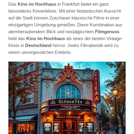
Das
Kino im Hochhaus
in Frankfurt bietet ein ganz
besonderes Kinoerlebnis. Mit einer fantastischen Aussicht
auf die Stadt können Zuschauer klassische Filme in einer
einzigartigen Umgebung genießen. Diese Kombination aus
atemberaubendem Blick und nostalgischem
Filmgenuss
hebt das
Kino im Hochhaus
als eines der besten Vintage-
Kinos in
Deutschland
hervor. Jedes Filmabende wird zu
einem unvergesslichen Erlebnis.