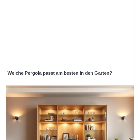
Welche Pergola passt am besten in den Garten?