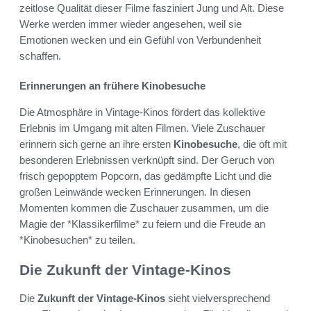
zeitlose Qualität dieser Filme fasziniert Jung und Alt. Diese
Werke werden immer wieder angesehen, weil sie
Emotionen wecken und ein Gefühl von Verbundenheit
schaffen.
Erinnerungen an frühere Kinobesuche
Die Atmosphäre in Vintage-Kinos fördert das kollektive
Erlebnis im Umgang mit alten Filmen. Viele Zuschauer
erinnern sich gerne an ihre ersten
Kinobesuche
, die oft mit
besonderen Erlebnissen verknüpft sind. Der Geruch von
frisch gepopptem Popcorn, das gedämpfte Licht und die
großen Leinwände wecken Erinnerungen. In diesen
Momenten kommen die Zuschauer zusammen, um die
Magie der *Klassikerfilme* zu feiern und die Freude an
*Kinobesuchen* zu teilen.
Die Zukunft der Vintage-Kinos
Die
Zukunft der Vintage-Kinos
sieht vielversprechend