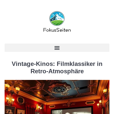
Vintage-Kinos: Filmklassiker in
Retro-Atmosphäre