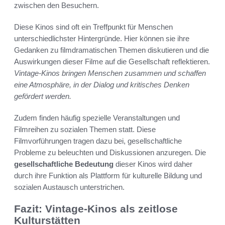
zwischen den Besuchern.
Diese Kinos sind oft ein Treffpunkt für Menschen
unterschiedlichster Hintergründe. Hier können sie ihre
Gedanken zu filmdramatischen Themen diskutieren und die
Auswirkungen dieser Filme auf die Gesellschaft reflektieren.
Vintage-Kinos bringen Menschen zusammen und schaffen
eine Atmosphäre, in der Dialog und kritisches Denken
gefördert werden.
Zudem finden häufig spezielle Veranstaltungen und
Filmreihen zu sozialen Themen statt. Diese
Filmvorführungen tragen dazu bei, gesellschaftliche
Probleme zu beleuchten und Diskussionen anzuregen. Die
gesellschaftliche Bedeutung
dieser Kinos wird daher
durch ihre Funktion als Plattform für kulturelle Bildung und
sozialen Austausch unterstrichen.
Fazit: Vintage-Kinos als zeitlose
Kulturstätten