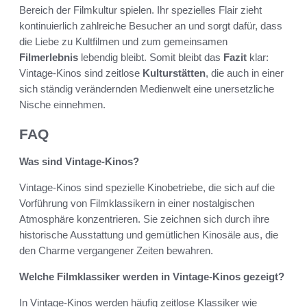
Bereich der Filmkultur spielen. Ihr spezielles Flair zieht
kontinuierlich zahlreiche Besucher an und sorgt dafür, dass
die Liebe zu Kultfilmen und zum gemeinsamen
Filmerlebnis
lebendig bleibt. Somit bleibt das
Fazit
klar:
Vintage-Kinos sind zeitlose
Kulturstätten
, die auch in einer
sich ständig verändernden Medienwelt eine unersetzliche
Nische einnehmen.
FAQ
Was sind Vintage-Kinos?
Vintage-Kinos sind spezielle Kinobetriebe, die sich auf die
Vorführung von Filmklassikern in einer nostalgischen
Atmosphäre konzentrieren. Sie zeichnen sich durch ihre
historische Ausstattung und gemütlichen Kinosäle aus, die
den Charme vergangener Zeiten bewahren.
Welche Filmklassiker werden in Vintage-Kinos gezeigt?
In Vintage-Kinos werden häufig zeitlose Klassiker wie