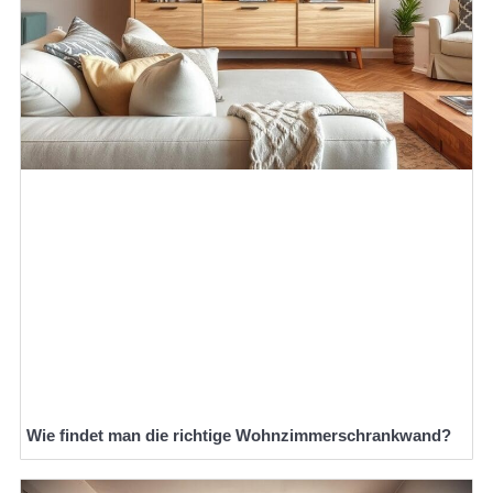
Wie findet man die richtige Wohnzimmerschrankwand?