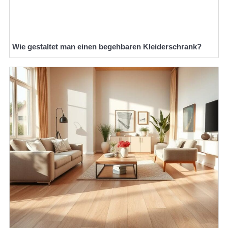
Wie gestaltet man einen begehbaren Kleiderschrank?