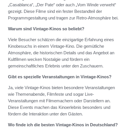
„Casablanca“, „Der Pate“ oder auch „Vom Winde verweht“
gezeigt. Diese Filme sind ein fester Bestandteil der
Programmgestaltung und tragen zur Retro-Atmosphäre bei.
Warum sind Vintage-Kinos so beliebt?
Viele Besucher schätzen die einzigartige Erfahrung eines
Kinobesuchs in einem Vintage-Kino. Die gemütliche
Atmosphäre, die historischen Details und das Angebot an
Kultfilmen wecken Nostalgie und fördern ein
gemeinschaftliches Erlebnis unter den Zuschauern.
Gibt es spezielle Veranstaltungen in Vintage-Kinos?
Ja, viele Vintage-Kinos bieten besondere Veranstaltungen
wie Themenabende, Filmfeste und sogar Live-
Veranstaltungen mit Filmemachern oder Darstellern an.
Diese Events machen das Kinoerlebnis besonders und
fördern die Interaktion unter den Gästen.
Wo finde ich die besten Vintage-Kinos in Deutschland?