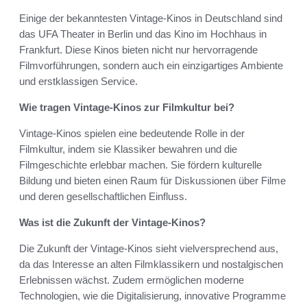
Einige der bekanntesten Vintage-Kinos in Deutschland sind
das UFA Theater in Berlin und das Kino im Hochhaus in
Frankfurt. Diese Kinos bieten nicht nur hervorragende
Filmvorführungen, sondern auch ein einzigartiges Ambiente
und erstklassigen Service.
Wie tragen Vintage-Kinos zur Filmkultur bei?
Vintage-Kinos spielen eine bedeutende Rolle in der
Filmkultur, indem sie Klassiker bewahren und die
Filmgeschichte erlebbar machen. Sie fördern kulturelle
Bildung und bieten einen Raum für Diskussionen über Filme
und deren gesellschaftlichen Einfluss.
Was ist die Zukunft der Vintage-Kinos?
Die Zukunft der Vintage-Kinos sieht vielversprechend aus,
da das Interesse an alten Filmklassikern und nostalgischen
Erlebnissen wächst. Zudem ermöglichen moderne
Technologien, wie die Digitalisierung, innovative Programme