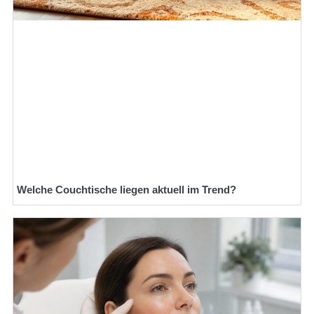
Welche Couchtische liegen aktuell im Trend?