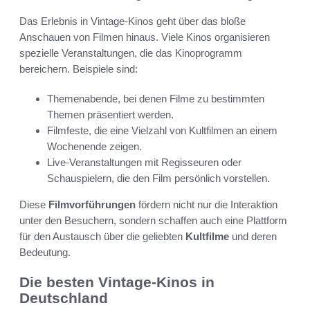
Das Erlebnis in Vintage-Kinos geht über das bloße
Anschauen von Filmen hinaus. Viele Kinos organisieren
spezielle Veranstaltungen, die das Kinoprogramm
bereichern. Beispiele sind:
Themenabende, bei denen Filme zu bestimmten
Themen präsentiert werden.
Filmfeste, die eine Vielzahl von Kultfilmen an einem
Wochenende zeigen.
Live-Veranstaltungen mit Regisseuren oder
Schauspielern, die den Film persönlich vorstellen.
Diese
Filmvorführungen
fördern nicht nur die Interaktion
unter den Besuchern, sondern schaffen auch eine Plattform
für den Austausch über die geliebten
Kultfilme
und deren
Bedeutung.
Die besten Vintage-Kinos in
Deutschland