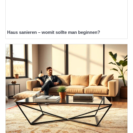
Haus sanieren – womit sollte man beginnen?