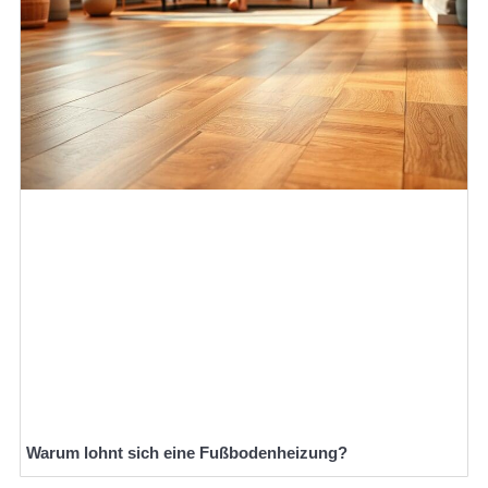
Warum lohnt sich eine Fußbodenheizung?