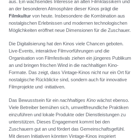
aus. Ein wachsendes Interesse an alten Filmklassikern und
an der besonderen Atmosphäre dieser Kinos prägt die
Filmkultur
von heute. Insbesondere die Kombination aus
nostalgischen Erlebnissen und modernen technologischen
Möglichkeiten eröffnet neue Dimensionen für die Zuschauer.
Die Digitalisierung hat den Kinos viele Chancen geboten.
Live-Events, interaktive Filmvorführungen und die
Organisation von Filmfestivals ziehen ein jüngeres Publikum
an und bringen frischen Wind in die nachhaltigen Kino-
Formate. Das zeigt, dass Vintage-Kinos nicht nur ein Ort für
nostalgische Rückblicke sind, sondern auch für innovative
Filmprojekte und -initiativen.
Das Bewusstsein für ein
nachhaltiges Kino
wächst ebenso.
Viele Betreiber bemühen sich, umweltfreundliche Praktiken
einzuführen und lokale Produkte oder Dienstleistungen zu
unterstützen. Dieses Engagement kommt bei den
Zuschauern gut an und fördert das Gemeinschaftsgefühl.
Mit diesen Initiativen könnten Vintage-Kinos inspiriert