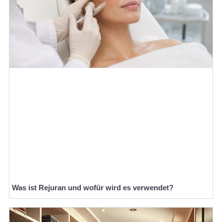
Was ist Rejuran und wofür wird es verwendet?