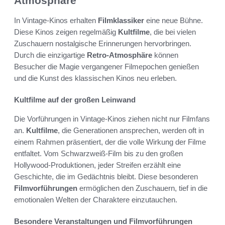
Atmosphäre
In Vintage-Kinos erhalten
Filmklassiker
eine neue Bühne.
Diese Kinos zeigen regelmäßig
Kultfilme
, die bei vielen
Zuschauern nostalgische Erinnerungen hervorbringen.
Durch die einzigartige
Retro-Atmosphäre
können
Besucher die Magie vergangener Filmepochen genießen
und die Kunst des klassischen Kinos neu erleben.
Kultfilme auf der großen Leinwand
Die Vorführungen in Vintage-Kinos ziehen nicht nur Filmfans
an.
Kultfilme
, die Generationen ansprechen, werden oft in
einem Rahmen präsentiert, der die volle Wirkung der Filme
entfaltet. Vom Schwarzweiß-Film bis zu den großen
Hollywood-Produktionen, jeder Streifen erzählt eine
Geschichte, die im Gedächtnis bleibt. Diese besonderen
Filmvorführungen
ermöglichen den Zuschauern, tief in die
emotionalen Welten der Charaktere einzutauchen.
Besondere Veranstaltungen und Filmvorführungen