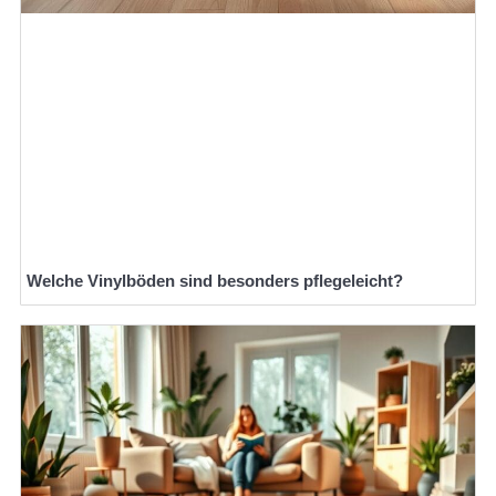
Welche Vinylböden sind besonders pflegeleicht?