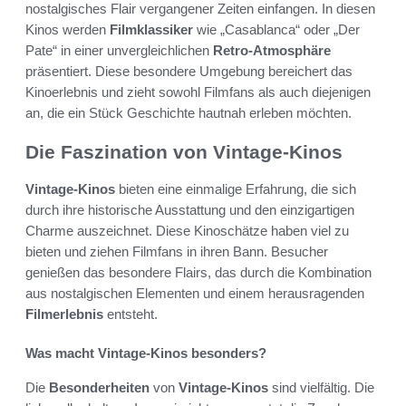
nostalgisches Flair vergangener Zeiten einfangen. In diesen
Kinos werden
Filmklassiker
wie „Casablanca“ oder „Der
Pate“ in einer unvergleichlichen
Retro-Atmosphäre
präsentiert. Diese besondere Umgebung bereichert das
Kinoerlebnis und zieht sowohl Filmfans als auch diejenigen
an, die ein Stück Geschichte hautnah erleben möchten.
Die Faszination von Vintage-Kinos
Vintage-Kinos
bieten eine einmalige Erfahrung, die sich
durch ihre historische Ausstattung und den einzigartigen
Charme auszeichnet. Diese Kinoschätze haben viel zu
bieten und ziehen Filmfans in ihren Bann. Besucher
genießen das besondere Flairs, das durch die Kombination
aus nostalgischen Elementen und einem herausragenden
Filmerlebnis
entsteht.
Was macht Vintage-Kinos besonders?
Die
Besonderheiten
von
Vintage-Kinos
sind vielfältig. Die