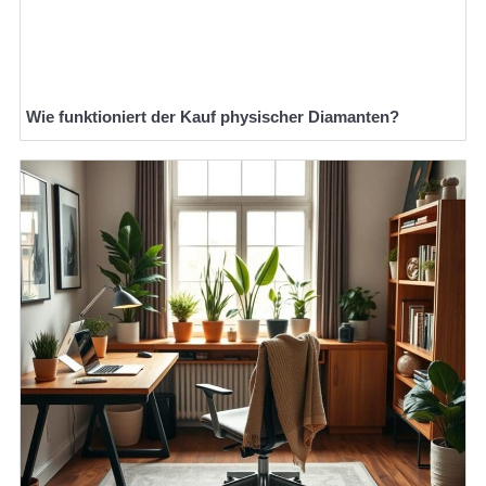
Wie funktioniert der Kauf physischer Diamanten?