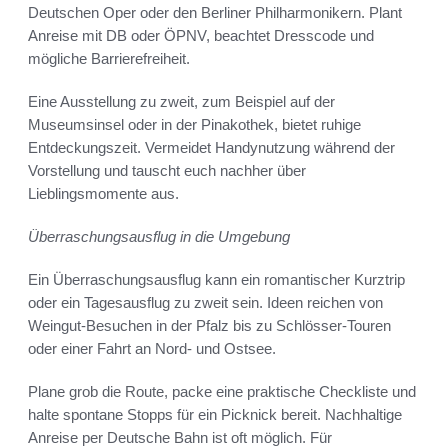
Deutschen Oper oder den Berliner Philharmonikern. Plant
Anreise mit DB oder ÖPNV, beachtet Dresscode und
mögliche Barrierefreiheit.
Eine Ausstellung zu zweit, zum Beispiel auf der
Museumsinsel oder in der Pinakothek, bietet ruhige
Entdeckungszeit. Vermeidet Handynutzung während der
Vorstellung und tauscht euch nachher über
Lieblingsmomente aus.
Überraschungsausflug in die Umgebung
Ein Überraschungsausflug kann ein romantischer Kurztrip
oder ein Tagesausflug zu zweit sein. Ideen reichen von
Weingut-Besuchen in der Pfalz bis zu Schlösser-Touren
oder einer Fahrt an Nord- und Ostsee.
Plane grob die Route, packe eine praktische Checkliste und
halte spontane Stopps für ein Picknick bereit. Nachhaltige
Anreise per Deutsche Bahn ist oft möglich. Für