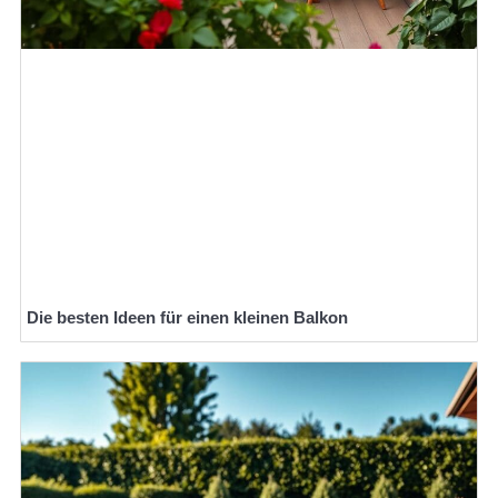
Die besten Ideen für einen kleinen Balkon