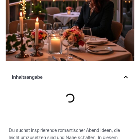
Inhaltsangabe
Du suchst inspirierende romantischer Abend Ideen, die
leicht umzusetzen sind und Nähe schaffen. In diesem