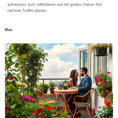
aufräumen, kurz reflektieren und ein grobes Datum fürs
nächste Treffen planen.
Mas