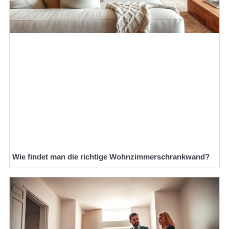
Wie findet man die richtige Wohnzimmerschrankwand?