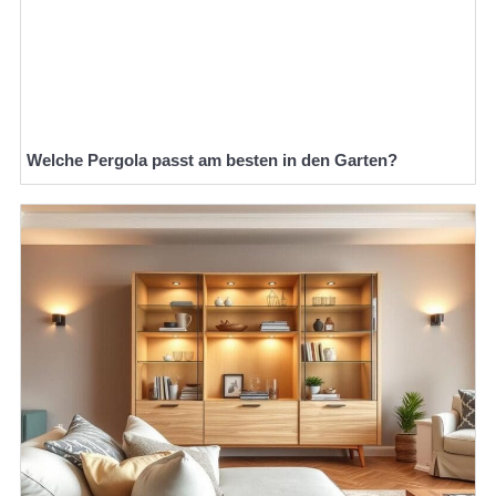
Welche Pergola passt am besten in den Garten?