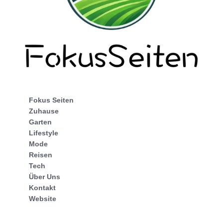
Fokus Seiten
Zuhause
Garten
Lifestyle
Mode
Reisen
Tech
Über Uns
Kontakt
Website