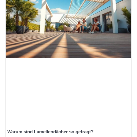
Warum sind Lamellendächer so gefragt?