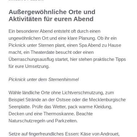
Außergewöhnliche Orte und
Aktivitäten für euren Abend
Ein besonderer Abend entsteht oft durch einen
ungewöhnlichen Ort und eine klare Planung. Ob ihr ein
Picknick unter Sternen plant, einen Spa Abend zu Hause
macht, ein Theaterdate besucht oder einen
Überraschungsausflug startet, hier stehen praktische Tipps
für eure Umsetzung.
Picknick unter dem Sternenhimmel
Wähle ländliche Orte ohne Lichtverschmutzung, zum
Beispiel Strände an der Ostsee oder die Mecklenburgische
Seenplatte. Prüfe das Wetter, pack warme Kleidung,
Decken und eine Thermoskanne. Beachte
Naturschutzregeln und Parkzeiten.
Setze auf fingerfreundliches Essen: Käse von Androuet,