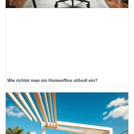
Wie richtet man ein Homeoffice stilvoll ein?