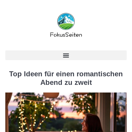
Top Ideen für einen romantischen
Abend zu zweit