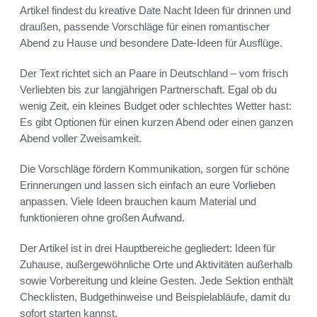
Artikel findest du kreative Date Nacht Ideen für drinnen und
draußen, passende Vorschläge für einen romantischer
Abend zu Hause und besondere Date-Ideen für Ausflüge.
Der Text richtet sich an Paare in Deutschland – vom frisch
Verliebten bis zur langjährigen Partnerschaft. Egal ob du
wenig Zeit, ein kleines Budget oder schlechtes Wetter hast:
Es gibt Optionen für einen kurzen Abend oder einen ganzen
Abend voller Zweisamkeit.
Die Vorschläge fördern Kommunikation, sorgen für schöne
Erinnerungen und lassen sich einfach an eure Vorlieben
anpassen. Viele Ideen brauchen kaum Material und
funktionieren ohne großen Aufwand.
Der Artikel ist in drei Hauptbereiche gegliedert: Ideen für
Zuhause, außergewöhnliche Orte und Aktivitäten außerhalb
sowie Vorbereitung und kleine Gesten. Jede Sektion enthält
Checklisten, Budgethinweise und Beispielabläufe, damit du
sofort starten kannst.