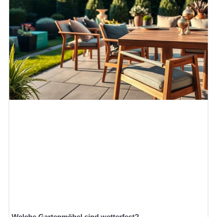
Welche Gartenmöbel sind wetterfest?