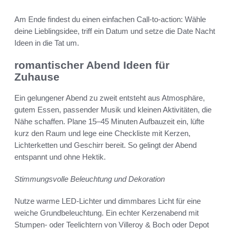
Am Ende findest du einen einfachen Call-to-action: Wähle
deine Lieblingsidee, triff ein Datum und setze die Date Nacht
Ideen in die Tat um.
romantischer Abend Ideen für
Zuhause
Ein gelungener Abend zu zweit entsteht aus Atmosphäre,
gutem Essen, passender Musik und kleinen Aktivitäten, die
Nähe schaffen. Plane 15–45 Minuten Aufbauzeit ein, lüfte
kurz den Raum und lege eine Checkliste mit Kerzen,
Lichterketten und Geschirr bereit. So gelingt der Abend
entspannt und ohne Hektik.
Stimmungsvolle Beleuchtung und Dekoration
Nutze warme LED-Lichter und dimmbares Licht für eine
weiche Grundbeleuchtung. Ein echter Kerzenabend mit
Stumpen- oder Teelichtern von Villeroy & Boch oder Depot