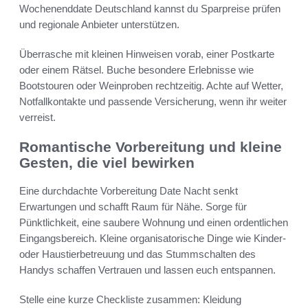
Wochenenddate Deutschland kannst du Sparpreise prüfen
und regionale Anbieter unterstützen.
Überrasche mit kleinen Hinweisen vorab, einer Postkarte
oder einem Rätsel. Buche besondere Erlebnisse wie
Bootstouren oder Weinproben rechtzeitig. Achte auf Wetter,
Notfallkontakte und passende Versicherung, wenn ihr weiter
verreist.
Romantische Vorbereitung und kleine
Gesten, die viel bewirken
Eine durchdachte Vorbereitung Date Nacht senkt
Erwartungen und schafft Raum für Nähe. Sorge für
Pünktlichkeit, eine saubere Wohnung und einen ordentlichen
Eingangsbereich. Kleine organisatorische Dinge wie Kinder-
oder Haustierbetreuung und das Stummschalten des
Handys schaffen Vertrauen und lassen euch entspannen.
Stelle eine kurze Checkliste zusammen: Kleidung