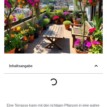
Inhaltsangabe
Eine Terrasse kann mit den richtigen Pflanzen in eine wahre