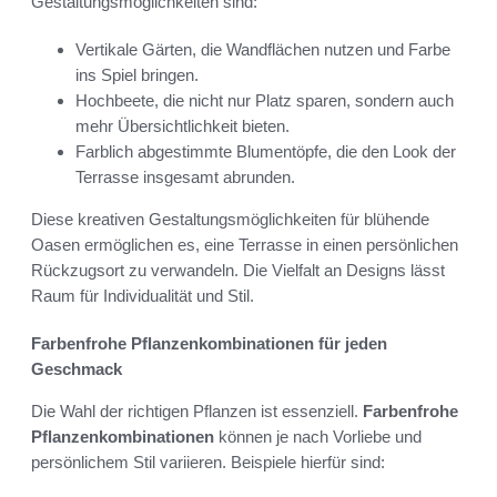
Gestaltungsmöglichkeiten sind:
Vertikale Gärten, die Wandflächen nutzen und Farbe
ins Spiel bringen.
Hochbeete, die nicht nur Platz sparen, sondern auch
mehr Übersichtlichkeit bieten.
Farblich abgestimmte Blumentöpfe, die den Look der
Terrasse insgesamt abrunden.
Diese kreativen Gestaltungsmöglichkeiten für blühende
Oasen ermöglichen es, eine Terrasse in einen persönlichen
Rückzugsort zu verwandeln. Die Vielfalt an Designs lässt
Raum für Individualität und Stil.
Farbenfrohe Pflanzenkombinationen für jeden
Geschmack
Die Wahl der richtigen Pflanzen ist essenziell.
Farbenfrohe
Pflanzenkombinationen
können je nach Vorliebe und
persönlichem Stil variieren. Beispiele hierfür sind: