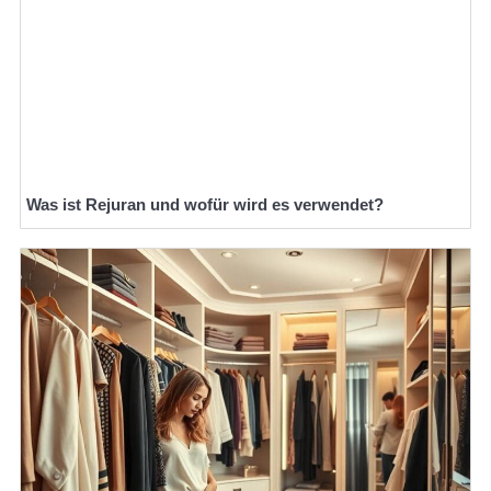
Was ist Rejuran und wofür wird es verwendet?