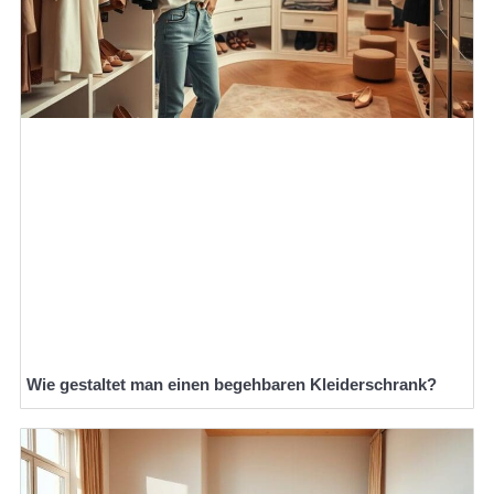
Wie gestaltet man einen begehbaren Kleiderschrank?