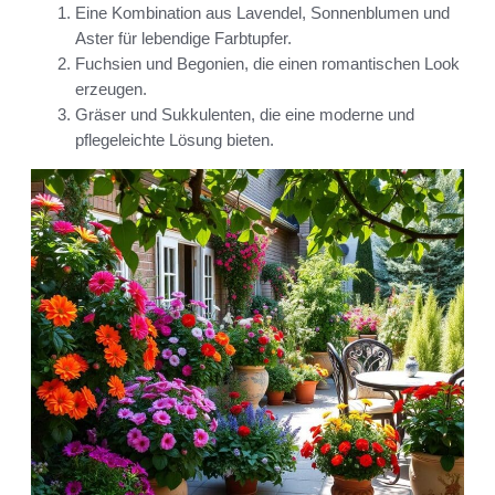
Eine Kombination aus Lavendel, Sonnenblumen und
Aster für lebendige Farbtupfer.
Fuchsien und Begonien, die einen romantischen Look
erzeugen.
Gräser und Sukkulenten, die eine moderne und
pflegeleichte Lösung bieten.