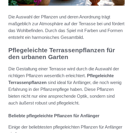
Die Auswahl der Pflanzen und deren Anordnung trägt
maßgeblich zur Atmosphäre auf der Terrasse bei und fördert
das Wohlbefinden. Durch das Spiel mit Farben und Formen
entsteht ein harmonisches Gesamtbild.
Pflegeleichte Terrassenpflanzen für
den urbanen Garten
Die Gestaltung einer Terrasse wird durch die Auswahl der
richtigen Pflanzen wesentlich erleichtert.
Pflegeleichte
Terrassenpflanzen
sind ideal für Anfänger, die noch wenig
Erfahrung in der Pflanzenpflege haben. Diese Pflanzen
bieten nicht nur eine ansprechende Optik, sondern sind
auch äußerst robust und pflegeleicht.
Beliebte pflegeleichte Pflanzen für Anfänger
Einige der beliebtesten pflegeleichten Pflanzen für Anfänger