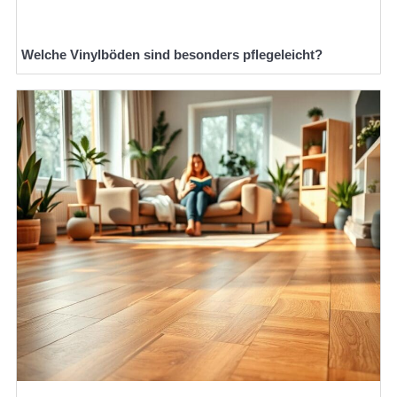
Welche Vinylböden sind besonders pflegeleicht?