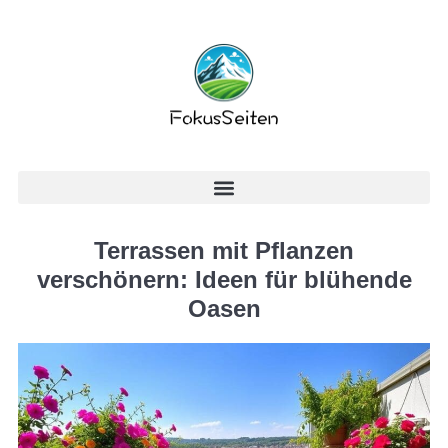
Terrassen mit Pflanzen
verschönern: Ideen für blühende
Oasen