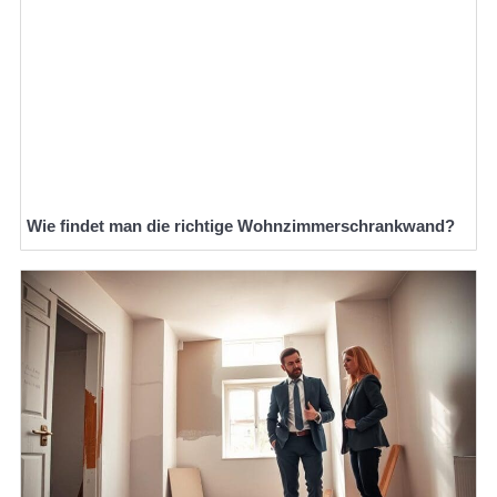
Wie findet man die richtige Wohnzimmerschrankwand?