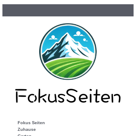
Fokus Seiten
Zuhause