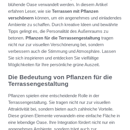
blühende Oase verwandelt werden. In diesem Artikel
erfahren Leser, wie sie
Terrassen mit Pflanzen
verschönern
können, um ein angenehmes und einladendes
Ambiente zu schaffen. Durch kreative Ideen und bewährte
Tipps gelingt es, die Personalität des Außenraums zu
betonen.
Pflanzen für die Terrassengestaltung
tragen
nicht nur zur visuellen Verschönerung bei, sondern
verbessern auch die Stimmung und Atmosphäre. Lassen
Sie sich inspirieren und entdecken Sie vielfältige
Möglichkeiten für Ihre persönliche grüne Auszeit.
Die Bedeutung von Pflanzen für die
Terrassengestaltung
Pflanzen spielen eine entscheidende Rolle in der
Terrassengestaltung. Sie tragen nicht nur zur visuellen
Attraktivität bei, sondern bieten auch zahlreiche Vorteile.
Diese grünen Elemente verwandeln eine einfache Fläche in
eine lebendige Oase. Ihre Integration fördert nicht nur ein
angenehmes Ambiente, sondern trägt auch zur