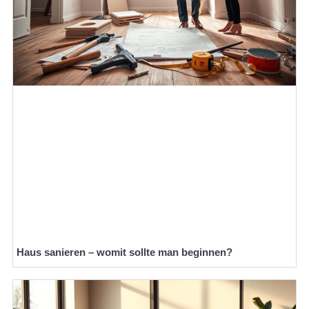
Haus sanieren – womit sollte man beginnen?