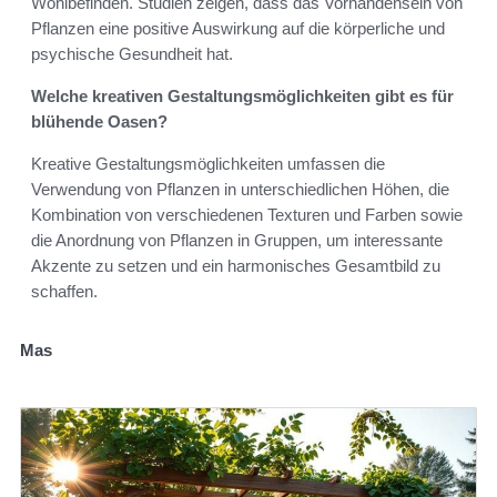
Wohlbefinden. Studien zeigen, dass das Vorhandensein von
Pflanzen eine positive Auswirkung auf die körperliche und
psychische Gesundheit hat.
Welche kreativen Gestaltungsmöglichkeiten gibt es für
blühende Oasen?
Kreative Gestaltungsmöglichkeiten umfassen die
Verwendung von Pflanzen in unterschiedlichen Höhen, die
Kombination von verschiedenen Texturen und Farben sowie
die Anordnung von Pflanzen in Gruppen, um interessante
Akzente zu setzen und ein harmonisches Gesamtbild zu
schaffen.
Mas