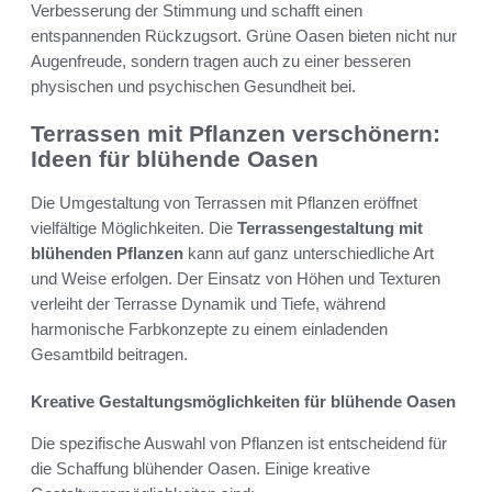
Verbesserung der Stimmung und schafft einen
entspannenden Rückzugsort. Grüne Oasen bieten nicht nur
Augenfreude, sondern tragen auch zu einer besseren
physischen und psychischen Gesundheit bei.
Terrassen mit Pflanzen verschönern:
Ideen für blühende Oasen
Die Umgestaltung von Terrassen mit Pflanzen eröffnet
vielfältige Möglichkeiten. Die
Terrassengestaltung mit
blühenden Pflanzen
kann auf ganz unterschiedliche Art
und Weise erfolgen. Der Einsatz von Höhen und Texturen
verleiht der Terrasse Dynamik und Tiefe, während
harmonische Farbkonzepte zu einem einladenden
Gesamtbild beitragen.
Kreative Gestaltungsmöglichkeiten für blühende Oasen
Die spezifische Auswahl von Pflanzen ist entscheidend für
die Schaffung blühender Oasen. Einige kreative