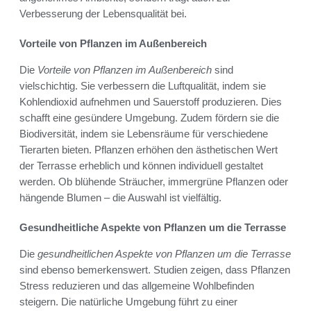
Verbesserung der Lebensqualität bei.
Vorteile von Pflanzen im Außenbereich
Die
Vorteile von Pflanzen im Außenbereich
sind
vielschichtig. Sie verbessern die Luftqualität, indem sie
Kohlendioxid aufnehmen und Sauerstoff produzieren. Dies
schafft eine gesündere Umgebung. Zudem fördern sie die
Biodiversität, indem sie Lebensräume für verschiedene
Tierarten bieten. Pflanzen erhöhen den ästhetischen Wert
der Terrasse erheblich und können individuell gestaltet
werden. Ob blühende Sträucher, immergrüne Pflanzen oder
hängende Blumen – die Auswahl ist vielfältig.
Gesundheitliche Aspekte von Pflanzen um die Terrasse
Die
gesundheitlichen Aspekte von Pflanzen um die Terrasse
sind ebenso bemerkenswert. Studien zeigen, dass Pflanzen
Stress reduzieren und das allgemeine Wohlbefinden
steigern. Die natürliche Umgebung führt zu einer