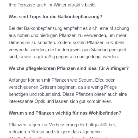
Ihre Terrasse auch im Winter attraktiv bleibt.
Was sind Tipps für die Balkonbepflanzung?
Bei der Balkonbepflanzung empfiehlt es sich, eine Mischung
aus hohen und niedrigen Pflanzen zu verwenden, um mehr
Dimension zu schaffen. Zudem sollten Pflanzen in Kübeln
verwendet werden, die für den jeweiligen Standort geeignet
sind, sowie regelmäßig gegossen und gedüngt werden.
Welche pflegeleichten Pflanzen sind ideal für Anfänger?
Anfänger können mit Pflanzen wie Sedum, Efeu oder
verschiedenen Gräsern beginnen, da sie wenig Pflege
benötigen und robust sind. Diese Pflanzen bieten auch eine
interessante Optik und lassen sich gut kombinieren.
Warum sind Pflanzen wichtig für das Wohlbefinden?
Pflanzen tragen zur Verbesserung der Luftqualität bei,
reduzieren Stress und steigern das allgemeine