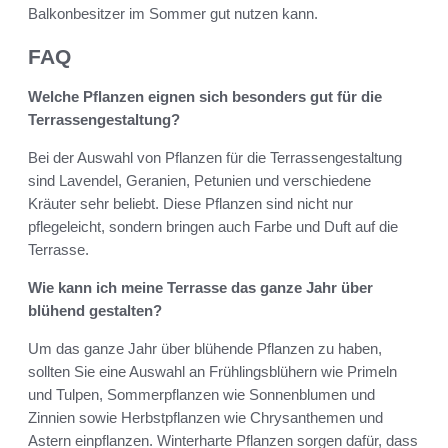
Balkonbesitzer im Sommer gut nutzen kann.
FAQ
Welche Pflanzen eignen sich besonders gut für die
Terrassengestaltung?
Bei der Auswahl von Pflanzen für die Terrassengestaltung
sind Lavendel, Geranien, Petunien und verschiedene
Kräuter sehr beliebt. Diese Pflanzen sind nicht nur
pflegeleicht, sondern bringen auch Farbe und Duft auf die
Terrasse.
Wie kann ich meine Terrasse das ganze Jahr über
blühend gestalten?
Um das ganze Jahr über blühende Pflanzen zu haben,
sollten Sie eine Auswahl an Frühlingsblühern wie Primeln
und Tulpen, Sommerpflanzen wie Sonnenblumen und
Zinnien sowie Herbstpflanzen wie Chrysanthemen und
Astern einpflanzen. Winterharte Pflanzen sorgen dafür, dass