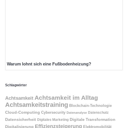
Warum lohnt sich eine Fußbodenheizung?
Schlagwörter
Achtsamkeit im Alltag
Achtsamkeit
Achtsamkeitstraining
Blockchain-Technologie
Cloud-Computing
Cybersecurity
Datenschutz
Datenanalyse
Datensicherheit
Digitale Transformation
Digitales Marketing
Effizienzsteigerung
Digitalisierung
Elektromobilität