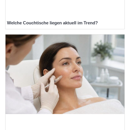
Welche Couchtische liegen aktuell im Trend?