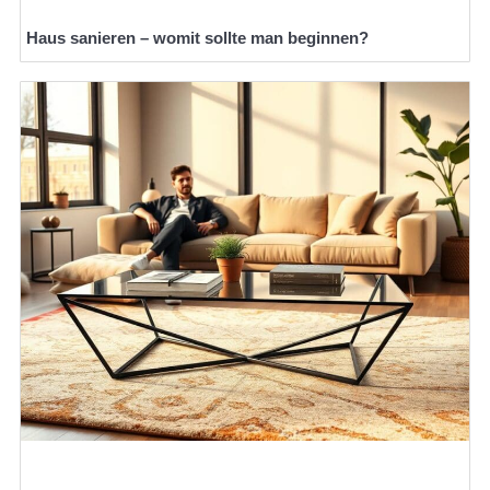
Haus sanieren – womit sollte man beginnen?