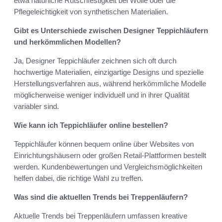
etwa natürliche Rutschfestigkeit bei Wolle oder die
Pflegeleichtigkeit von synthetischen Materialien.
Gibt es Unterschiede zwischen Designer Teppichläufern
und herkömmlichen Modellen?
Ja, Designer Teppichläufer zeichnen sich oft durch
hochwertige Materialien, einzigartige Designs und spezielle
Herstellungsverfahren aus, während herkömmliche Modelle
möglicherweise weniger individuell und in ihrer Qualität
variabler sind.
Wie kann ich Teppichläufer online bestellen?
Teppichläufer können bequem online über Websites von
Einrichtungshäusern oder großen Retail-Plattformen bestellt
werden. Kundenbewertungen und Vergleichsmöglichkeiten
helfen dabei, die richtige Wahl zu treffen.
Was sind die aktuellen Trends bei Treppenläufern?
Aktuelle Trends bei Treppenläufern umfassen kreative