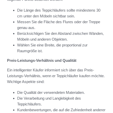
Die Länge des Teppichläufers sollte mindestens 30
cm unter den Möbeln sichtbar sein.
Messen Sie die Fläche des Flures oder der Treppe
genau aus.
Berücksichtigen Sie den Abstand zwischen Wänden,
Möbeln und anderen Objekten.
Wählen Sie eine Breite, die proportional zur
Raumgröße ist.
Preis-Leistungs-Verhältnis und Qualität
Ein intelligenter Käufer informiert sich über das Preis-
Leistungs-Verhältnis, wenn er Teppichläufer kaufen möchte.
Wichtige Aspekte sind:
Die Qualität der verwendeten Materialien.
Die Verarbeitung und Langlebigkeit des
Teppichläufers.
Kundenbewertungen, die auf die Zufriedenheit anderer