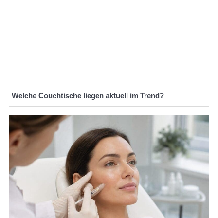
Welche Couchtische liegen aktuell im Trend?