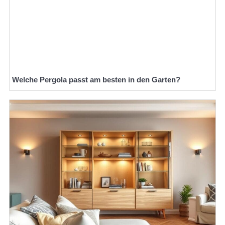
Welche Pergola passt am besten in den Garten?