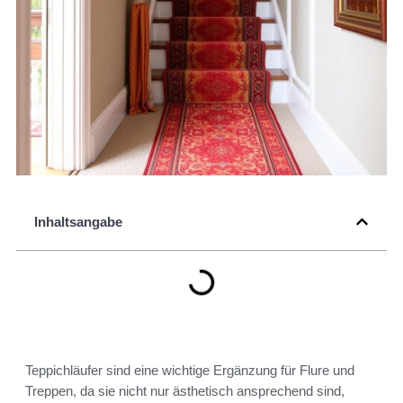
Inhaltsangabe
Teppichläufer sind eine wichtige Ergänzung für Flure und
Treppen, da sie nicht nur ästhetisch ansprechend sind,