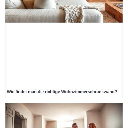
Wie findet man die richtige Wohnzimmerschrankwand?