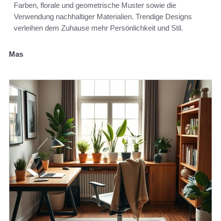
Farben, florale und geometrische Muster sowie die
Verwendung nachhaltiger Materialien. Trendige Designs
verleihen dem Zuhause mehr Persönlichkeit und Stil.
Mas