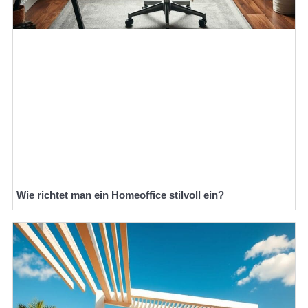
Wie richtet man ein Homeoffice stilvoll ein?