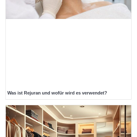
Was ist Rejuran und wofür wird es verwendet?