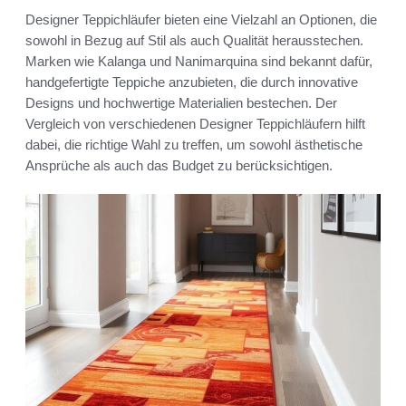
Designer Teppichläufer bieten eine Vielzahl an Optionen, die
sowohl in Bezug auf Stil als auch Qualität herausstechen.
Marken wie Kalanga und Nanimarquina sind bekannt dafür,
handgefertigte Teppiche anzubieten, die durch innovative
Designs und hochwertige Materialien bestechen. Der
Vergleich von verschiedenen Designer Teppichläufern hilft
dabei, die richtige Wahl zu treffen, um sowohl ästhetische
Ansprüche als auch das Budget zu berücksichtigen.