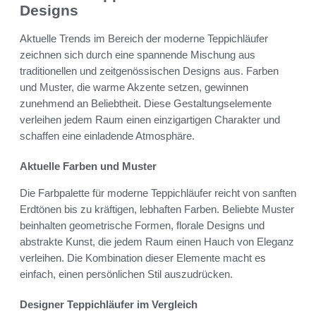
Designs
Aktuelle Trends im Bereich der moderne Teppichläufer
zeichnen sich durch eine spannende Mischung aus
traditionellen und zeitgenössischen Designs aus. Farben
und Muster, die warme Akzente setzen, gewinnen
zunehmend an Beliebtheit. Diese Gestaltungselemente
verleihen jedem Raum einen einzigartigen Charakter und
schaffen eine einladende Atmosphäre.
Aktuelle Farben und Muster
Die Farbpalette für moderne Teppichläufer reicht von sanften
Erdtönen bis zu kräftigen, lebhaften Farben. Beliebte Muster
beinhalten geometrische Formen, florale Designs und
abstrakte Kunst, die jedem Raum einen Hauch von Eleganz
verleihen. Die Kombination dieser Elemente macht es
einfach, einen persönlichen Stil auszudrücken.
Designer Teppichläufer im Vergleich