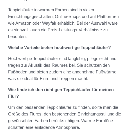
Teppichläufer in warmen Farben sind in vielen
Einrichtungsgeschäften, Online-Shops und auf Plattformen
wie Amazon oder Wayfair erhältlich. Bei der Auswahl wäre
es sinnvoll, auch die Preis-Leistungs-Verhältnisse zu
beachten.
Welche Vorteile bieten hochwertige Teppichläufer?
Hochwertige Teppichläufer sind langlebig, pflegeleicht und
tragen zur Akustik des Raumes bei. Sie schützen den
Fußboden und bieten zudem eine angenehme Fußwärme,
was sie ideal für Flure und Treppen macht.
Wie finde ich den richtigen Teppichläufer für meinen
Flur?
Um den passenden Teppichläufer zu finden, sollte man die
Größe des Flures, den bestehenden Einrichtungsstil und die
gewünschten Farben berücksichtigen. Warme Farbtöne
schaffen eine einladende Atmosphäre.