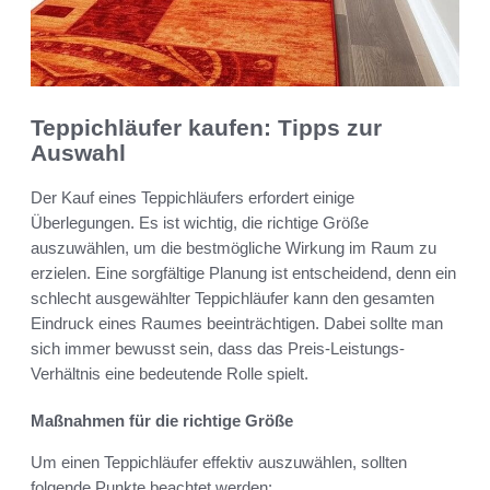
Teppichläufer kaufen: Tipps zur
Auswahl
Der Kauf eines Teppichläufers erfordert einige
Überlegungen. Es ist wichtig, die richtige Größe
auszuwählen, um die bestmögliche Wirkung im Raum zu
erzielen. Eine sorgfältige Planung ist entscheidend, denn ein
schlecht ausgewählter Teppichläufer kann den gesamten
Eindruck eines Raumes beeinträchtigen. Dabei sollte man
sich immer bewusst sein, dass das Preis-Leistungs-
Verhältnis eine bedeutende Rolle spielt.
Maßnahmen für die richtige Größe
Um einen Teppichläufer effektiv auszuwählen, sollten
folgende Punkte beachtet werden: