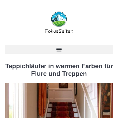
Teppichläufer in warmen Farben für
Flure und Treppen