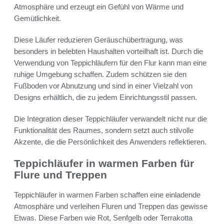
Atmosphäre und erzeugt ein Gefühl von Wärme und
Gemütlichkeit.
Diese Läufer reduzieren Geräuschübertragung, was
besonders in belebten Haushalten vorteilhaft ist. Durch die
Verwendung von Teppichläufern für den Flur kann man eine
ruhige Umgebung schaffen. Zudem schützen sie den
Fußboden vor Abnutzung und sind in einer Vielzahl von
Designs erhältlich, die zu jedem Einrichtungsstil passen.
Die Integration dieser Teppichläufer verwandelt nicht nur die
Funktionalität des Raumes, sondern setzt auch stilvolle
Akzente, die die Persönlichkeit des Anwenders reflektieren.
Teppichläufer in warmen Farben für
Flure und Treppen
Teppichläufer in warmen Farben schaffen eine einladende
Atmosphäre und verleihen Fluren und Treppen das gewisse
Etwas. Diese Farben wie Rot, Senfgelb oder Terrakotta