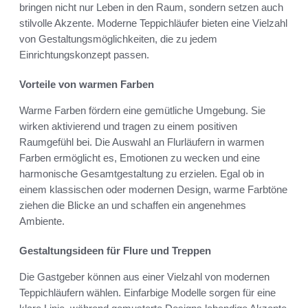
bringen nicht nur Leben in den Raum, sondern setzen auch
stilvolle Akzente. Moderne Teppichläufer bieten eine Vielzahl
von Gestaltungsmöglichkeiten, die zu jedem
Einrichtungskonzept passen.
Vorteile von warmen Farben
Warme Farben fördern eine gemütliche Umgebung. Sie
wirken aktivierend und tragen zu einem positiven
Raumgefühl bei. Die Auswahl an Flurläufern in warmen
Farben ermöglicht es, Emotionen zu wecken und eine
harmonische Gesamtgestaltung zu erzielen. Egal ob in
einem klassischen oder modernen Design, warme Farbtöne
ziehen die Blicke an und schaffen ein angenehmes
Ambiente.
Gestaltungsideen für Flure und Treppen
Die Gastgeber können aus einer Vielzahl von modernen
Teppichläufern wählen. Einfarbige Modelle sorgen für eine