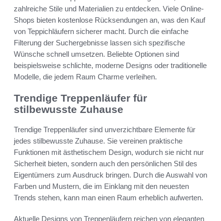
zahlreiche Stile und Materialien zu entdecken. Viele Online-
Shops bieten kostenlose Rücksendungen an, was den Kauf
von Teppichläufern sicherer macht. Durch die einfache
Filterung der Suchergebnisse lassen sich spezifische
Wünsche schnell umsetzen. Beliebte Optionen sind
beispielsweise schlichte, moderne Designs oder traditionelle
Modelle, die jedem Raum Charme verleihen.
Trendige Treppenläufer für
stilbewusste Zuhause
Trendige Treppenläufer sind unverzichtbare Elemente für
jedes stilbewusste Zuhause. Sie vereinen praktische
Funktionen mit ästhetischem Design, wodurch sie nicht nur
Sicherheit bieten, sondern auch den persönlichen Stil des
Eigentümers zum Ausdruck bringen. Durch die Auswahl von
Farben und Mustern, die im Einklang mit den neuesten
Trends stehen, kann man einen Raum erheblich aufwerten.
Aktuelle Designs von Treppenläufern reichen von eleganten