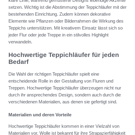
klare Linie, während gemusterte Designs lebendige Akzente
setzen. Wichtig ist die Abstimmung der Teppichläufer mit der
bestehenden Einrichtung. Zudem können dekorative
Elemente wie Pflanzen oder Bilderrahmen die Wirkung des
Teppichs unterstützen. Mit kreativem Einsatz lässt sich so
jeder Flur oder jede Treppe in ein stilvolles Highlight
verwandeln.
Hochwertige Teppichläufer für jeden
Bedarf
Die Wahl der richtigen Teppichläufer spielt eine
entscheidende Rolle in der Gestaltung von Fluren und
Treppen. Hochwertige Teppichläufer überzeugen nicht nur
durch ihr ansprechendes Design, sondern auch durch die
verschiedenen Materialien, aus denen sie gefertigt sind.
Materialien und deren Vorteile
Hochwertige Teppichläufer kommen in einer Vielzahl von
Materialien vor. Wolle ist bekannt für ihre Strapazierfähigkeit