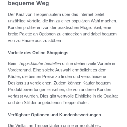
bequeme Weg
Der Kauf von Treppenläufern über das Internet bietet
unzählige Vorteile, die ihn zu einer populären Wahl machen.
Kunden profitieren von der praktischen Möglichkeit, eine
breite Palette an Optionen zu entdecken und dabei bequem
von zu Hause aus zu stöbern.
Vorteile des Online-Shoppings
Beim
Teppichläufer bestellen
online stehen viele Vorteile im
Vordergrund. Eine solche Auswahl ermöglicht es dem
Käufer, die besten Preise zu finden und verschiedene
Designs zu vergleichen. Zudem können Käufer bequem
Produktbewertungen einsehen, die von anderen Kunden
verfasst wurden. Dies gibt wertvolle Einblicke in die Qualität
und den Stil der angebotenen Treppenläufer.
Verfügbare Optionen und Kundenbewertungen
Die Vielfalt an Treppenläufern online ermöglicht es,