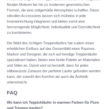
floralen Motiven bis hin zu modernen geometrischen
Formen, die eine zeitgemäße Atmosphäre schaffen. Diese
stilvollen Accessoires lassen sich mühelos in jede
Inneneinrichtung integrieren und bieten somit eine
hervorragende Möglichkeit, Individualität und Gemütlichkeit
zu kombinieren.
Die Wahl des richtigen Treppenläufers hat zudem einen
erheblichen Einfluss auf das Gesamtbild eines Raumes.
Marken und Designer, die sich auf trendige Treppenläufer
spezialisiert haben, bieten eine breite Palette an Materialien
und Stilen an. Damit wird sicherstellt, dass für jedes
stilbewusste Zuhause der perfekte Läufer gefunden werden
kann, der sowohl den Komfort als auch die Ästhetik
unterstreicht.
FAQ
Wo kann ich Teppichläufer in warmen Farben für Flure
und Treppen kaufen?