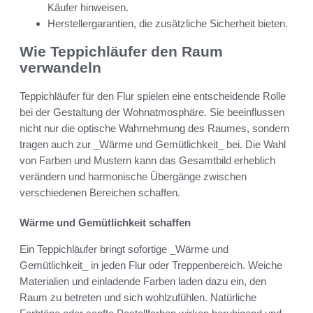
Käufer hinweisen.
Herstellergarantien, die zusätzliche Sicherheit bieten.
Wie Teppichläufer den Raum
verwandeln
Teppichläufer für den Flur spielen eine entscheidende Rolle
bei der Gestaltung der Wohnatmosphäre. Sie beeinflussen
nicht nur die optische Wahrnehmung des Raumes, sondern
tragen auch zur _Wärme und Gemütlichkeit_ bei. Die Wahl
von Farben und Mustern kann das Gesamtbild erheblich
verändern und harmonische Übergänge zwischen
verschiedenen Bereichen schaffen.
Wärme und Gemütlichkeit schaffen
Ein Teppichläufer bringt sofortige _Wärme und
Gemütlichkeit_ in jeden Flur oder Treppenbereich. Weiche
Materialien und einladende Farben laden dazu ein, den
Raum zu betreten und sich wohlzufühlen. Natürliche