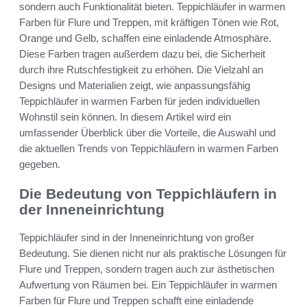
sondern auch Funktionalität bieten. Teppichläufer in warmen
Farben für Flure und Treppen, mit kräftigen Tönen wie Rot,
Orange und Gelb, schaffen eine einladende Atmosphäre.
Diese Farben tragen außerdem dazu bei, die Sicherheit
durch ihre Rutschfestigkeit zu erhöhen. Die Vielzahl an
Designs und Materialien zeigt, wie anpassungsfähig
Teppichläufer in warmen Farben für jeden individuellen
Wohnstil sein können. In diesem Artikel wird ein
umfassender Überblick über die Vorteile, die Auswahl und
die aktuellen Trends von Teppichläufern in warmen Farben
gegeben.
Die Bedeutung von Teppichläufern in
der Inneneinrichtung
Teppichläufer sind in der Inneneinrichtung von großer
Bedeutung. Sie dienen nicht nur als praktische Lösungen für
Flure und Treppen, sondern tragen auch zur ästhetischen
Aufwertung von Räumen bei. Ein Teppichläufer in warmen
Farben für Flure und Treppen schafft eine einladende