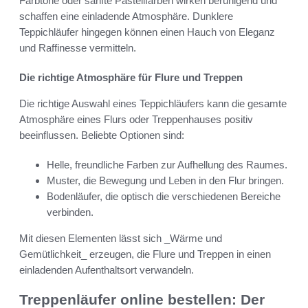
Farbtöne oder sanfte Pastellfarben wirken beruhigend und
schaffen eine einladende Atmosphäre. Dunklere
Teppichläufer hingegen können einen Hauch von Eleganz
und Raffinesse vermitteln.
Die richtige Atmosphäre für Flure und Treppen
Die richtige Auswahl eines Teppichläufers kann die gesamte
Atmosphäre eines Flurs oder Treppenhauses positiv
beeinflussen. Beliebte Optionen sind:
Helle, freundliche Farben zur Aufhellung des Raumes.
Muster, die Bewegung und Leben in den Flur bringen.
Bodenläufer, die optisch die verschiedenen Bereiche
verbinden.
Mit diesen Elementen lässt sich _Wärme und
Gemütlichkeit_ erzeugen, die Flure und Treppen in einen
einladenden Aufenthaltsort verwandeln.
Treppenläufer online bestellen: Der