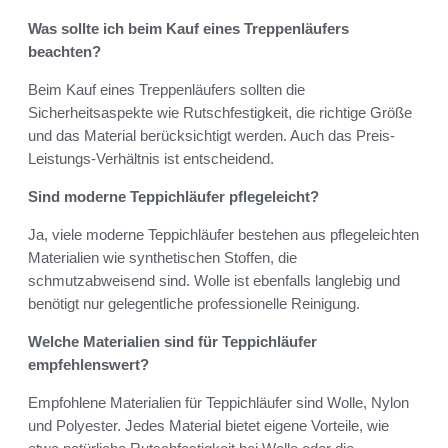
Was sollte ich beim Kauf eines Treppenläufers
beachten?
Beim Kauf eines Treppenläufers sollten die
Sicherheitsaspekte wie Rutschfestigkeit, die richtige Größe
und das Material berücksichtigt werden. Auch das Preis-
Leistungs-Verhältnis ist entscheidend.
Sind moderne Teppichläufer pflegeleicht?
Ja, viele moderne Teppichläufer bestehen aus pflegeleichten
Materialien wie synthetischen Stoffen, die
schmutzabweisend sind. Wolle ist ebenfalls langlebig und
benötigt nur gelegentliche professionelle Reinigung.
Welche Materialien sind für Teppichläufer
empfehlenswert?
Empfohlene Materialien für Teppichläufer sind Wolle, Nylon
und Polyester. Jedes Material bietet eigene Vorteile, wie