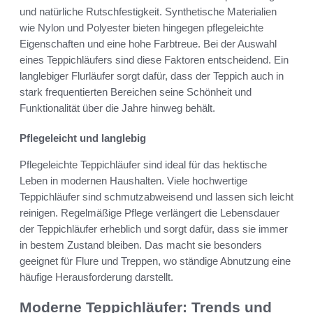
und natürliche Rutschfestigkeit. Synthetische Materialien
wie Nylon und Polyester bieten hingegen pflegeleichte
Eigenschaften und eine hohe Farbtreue. Bei der Auswahl
eines Teppichläufers sind diese Faktoren entscheidend. Ein
langlebiger Flurläufer sorgt dafür, dass der Teppich auch in
stark frequentierten Bereichen seine Schönheit und
Funktionalität über die Jahre hinweg behält.
Pflegeleicht und langlebig
Pflegeleichte Teppichläufer sind ideal für das hektische
Leben in modernen Haushalten. Viele hochwertige
Teppichläufer sind schmutzabweisend und lassen sich leicht
reinigen. Regelmäßige Pflege verlängert die Lebensdauer
der Teppichläufer erheblich und sorgt dafür, dass sie immer
in bestem Zustand bleiben. Das macht sie besonders
geeignet für Flure und Treppen, wo ständige Abnutzung eine
häufige Herausforderung darstellt.
Moderne Teppichläufer: Trends und