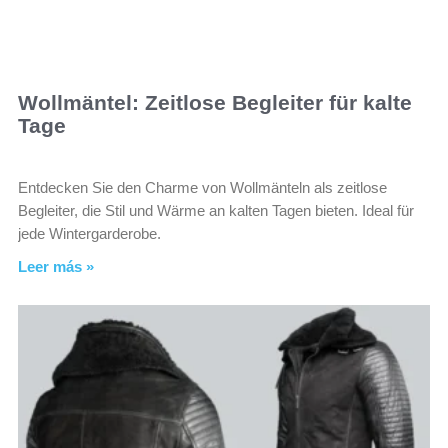
Wollmäntel: Zeitlose Begleiter für kalte
Tage
Entdecken Sie den Charme von Wollmänteln als zeitlose
Begleiter, die Stil und Wärme an kalten Tagen bieten. Ideal für
jede Wintergarderobe.
Leer más »