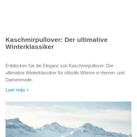
Kaschmirpullover: Der ultimative
Winterklassiker
Entdecken Sie die Eleganz von Kaschmirpullover: Der
ultimative Winterklassiker für stilvolle Wärme in Herren- und
Damenmode.
Leer más »