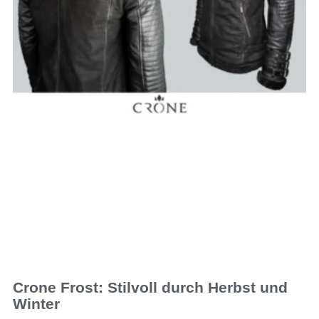
Crone Frost: Stilvoll durch Herbst und
Winter