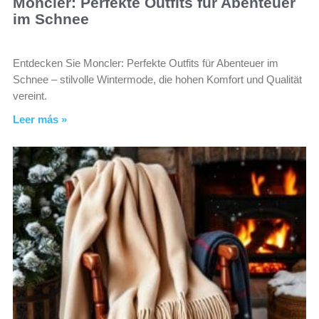
Moncler: Perfekte Outfits für Abenteuer
im Schnee
Entdecken Sie Moncler: Perfekte Outfits für Abenteuer im
Schnee – stilvolle Wintermode, die hohen Komfort und Qualität
vereint.
Leer más »