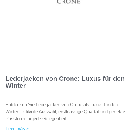
Lederjacken von Crone: Luxus für den
Winter
Entdecken Sie Lederjacken von Crone als Luxus für den
Winter – stilvolle Auswahl, erstklassige Qualität und perfekte
Passform für jede Gelegenheit.
Leer más »