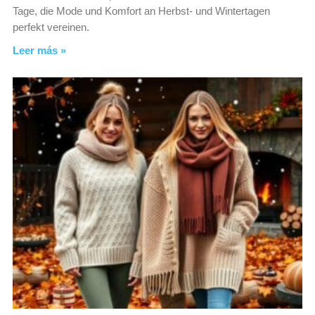
Tage, die Mode und Komfort an Herbst- und Wintertagen
perfekt vereinen.
Leer más »