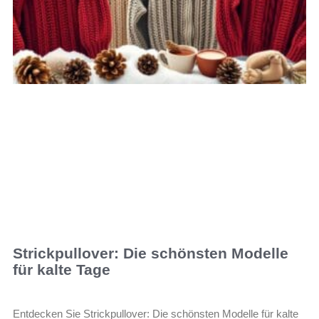
Strickpullover: Die schönsten Modelle
für kalte Tage
Entdecken Sie Strickpullover: Die schönsten Modelle für kalte