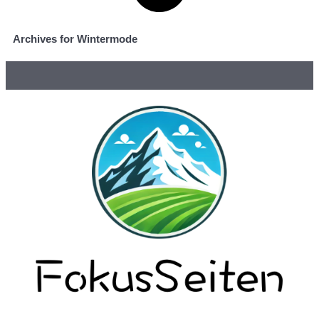
Archives for Wintermode