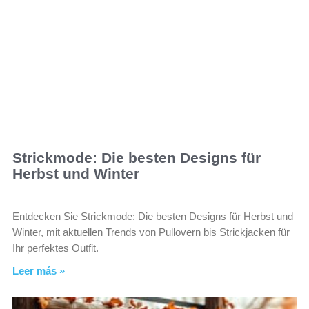
Strickmode: Die besten Designs für
Herbst und Winter
Entdecken Sie Strickmode: Die besten Designs für Herbst und
Winter, mit aktuellen Trends von Pullovern bis Strickjacken für
Ihr perfektes Outfit.
Leer más »