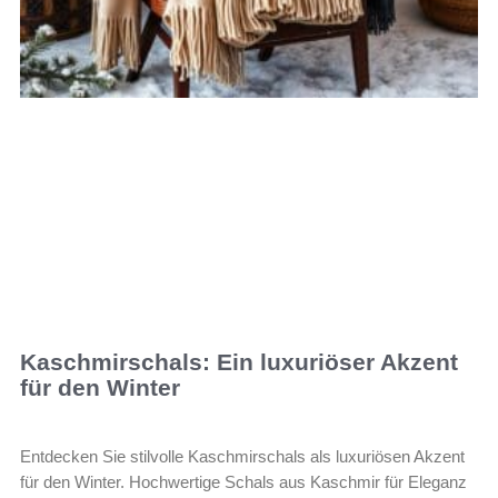
Kaschmirschals: Ein luxuriöser Akzent
für den Winter
Entdecken Sie stilvolle Kaschmirschals als luxuriösen Akzent
für den Winter. Hochwertige Schals aus Kaschmir für Eleganz