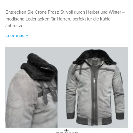
Entdecken Sie Crone Frost: Stilvoll durch Herbst und Winter –
modische Lederjacken für Herren, perfekt für die kühle
Jahreszeit.
Leer más »