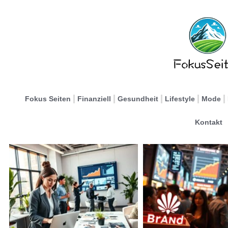
Fokus Seiten
Finanziell
Gesundheit
Lifestyle
Mode
Kontakt