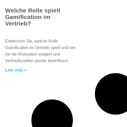
Welche Rolle spielt
Gamification im
Vertrieb?
Entdecken Sie, welche Rolle
Gamification im Vertrieb spielt und wie
sie die Motivation steigert und
Verkaufszahlen positiv beeinflusst.
Leer más »