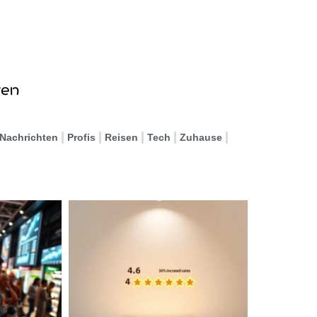
Nachrichten
Profis
Reisen
Tech
Zuhause