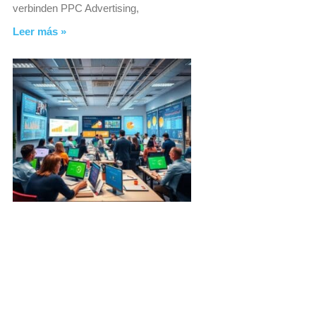
verbinden PPC Advertising,
Leer más »