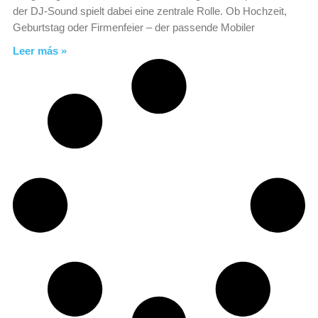
der DJ-Sound spielt dabei eine zentrale Rolle. Ob Hochzeit,
Geburtstag oder Firmenfeier – der passende Mobiler
Leer más »