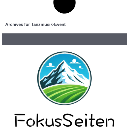
Archives for Tanzmusik-Event