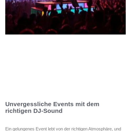
Unvergessliche Events mit dem
richtigen DJ-Sound
Ein gelungenes Event lebt von der richtigen Atmosphäre, und