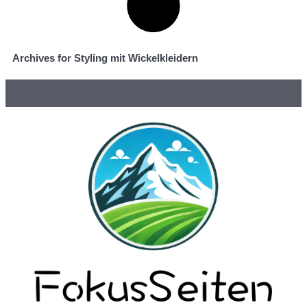
Archives for Styling mit Wickelkleidern