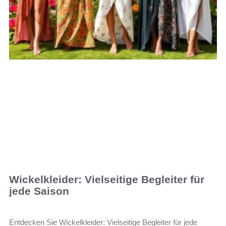
Wickelkleider: Vielseitige Begleiter für
jede Saison
Entdecken Sie Wickelkleider: Vielseitige Begleiter für jede