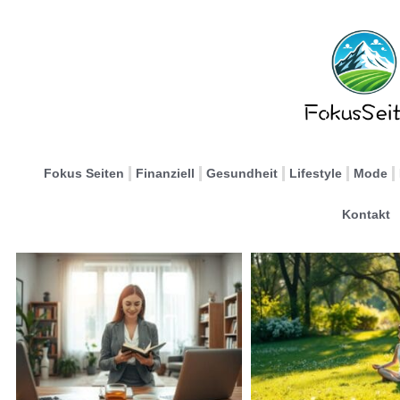
Fokus Seiten
Finanziell
Gesundheit
Lifestyle
Mode
Kontakt