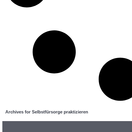
Archives for Selbstfürsorge praktizieren