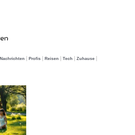
Nachrichten
Profis
Reisen
Tech
Zuhause