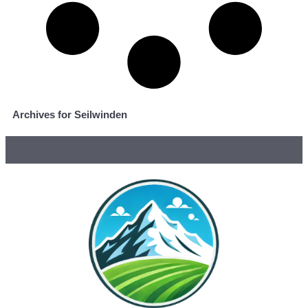
Archives for Seilwinden