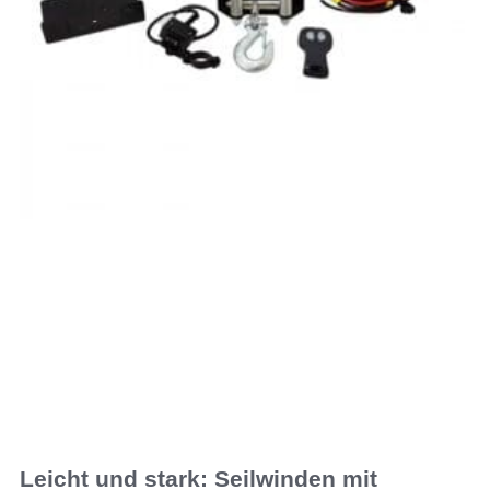
Leicht und stark: Seilwinden mit