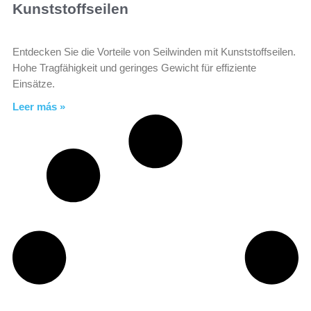
Kunststoffseilen
Entdecken Sie die Vorteile von Seilwinden mit Kunststoffseilen.
Hohe Tragfähigkeit und geringes Gewicht für effiziente
Einsätze.
Leer más »