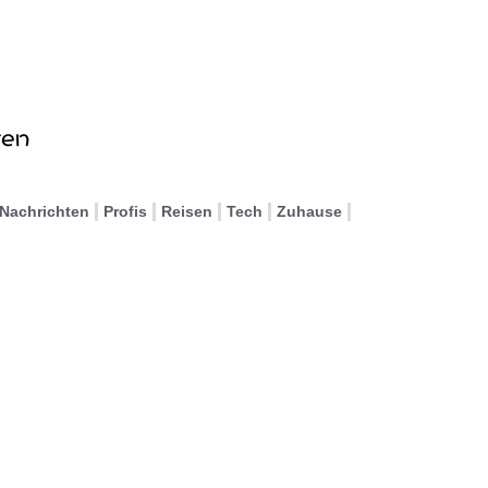
Nachrichten
Profis
Reisen
Tech
Zuhause