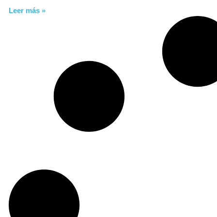
Leer más »