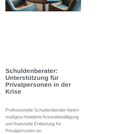
Schuldenberater:
Unterstützung für
Privatpersonen in der
Krise
Professionelle Schuldenberater bieten
maßgeschneiderte Krisenbewältigung
und finanzielle Entlastung für
Privatpersonen an.