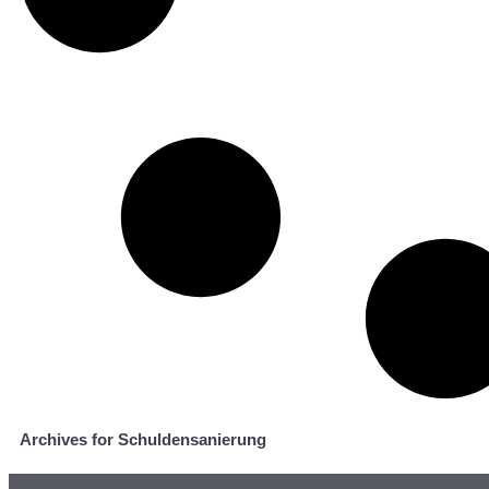
Archives for Schuldensanierung