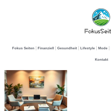
Fokus Seiten
Finanziell
Gesundheit
Lifestyle
Mode
Kontakt