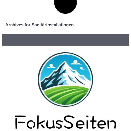
Archives for Sanitärinstallationen