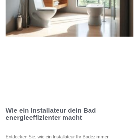
Wie ein Installateur dein Bad
energieeffizienter macht
Entdecken Sie, wie ein Installateur Ihr Badezimmer