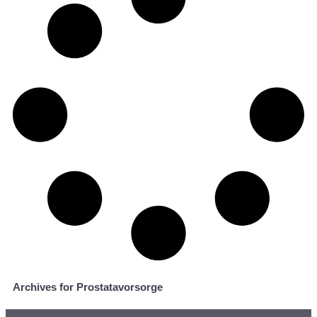
Archives for Prostatavorsorge