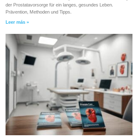
der Prostatavorsorge für ein langes, gesundes Leben.
Prävention, Methoden und Tipps.
Leer más »