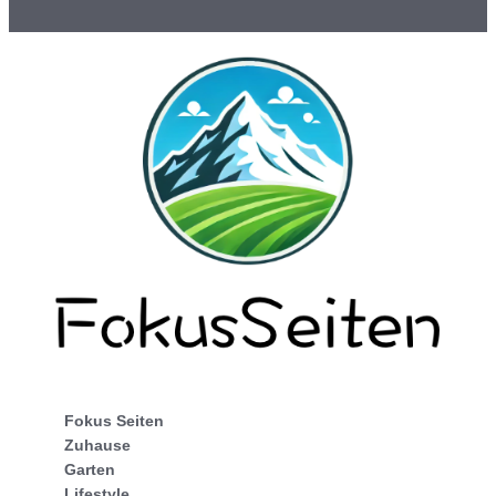
Fokus Seiten
Zuhause
Garten
Lifestyle