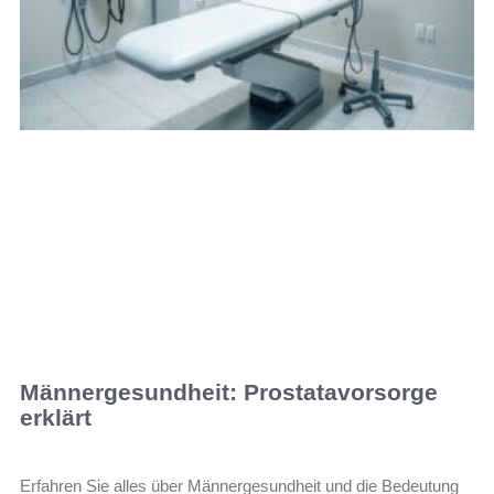
Männergesundheit: Prostatavorsorge
erklärt
Erfahren Sie alles über Männergesundheit und die Bedeutung