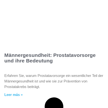
Männergesundheit: Prostatavorsorge
und ihre Bedeutung
Erfahren Sie, warum Prostatavorsorge ein wesentlicher Teil der
Männergesundheit ist und wie sie zur Prävention von
Prostatakrebs beiträgt.
Leer más »