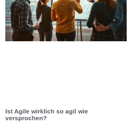
Ist Agile wirklich so agil wie
versprochen?