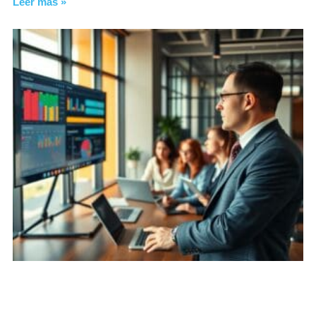
Leer más »