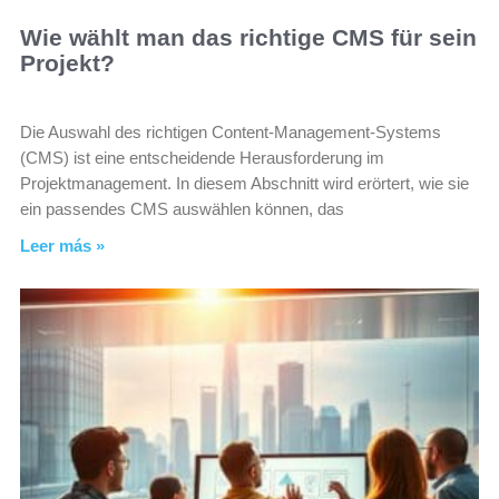
Wie wählt man das richtige CMS für sein
Projekt?
Die Auswahl des richtigen Content-Management-Systems
(CMS) ist eine entscheidende Herausforderung im
Projektmanagement. In diesem Abschnitt wird erörtert, wie sie
ein passendes CMS auswählen können, das
Leer más »