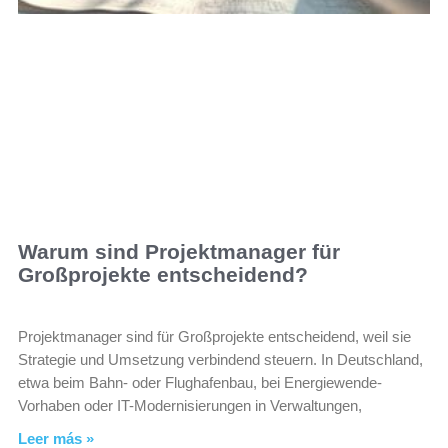
Warum sind Projektmanager für
Großprojekte entscheidend?
Projektmanager sind für Großprojekte entscheidend, weil sie
Strategie und Umsetzung verbindend steuern. In Deutschland,
etwa beim Bahn- oder Flughafenbau, bei Energiewende-
Vorhaben oder IT-Modernisierungen in Verwaltungen,
Leer más »