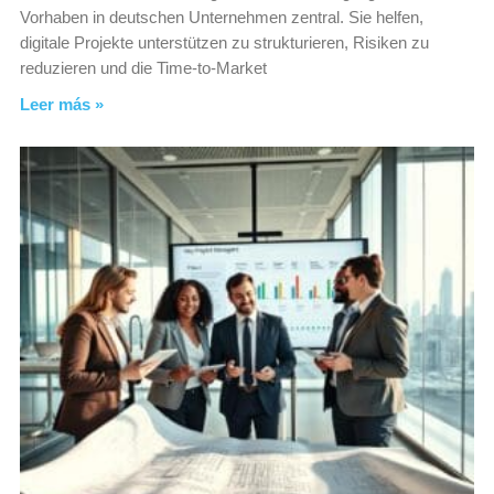
Vorhaben in deutschen Unternehmen zentral. Sie helfen,
digitale Projekte unterstützen zu strukturieren, Risiken zu
reduzieren und die Time-to-Market
Leer más »