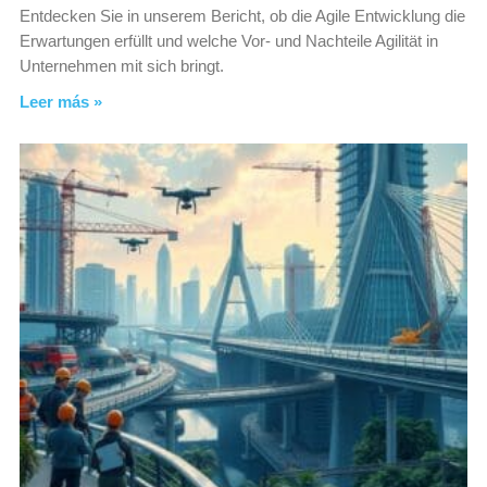
Entdecken Sie in unserem Bericht, ob die Agile Entwicklung die
Erwartungen erfüllt und welche Vor- und Nachteile Agilität in
Unternehmen mit sich bringt.
Leer más »