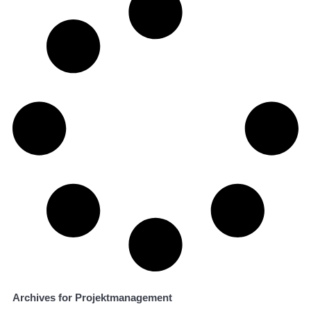
Archives for Projektmanagement