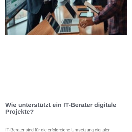
Wie unterstützt ein IT-Berater digitale
Projekte?
IT-Berater sind für die erfolgreiche Umsetzung digitaler