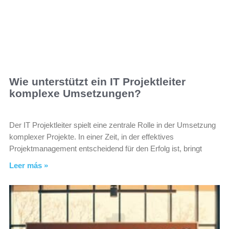
Wie unterstützt ein IT Projektleiter
komplexe Umsetzungen?
Der IT Projektleiter spielt eine zentrale Rolle in der Umsetzung
komplexer Projekte. In einer Zeit, in der effektives
Projektmanagement entscheidend für den Erfolg ist, bringt
Leer más »