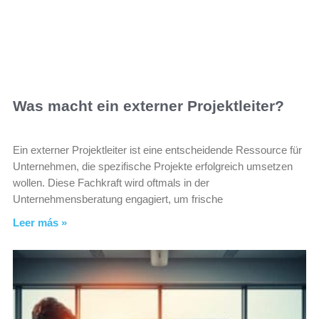
Was macht ein externer Projektleiter?
Ein externer Projektleiter ist eine entscheidende Ressource für
Unternehmen, die spezifische Projekte erfolgreich umsetzen
wollen. Diese Fachkraft wird oftmals in der
Unternehmensberatung engagiert, um frische
Leer más »