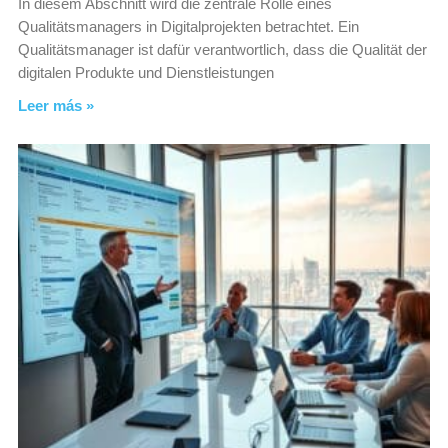
In diesem Abschnitt wird die zentrale Rolle eines
Qualitätsmanagers in Digitalprojekten betrachtet. Ein
Qualitätsmanager ist dafür verantwortlich, dass die Qualität der
digitalen Produkte und Dienstleistungen
Leer más »