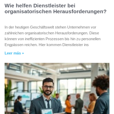
Wie helfen Dienstleister bei
organisatorischen Herausforderungen?
In der heutigen Geschäftswelt stehen Unternehmen vor
zahlreichen organisatorischen Herausforderungen. Diese
können von ineffizienten Prozessen bis hin zu personellen
Engpässen reichen. Hier kommen Dienstleister ins
Leer más »