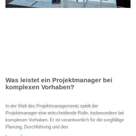
Was leistet ein Projektmanager bei
komplexen Vorhaben?
In der Welt des Projektmanagements spielt der
Projektmanager eine entscheidende Rolle, insbesondere bei
komplexen Vorhaben. Er ist verantwortlich für die sorgfältige
Planung, Durchführung und den