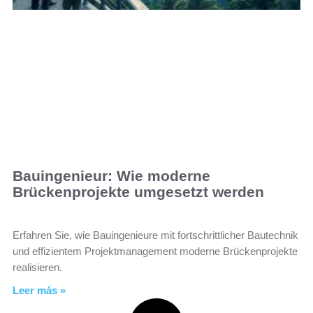
Bauingenieur: Wie moderne
Brückenprojekte umgesetzt werden
Erfahren Sie, wie Bauingenieure mit fortschrittlicher Bautechnik
und effizientem Projektmanagement moderne Brückenprojekte
realisieren.
Leer más »