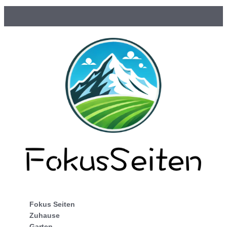
Fokus Seiten
Zuhause
Garten