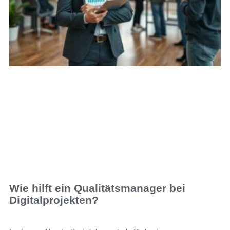
Wie hilft ein Qualitätsmanager bei
Digitalprojekten?