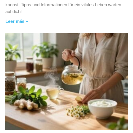
kannst. Tipps und Informationen für ein vitales Leben warten
auf dich!
Leer más »