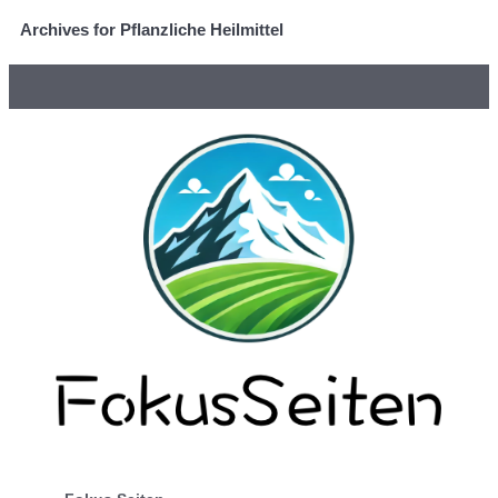
Archives for Pflanzliche Heilmittel