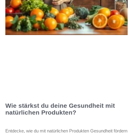
Wie stärkst du deine Gesundheit mit
natürlichen Produkten?
Entdecke, wie du mit natürlichen Produkten Gesundheit fördern