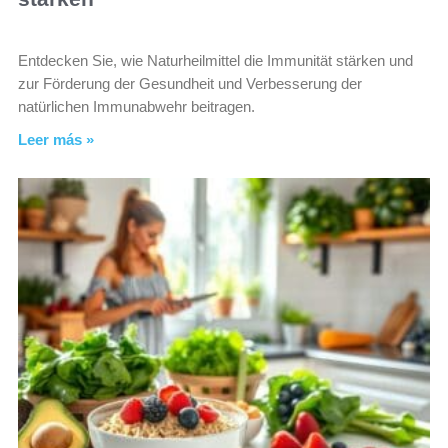
Entdecken Sie, wie Naturheilmittel die Immunität stärken und
zur Förderung der Gesundheit und Verbesserung der
natürlichen Immunabwehr beitragen.
Leer más »