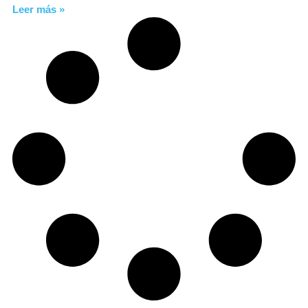
Leer más »