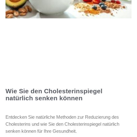
Wie Sie den Cholesterinspiegel
natürlich senken können
Entdecken Sie natürliche Methoden zur Reduzierung des
Cholesterins und wie Sie den Cholesterinspiegel natürlich
senken können für Ihre Gesundheit.