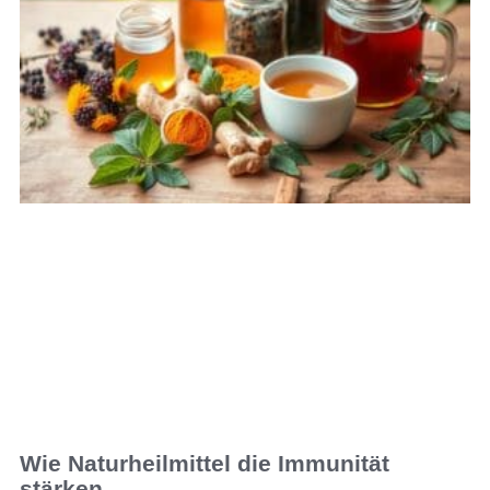
Wie Naturheilmittel die Immunität
stärken