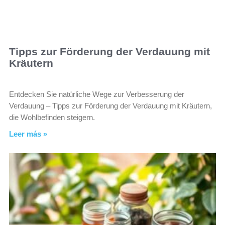
Tipps zur Förderung der Verdauung mit
Kräutern
Entdecken Sie natürliche Wege zur Verbesserung der
Verdauung – Tipps zur Förderung der Verdauung mit Kräutern,
die Wohlbefinden steigern.
Leer más »