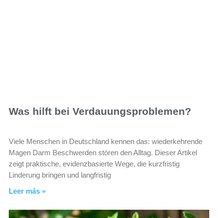
Was hilft bei Verdauungsproblemen?
Viele Menschen in Deutschland kennen das: wiederkehrende
Magen Darm Beschwerden stören den Alltag. Dieser Artikel
zeigt praktische, evidenzbasierte Wege, die kurzfristig
Linderung bringen und langfristig
Leer más »