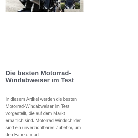
Die besten Motorrad-
Windabweiser im Test
In diesem Artikel werden die besten
Motorrad-Windabweiser im Test
vorgestellt, die auf dem Markt
erhältlich sind. Motorrad Windschilder
sind ein unverzichtbares Zubehör, um
den Fahrkomfort