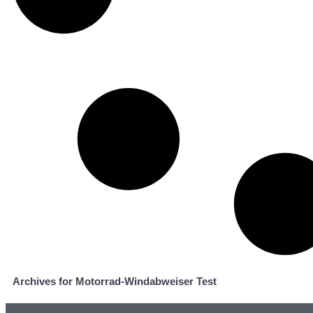
Archives for Motorrad-Windabweiser Test