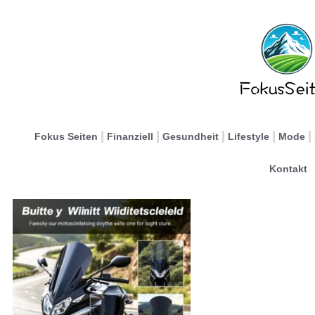
Fokus Seiten
Finanziell
Gesundheit
Lifestyle
Mode
Kontakt