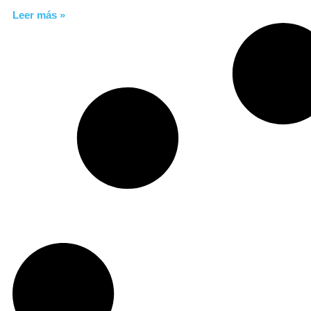
Leer más »