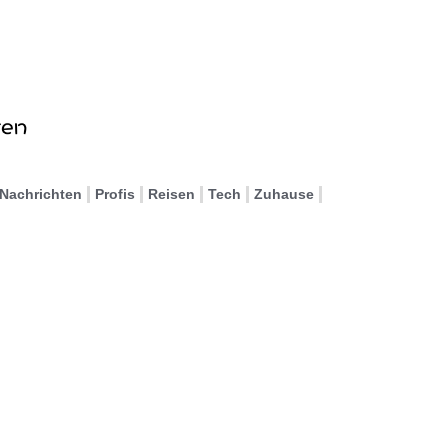
Nachrichten
Profis
Reisen
Tech
Zuhause