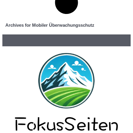
Archives for Mobiler Überwachungsschutz