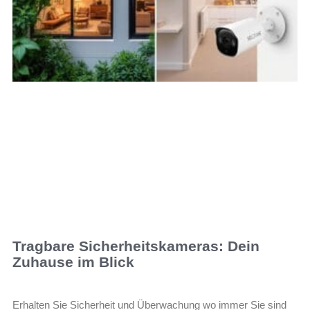
Tragbare Sicherheitskameras: Dein
Zuhause im Blick
Erhalten Sie Sicherheit und Überwachung wo immer Sie sind