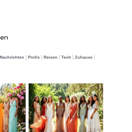
Nachrichten
Profis
Reisen
Tech
Zuhause