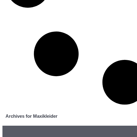
Archives for Maxikleider