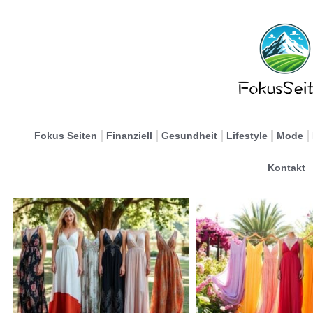
Fokus Seiten
Finanziell
Gesundheit
Lifestyle
Mode
Kontakt