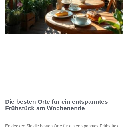
Die besten Orte für ein entspanntes
Frühstück am Wochenende
Entdecken Sie die besten Orte für ein entspanntes Frühstück