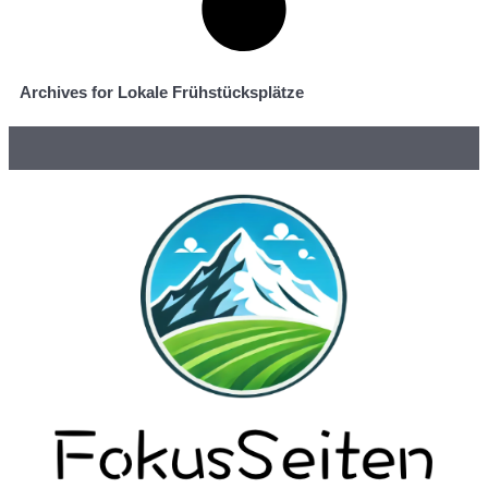
Archives for Lokale Frühstücksplätze