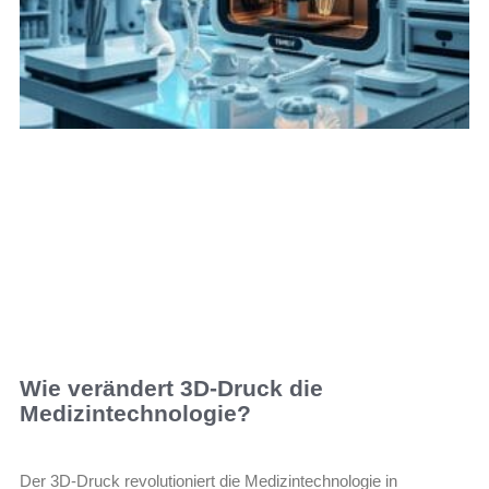
Wie verändert 3D-Druck die
Medizintechnologie?
Der 3D-Druck revolutioniert die Medizintechnologie in