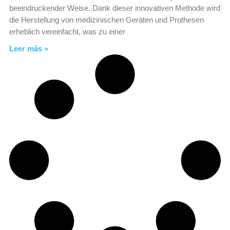
beeindruckender Weise. Dank dieser innovativen Methode wird
die Herstellung von medizinischen Geräten und Prothesen
erheblich vereinfacht, was zu einer
Leer más »