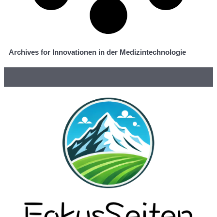
Archives for Innovationen in der Medizintechnologie