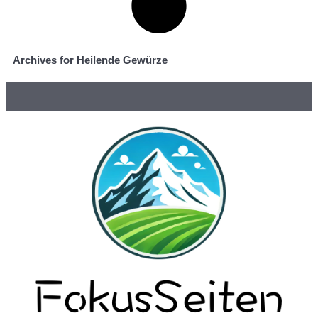
Archives for Heilende Gewürze