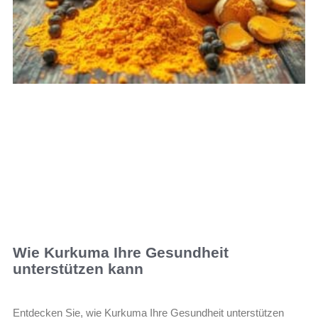
Wie Kurkuma Ihre Gesundheit
unterstützen kann
Entdecken Sie, wie Kurkuma Ihre Gesundheit unterstützen