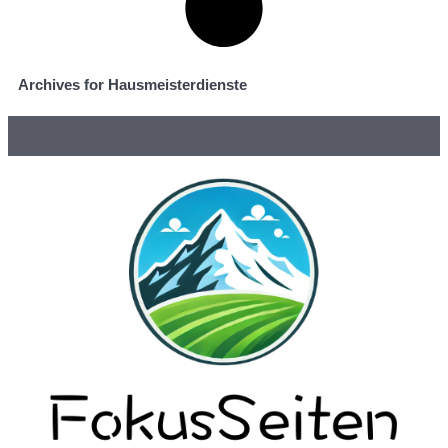
Archives for Hausmeisterdienste