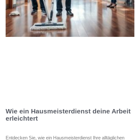
Wie ein Hausmeisterdienst deine Arbeit
erleichtert
Entdecken Sie, wie ein Hausmeisterdienst Ihre alltäglichen