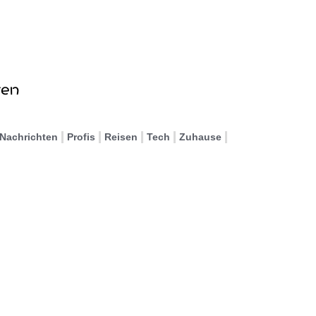
Nachrichten
Profis
Reisen
Tech
Zuhause