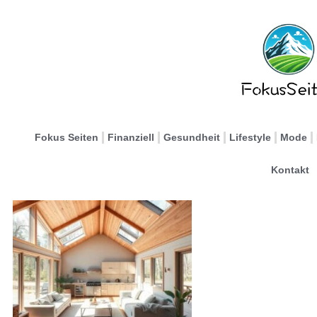
Fokus Seiten
Finanziell
Gesundheit
Lifestyle
Mode
Kontakt