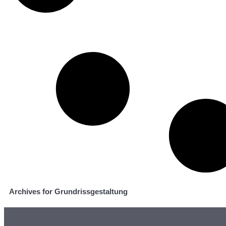
Archives for Grundrissgestaltung