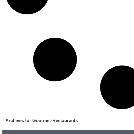
Archives for Gourmet-Restaurants