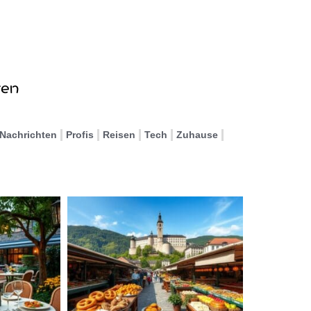
Nachrichten
Profis
Reisen
Tech
Zuhause