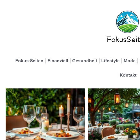
Fokus Seiten
Finanziell
Gesundheit
Lifestyle
Mode
Kontakt