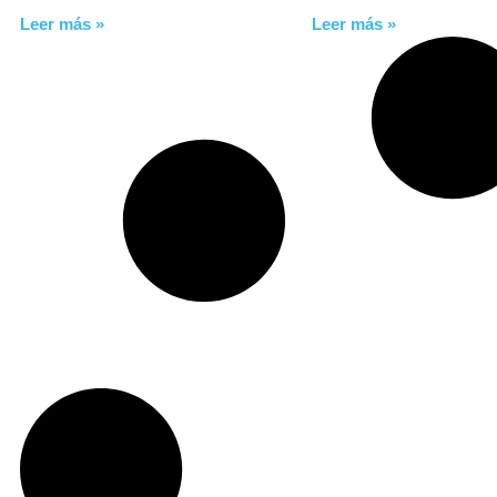
Leer más »
Leer más »