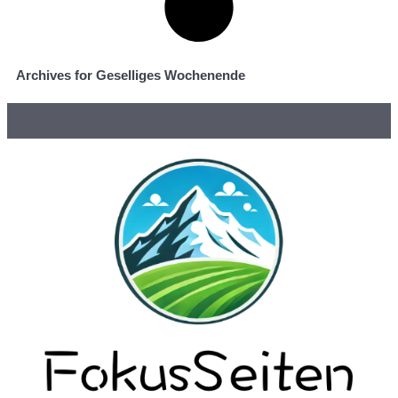
Archives for Geselliges Wochenende