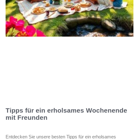
Tipps für ein erholsames Wochenende
mit Freunden
Entdecken Sie unsere besten Tipps für ein erholsames