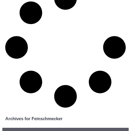
Archives for Feinschmecker