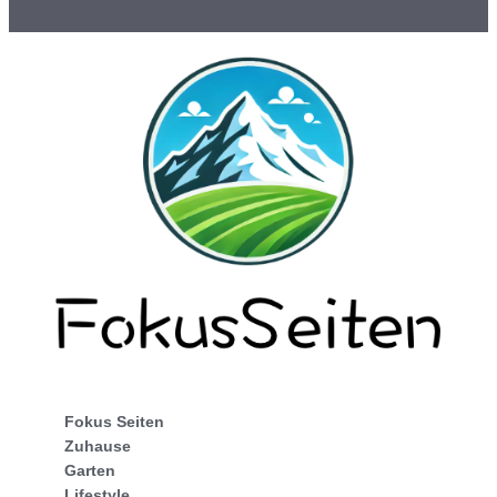
Fokus Seiten
Zuhause
Garten
Lifestyle