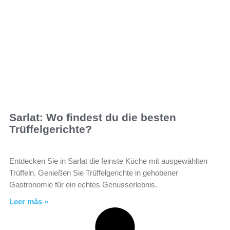
Sarlat: Wo findest du die besten
Trüffelgerichte?
Entdecken Sie in Sarlat die feinste Küche mit ausgewählten
Trüffeln. Genießen Sie Trüffelgerichte in gehobener
Gastronomie für ein echtes Genusserlebnis.
Leer más »