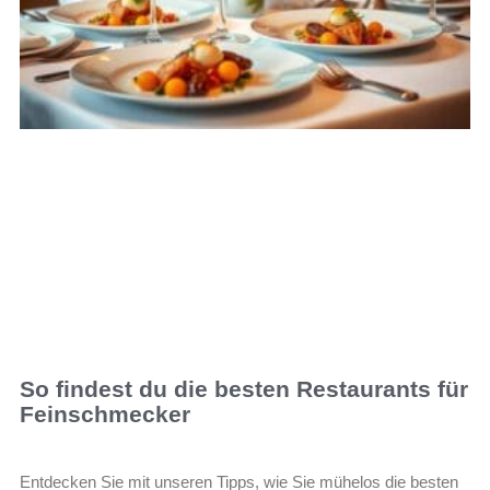
So findest du die besten Restaurants für
Feinschmecker
Entdecken Sie mit unseren Tipps, wie Sie mühelos die besten