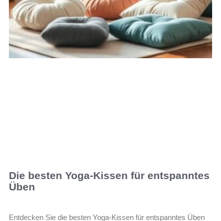
Die besten Yoga-Kissen für entspanntes
Üben
Entdecken Sie die besten Yoga-Kissen für entspanntes Üben