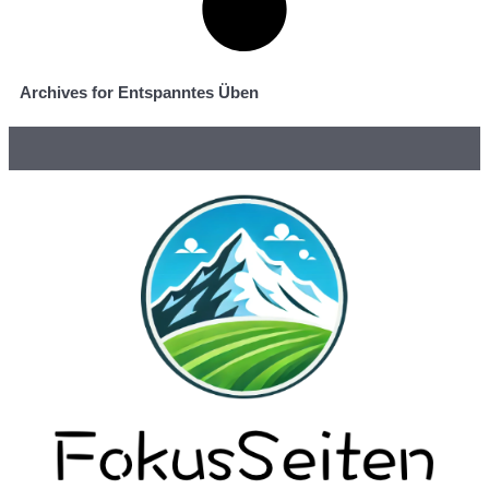
Archives for Entspanntes Üben