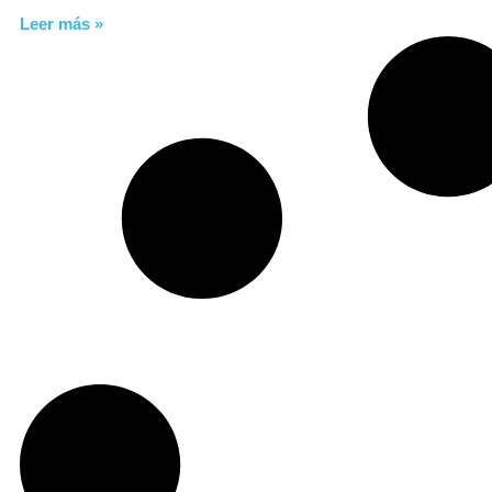
Leer más »