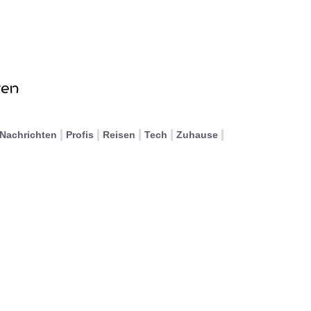
Nachrichten
Profis
Reisen
Tech
Zuhause