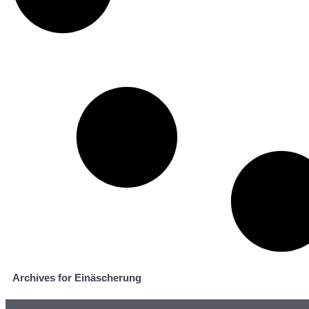
Archives for Einäscherung