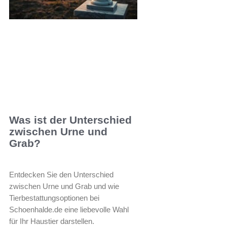
Was ist der Unterschied
zwischen Urne und
Grab?
Entdecken Sie den Unterschied
zwischen Urne und Grab und wie
Tierbestattungsoptionen bei
Schoenhalde.de eine liebevolle Wahl
für Ihr Haustier darstellen.