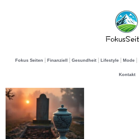
Fokus Seiten
Finanziell
Gesundheit
Lifestyle
Mode
Kontakt