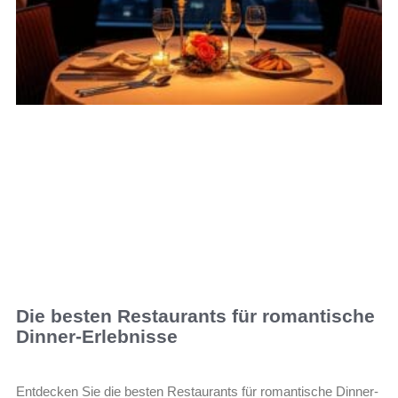
Die besten Restaurants für romantische
Dinner-Erlebnisse
Entdecken Sie die besten Restaurants für romantische Dinner-