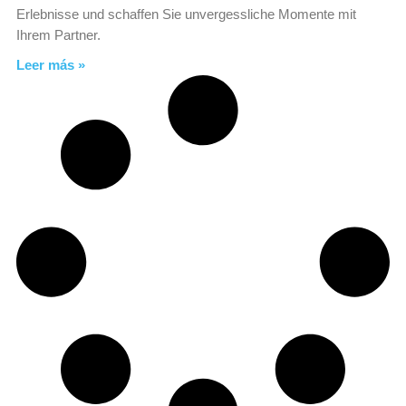
Erlebnisse und schaffen Sie unvergessliche Momente mit
Ihrem Partner.
Leer más »