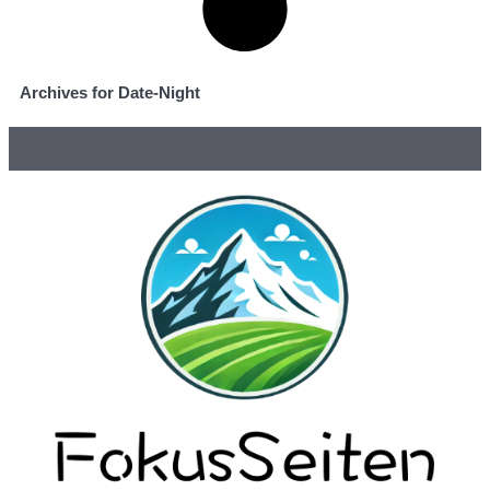
Archives for Date-Night