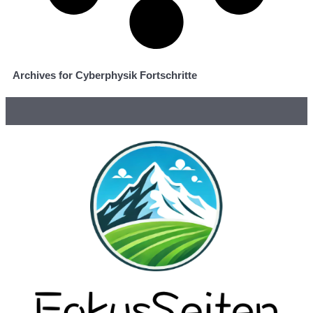
Archives for Cyberphysik Fortschritte