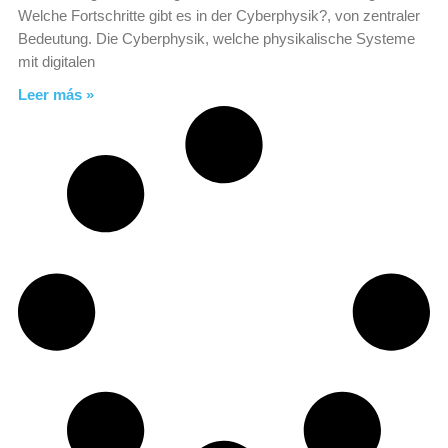
Welche Fortschritte gibt es in der Cyberphysik?, von zentraler
Bedeutung. Die Cyberphysik, welche physikalische Systeme
mit digitalen
Leer más »