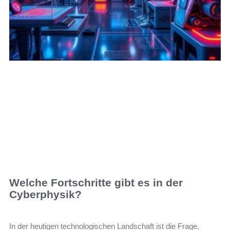
Welche Fortschritte gibt es in der
Cyberphysik?
In der heutigen technologischen Landschaft ist die Frage,