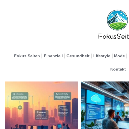
Fokus Seiten
Finanziell
Gesundheit
Lifestyle
Mode
Kontakt