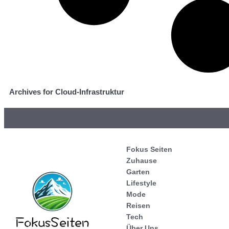
Archives for Cloud-Infrastruktur
Fokus Seiten
Zuhause
Garten
Lifestyle
Mode
Reisen
Tech
Über Uns