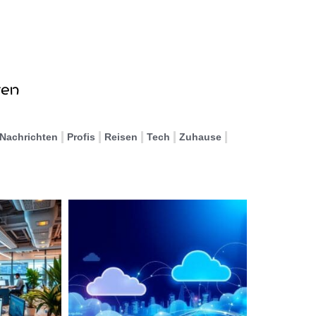
Nachrichten
Profis
Reisen
Tech
Zuhause