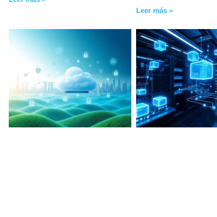
Leer más »