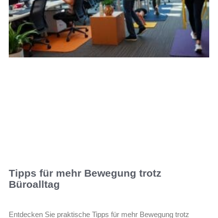
Tipps für mehr Bewegung trotz
Büroalltag
Entdecken Sie praktische Tipps für mehr Bewegung trotz