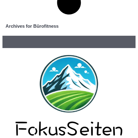
Archives for Bürofitness