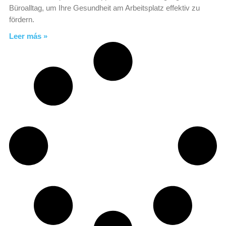
Büroalltag, um Ihre Gesundheit am Arbeitsplatz effektiv zu
fördern.
Leer más »