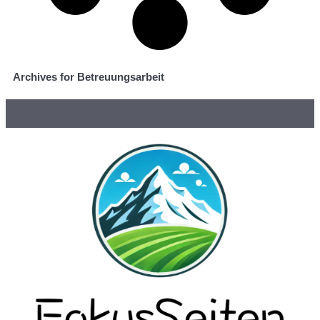
Archives for Betreuungsarbeit