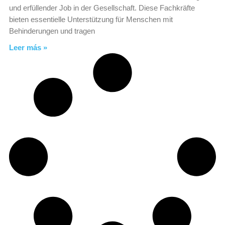
und erfüllender Job in der Gesellschaft. Diese Fachkräfte
bieten essentielle Unterstützung für Menschen mit
Behinderungen und tragen
Leer más »