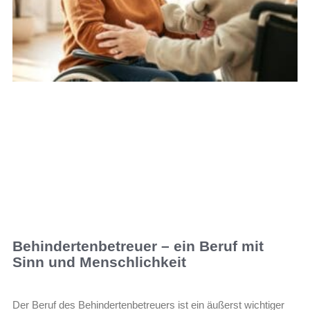
Behindertenbetreuer – ein Beruf mit
Sinn und Menschlichkeit
Der Beruf des Behindertenbetreuers ist ein äußerst wichtiger