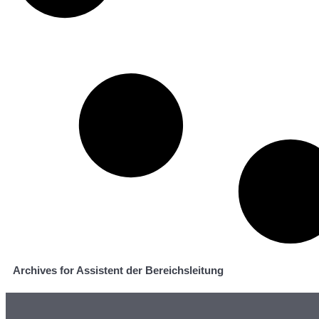
Archives for Assistent der Bereichsleitung