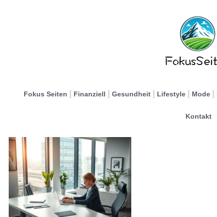
Fokus Seiten
Finanziell
Gesundheit
Lifestyle
Mode
Kontakt