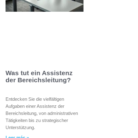
Was tut ein Assistenz
der Bereichsleitung?
Entdecken Sie die vielfältigen
Aufgaben einer Assistenz der
Bereichsleitung, von administrativen
Tätigkeiten bis zu strategischer
Unterstützung.
Leer más »