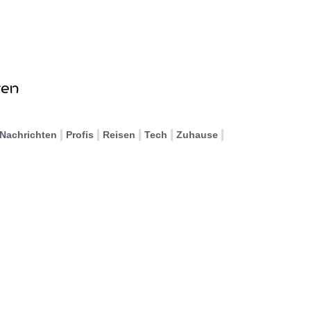
Nachrichten
Profis
Reisen
Tech
Zuhause