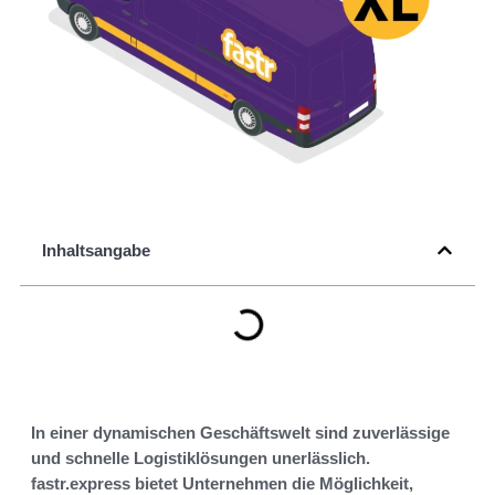
Inhaltsangabe
In einer dynamischen Geschäftswelt sind zuverlässige
und schnelle Logistiklösungen unerlässlich.
fastr.express bietet Unternehmen die Möglichkeit,