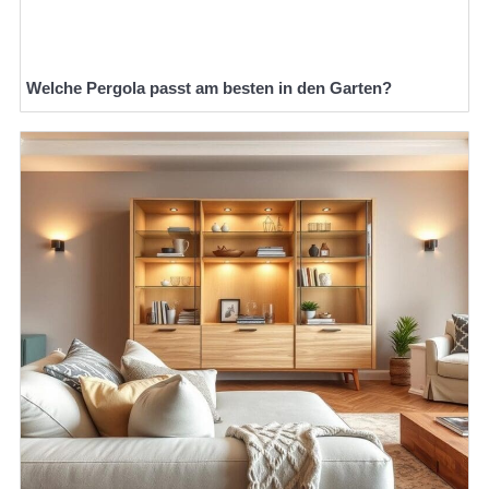
Welche Pergola passt am besten in den Garten?