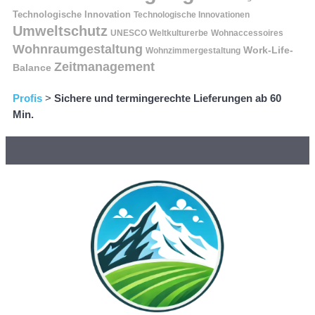
Technologische Innovation
Technologische Innovationen
Umweltschutz
UNESCO Weltkulturerbe
Wohnaccessoires
Wohnraumgestaltung
Work-Life-
Wohnzimmergestaltung
Zeitmanagement
Balance
Profis
>
Sichere und termingerechte Lieferungen ab 60
Min.