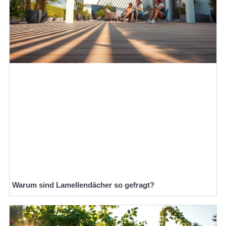
Warum sind Lamellendächer so gefragt?