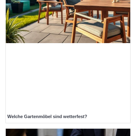
Welche Gartenmöbel sind wetterfest?