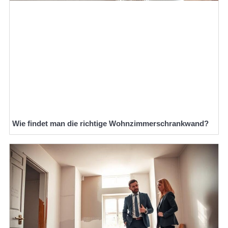
Wie findet man die richtige Wohnzimmerschrankwand?