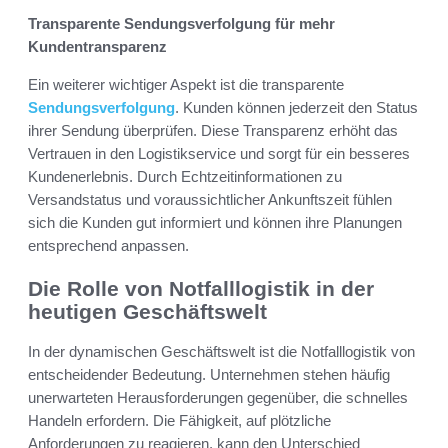
Transparente Sendungsverfolgung für mehr
Kundentransparenz
Ein weiterer wichtiger Aspekt ist die transparente
Sendungsverfolgung
. Kunden können jederzeit den Status
ihrer Sendung überprüfen. Diese Transparenz erhöht das
Vertrauen in den Logistikservice und sorgt für ein besseres
Kundenerlebnis. Durch Echtzeitinformationen zu
Versandstatus und voraussichtlicher Ankunftszeit fühlen
sich die Kunden gut informiert und können ihre Planungen
entsprechend anpassen.
Die Rolle von Notfalllogistik in der
heutigen Geschäftswelt
In der dynamischen Geschäftswelt ist die Notfalllogistik von
entscheidender Bedeutung. Unternehmen stehen häufig
unerwarteten Herausforderungen gegenüber, die schnelles
Handeln erfordern. Die Fähigkeit, auf plötzliche
Anforderungen zu reagieren, kann den Unterschied