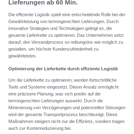
Lieferungen ab 60 Min.
Die effiziente Logistik spielt eine entscheidende Rolle bei der
Gewährleistung von termingerechten Lieferungen. Durch
innovative Strategien und Technologien gelingt es, die
gesamte Lieferkette zu optimieren. Das Unternehmen setzt
darauf, den Versandprozess so reibungslos wie möglich zu
gestalten, um höchste Kundenzufriedenheit zu
gewährleisten.
Optimierung der Lieferkette durch effiziente Logistik
Um die Lieferkette zu optimieren, werden fortschrittliche
Tools und Systeme eingesetzt. Dieser Ansatz ermöglicht
eine präzisere Planung, was sich positiv auf die
termingerechten Lieferungen auswirkt. Durch die
Minimierung von Verzögerungen und potenziellen Störungen
wird der gesamte Transportprozess beschleunigt. Diese
Maßnahmen steigern nicht nur die Effizienz, sondern tragen
auch zur Kostenreduzierung bei.