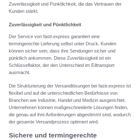
Zuverlässigkeit und Pünktlichkeit, die das Vertrauen der
Kunden stärkt.
Zuverlässigkeit und Pünktlichkeit
Der Service von fastr.express garantiert eine
termingerechte Lieferung selbst unter Druck. Kunden
können sicher sein, dass ihre Sendungen sicher und
pünktlich ankommen. Diese Zuverlässigkeit ist ein
Schlüsselfaktor, der den Unterschied im Eiltransport
ausmacht.
Die Strukturierung der Versandlösungen bei fastr.express ist
flexibel und auf die unterschiedlichen Bedürfnisse von
Branchen wie Industrie, Handel und Medizin ausgerichtet.
Unternehmen können maßgeschneiderte Lösungen finden,
die genau auf ihre Anforderungen abgestimmt sind, wodurch
der gesamte Versandprozess optimiert wird.
Sichere und termingerechte