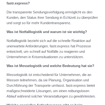
fastr.express?
Die transparente Sendungsverfolgung ermöglicht es den
Kunden, den Status ihrer Sendung in Echtzeit zu überprüfen
und sorgt so für mehr Kundentransparenz.
Was ist Notfalllogistik und warum ist sie wichtig?
Notfalllogistik bezieht sich auf die schnelle Reaktion auf
unerwartete Anforderungen. fastr.express hat Prozesse
entwickelt, um schnell auf Notfälle zu reagieren und
Unternehmen in Krisensituationen zu unterstützen.
Was ist Messelogistik und welche Bedeutung hat sie?
Messelogistik ist entscheidend für Unternehmen, die an
Messen teilnehmen, da sie Planung, Organisation und
Durchführung der Transporte umfasst. fastr.express bietet
maßgeschneiderte Lösungen, um einen reibungslosen
Ablauf während solcher Veranstaltungen zu gewährleisten.