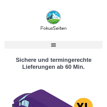
Sichere und termingerechte
Lieferungen ab 60 Min.