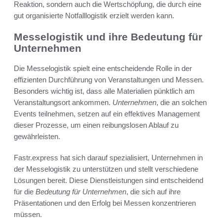
Reaktion, sondern auch die Wertschöpfung, die durch eine
gut organisierte Notfalllogistik erzielt werden kann.
Messelogistik und ihre Bedeutung für
Unternehmen
Die Messelogistik spielt eine entscheidende Rolle in der
effizienten Durchführung von Veranstaltungen und Messen.
Besonders wichtig ist, dass alle Materialien pünktlich am
Veranstaltungsort ankommen.
Unternehmen
, die an solchen
Events teilnehmen, setzen auf ein effektives Management
dieser Prozesse, um einen reibungslosen Ablauf zu
gewährleisten.
Fastr.express hat sich darauf spezialisiert, Unternehmen in
der Messelogistik zu unterstützen und stellt verschiedene
Lösungen bereit. Diese Dienstleistungen sind entscheidend
für die
Bedeutung für Unternehmen
, die sich auf ihre
Präsentationen und den Erfolg bei Messen konzentrieren
müssen.