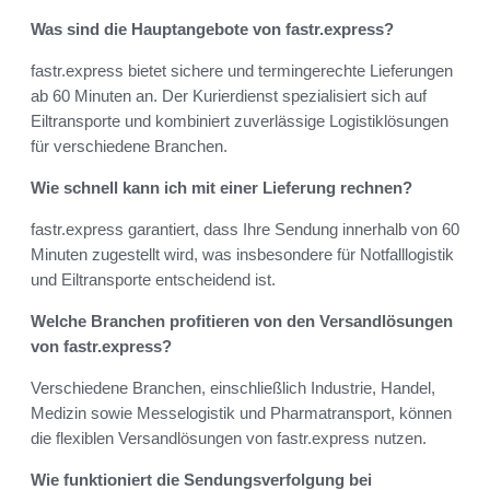
Was sind die Hauptangebote von fastr.express?
fastr.express bietet sichere und termingerechte Lieferungen
ab 60 Minuten an. Der Kurierdienst spezialisiert sich auf
Eiltransporte und kombiniert zuverlässige Logistiklösungen
für verschiedene Branchen.
Wie schnell kann ich mit einer Lieferung rechnen?
fastr.express garantiert, dass Ihre Sendung innerhalb von 60
Minuten zugestellt wird, was insbesondere für Notfalllogistik
und Eiltransporte entscheidend ist.
Welche Branchen profitieren von den Versandlösungen
von fastr.express?
Verschiedene Branchen, einschließlich Industrie, Handel,
Medizin sowie Messelogistik und Pharmatransport, können
die flexiblen Versandlösungen von fastr.express nutzen.
Wie funktioniert die Sendungsverfolgung bei