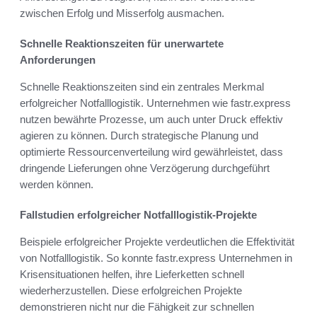
zwischen Erfolg und Misserfolg ausmachen.
Schnelle Reaktionszeiten für unerwartete
Anforderungen
Schnelle Reaktionszeiten sind ein zentrales Merkmal
erfolgreicher Notfalllogistik. Unternehmen wie fastr.express
nutzen bewährte Prozesse, um auch unter Druck effektiv
agieren zu können. Durch strategische Planung und
optimierte Ressourcenverteilung wird gewährleistet, dass
dringende Lieferungen ohne Verzögerung durchgeführt
werden können.
Fallstudien erfolgreicher Notfalllogistik-Projekte
Beispiele erfolgreicher Projekte verdeutlichen die Effektivität
von Notfalllogistik. So konnte fastr.express Unternehmen in
Krisensituationen helfen, ihre Lieferketten schnell
wiederherzustellen. Diese erfolgreichen Projekte
demonstrieren nicht nur die Fähigkeit zur schnellen