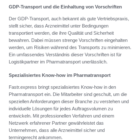
GDP-Transport und die Einhaltung von Vorschriften
Der GDP-Transport, auch bekannt als gute Vertriebspraxis,
stellt sicher, dass Arzneimittel unter Bedingungen
transportiert werden, die ihre Qualität und Sicherheit
bewahren. Dabei müssen strenge Vorschriften eingehalten
werden, um Risiken während des Transports zu minimieren.
Ein umfassendes Verständnis dieser Vorschriften ist für
Logistikpartner im Pharmatransport unerlässlich.
Spezialisiertes Know-how im Pharmatransport
Fastr.express bringt spezialisiertes Know-how in den
Pharmatransport ein. Die Mitarbeiter sind geschult, um die
speziellen Anforderungen dieser Branche zu verstehen und
individuelle Lösungen für jedes Auftragsvolumen zu
entwickeln. Mit professionellen Verfahren und einem
Netzwerk erfahrener Partner gewährleistet das
Unternehmen, dass alle Arzneimittel sicher und
termingerecht ankommen.