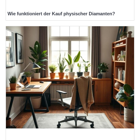
Wie funktioniert der Kauf physischer Diamanten?