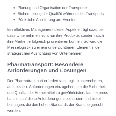
Planung und Organisation der Transporte
Sicherstellung der Qualität während des Transports
Pünktliche Anlieferung am Eventort
Ein effektives Management dieser Aspekte trägt dazu bei,
dass Unternehmen nicht nur ihre Produkte, sondern auch
ihre Marken erfolgreich präsentieren können. So wird die
Messelogistik zu einem unverzichtbaren Element in der
strategischen Ausrichtung von Unternehmen.
Pharmatransport: Besondere
Anforderungen und Lösungen
Der Pharmatransport erfordert von Logistikunternehmen,
auf spezielle Anforderungen einzugehen, um die Sicherheit
und Qualität der Arzneimittel zu gewährleisten. fastr.express
hat sich auf diese Anforderungen spezialisiert und bietet
Lösungen, die den hohen Standards der Branche gerecht
werden.