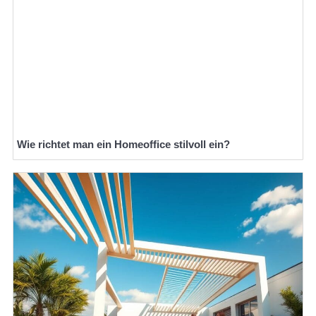
Wie richtet man ein Homeoffice stilvoll ein?