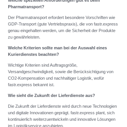
Welche speziellen Anforderungen gibt es beim
Pharmatransport?
Der Pharmatransport erfordert besondere Vorschriften wie
GDP-Transport (gute Vertriebspraxis), die von fastr.express
genau eingehalten werden, um die Sicherheit der Produkte
zu gewährleisten.
Welche Kriterien sollte man bei der Auswahl eines
Kurierdienstes beachten?
Wichtige Kriterien sind Auftragsgröße,
Versandgeschwindigkeit, sowie die Berücksichtigung von
CO2-Kompensation und nachhaltiger Logistik, wofür
fastr.express bekannt ist.
Wie sieht die Zukunft der Lieferdienste aus?
Die Zukunft der Lieferdienste wird durch neue Technologien
und digitale Innovationen geprägt. fastr.express plant, sich
kontinuierlich weiterzuentwickeln und innovative Lösungen
im Logistikservice anzubieten.