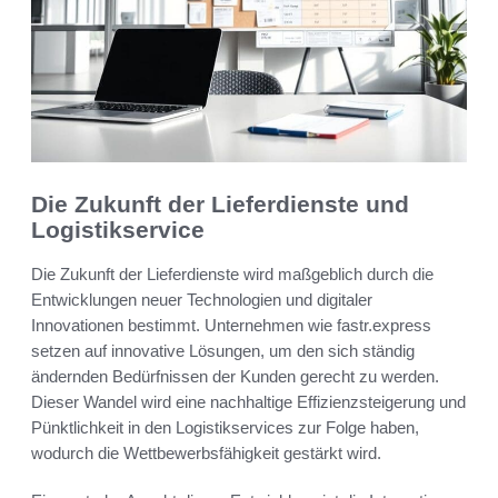
Die Zukunft der Lieferdienste und
Logistikservice
Die Zukunft der Lieferdienste wird maßgeblich durch die
Entwicklungen neuer Technologien und digitaler
Innovationen bestimmt. Unternehmen wie fastr.express
setzen auf innovative Lösungen, um den sich ständig
ändernden Bedürfnissen der Kunden gerecht zu werden.
Dieser Wandel wird eine nachhaltige Effizienzsteigerung und
Pünktlichkeit in den Logistikservices zur Folge haben,
wodurch die Wettbewerbsfähigkeit gestärkt wird.