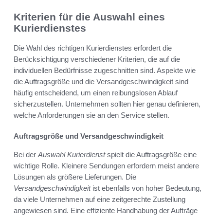
Kriterien für die Auswahl eines
Kurierdienstes
Die Wahl des richtigen Kurierdienstes erfordert die
Berücksichtigung verschiedener Kriterien, die auf die
individuellen Bedürfnisse zugeschnitten sind. Aspekte wie
die Auftragsgröße und die Versandgeschwindigkeit sind
häufig entscheidend, um einen reibungslosen Ablauf
sicherzustellen. Unternehmen sollten hier genau definieren,
welche Anforderungen sie an den Service stellen.
Auftragsgröße und Versandgeschwindigkeit
Bei der
Auswahl Kurierdienst
spielt die Auftragsgröße eine
wichtige Rolle. Kleinere Sendungen erfordern meist andere
Lösungen als größere Lieferungen. Die
Versandgeschwindigkeit
ist ebenfalls von hoher Bedeutung,
da viele Unternehmen auf eine zeitgerechte Zustellung
angewiesen sind. Eine effiziente Handhabung der Aufträge