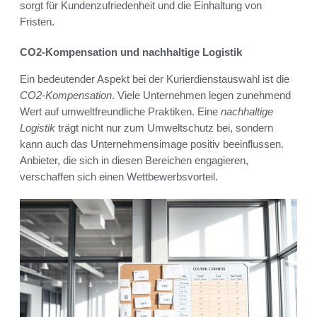
sorgt für Kundenzufriedenheit und die Einhaltung von
Fristen.
CO2-Kompensation und nachhaltige Logistik
Ein bedeutender Aspekt bei der Kurierdienstauswahl ist die
CO2-Kompensation
. Viele Unternehmen legen zunehmend
Wert auf umweltfreundliche Praktiken. Eine
nachhaltige
Logistik
trägt nicht nur zum Umweltschutz bei, sondern
kann auch das Unternehmensimage positiv beeinflussen.
Anbieter, die sich in diesen Bereichen engagieren,
verschaffen sich einen Wettbewerbsvorteil.