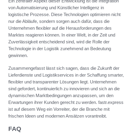
Ein zentraler Aspekt dieser Entwicklung ist die Integration
von Automatisierung und Künstlicher Intelligenz in
logistische Prozesse. Diese Technologien optimieren nicht
nur die Abläufe, sondern sorgen auch dafür, dass die
Unternehmen flexibler auf die Herausforderungen des
Marktes reagieren können. In einer Welt, in der Zeit und
Zuverlässigkeit entscheidend sind, wird die Rolle der
Technologie in der Logistik zunehmend an Bedeutung
gewinnen.
Zusammengefasst lässt sich sagen, dass die Zukunft der
Lieferdienste und Logistikservices in der Schaffung smarter,
flexibler und transparenter Lösungen liegt. Unternehmen
sind gefordert, kontinuierlich zu innovieren und sich an die
dynamischen Marktbedingungen anzupassen, um den
Erwartungen ihrer Kunden gerecht zu werden. fastr.express
ist auf diesem Weg ein Vorreiter, der die Branche mit
frischen Ideen und modernen Ansätzen vorantreibt.
FAQ