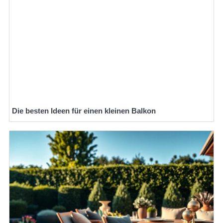
Die besten Ideen für einen kleinen Balkon