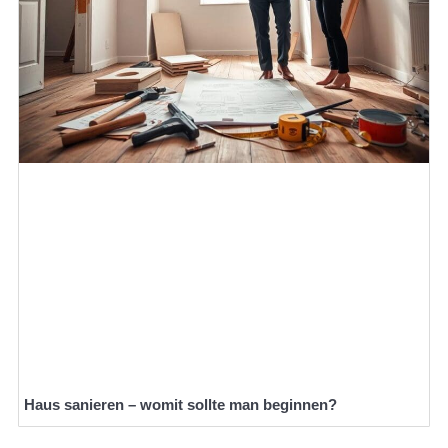
Haus sanieren – womit sollte man beginnen?