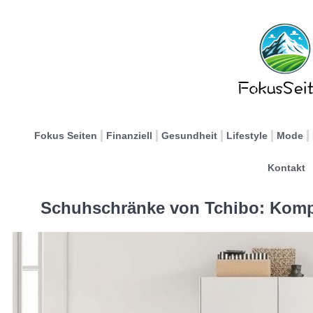
Fokus Seiten
Finanziell
Gesundheit
Lifestyle
Mode
Kontakt
Schuhschränke von Tchibo: Kompa