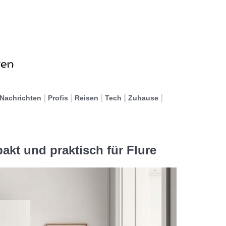
Nachrichten
Profis
Reisen
Tech
Zuhause
kt und praktisch für Flure