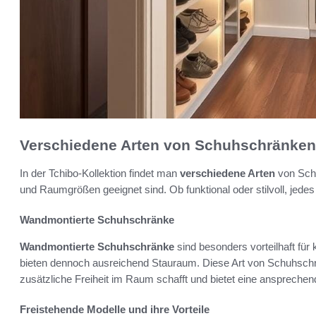
Verschiedene Arten von Schuhschränken
In der Tchibo-Kollektion findet man
verschiedene Arten
von Schu
und Raumgrößen geeignet sind. Ob funktional oder stilvoll, jedes 
Wandmontierte Schuhschränke
Wandmontierte Schuhschränke
sind besonders vorteilhaft für 
bieten dennoch ausreichend Stauraum. Diese Art von Schuhschra
zusätzliche Freiheit im Raum schafft und bietet eine ansprech
Freistehende Modelle und ihre Vorteile