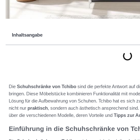
Inhaltsangabe
Die
Schuhschränke von Tchibo
sind die perfekte Antwort auf 
bringen. Diese Möbelstücke kombinieren Funktionalität mit mod
Lösung für die Aufbewahrung von Schuhen. Tchibo hat es sich z
nicht nur
praktisch
, sondern auch ästhetisch ansprechend sind.
über die verschiedenen Modelle, deren Vorteile und
Tipps zur 
Einführung in die Schuhschränke von Tc